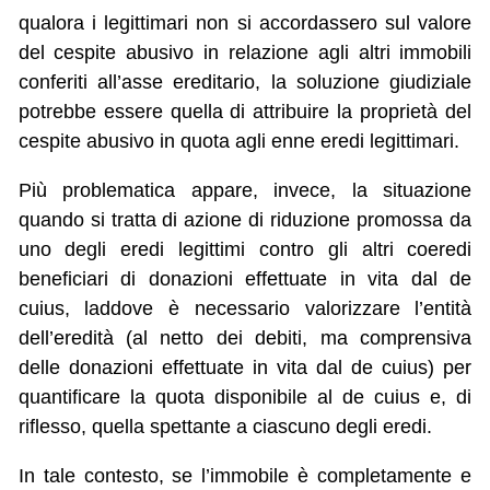
qualora i legittimari non si accordassero sul valore
del cespite abusivo in relazione agli altri immobili
conferiti all’asse ereditario, la soluzione giudiziale
potrebbe essere quella di attribuire la proprietà del
cespite abusivo in quota agli enne eredi legittimari.
Più problematica appare, invece, la situazione
quando si tratta di azione di riduzione promossa da
uno degli eredi legittimi contro gli altri coeredi
beneficiari di donazioni effettuate in vita dal de
cuius, laddove è necessario valorizzare l’entità
dell’eredità (al netto dei debiti, ma comprensiva
delle donazioni effettuate in vita dal de cuius) per
quantificare la quota disponibile al de cuius e, di
riflesso, quella spettante a ciascuno degli eredi.
In tale contesto, se l’immobile è completamente e