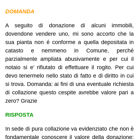
DOMANDA
A seguito di donazione di alcuni immobili,
dovendone vendere uno, mi sono accorto che la
sua pianta non é conforme a quella depositata in
catasto e nemmeno in Comune, perché
parzialmente ampliata abusivamente e per cui il
notaio si e’ rifiutato di effettuare il rogito. Per cui
devo tenermelo nello stato di fatto e di diritto in cui
si trova. Domanda: ai fini di una eventuale richiesta
di collazione questo cespite avrebbe valore pari a
zero? Grazie
RISPOSTA
In sede di pura collazione va evidenziato che non è
fondamentale conoscere il valore della donazione: