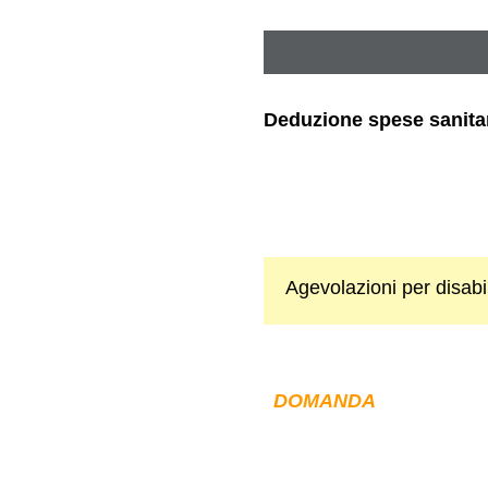
Deduzione spese sanitar
Agevolazioni per disabil
DOMANDA