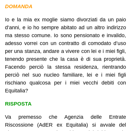
DOMANDA
Io e la mia ex moglie siamo divorziati da un paio
d’anni, e io ho sempre abitato ad un altro indirizzo
ma stesso comune. Io sono pensionato e invalido,
adesso vorrei con un contratto di comodato d’uso
per una stanza, andare a vivere con lei e i miei figli,
tenendo presente che la casa è di sua proprietà.
Facendo perciò la stessa residenza, rientrando
perciò nel suo nucleo familiare, lei e i miei figli
rischiano qualcosa per i miei vecchi debiti con
Equitalia?
RISPOSTA
Va premesso che Agenzia delle Entrate
Riscossione (AdER ex Equitalia) si avvale del