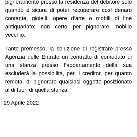
pignoramento presso la residenza del debitore solo
quando è sicura di poter recuperare così denaro
contante, gioielli, opere d’arte o mobili di fine
antiquariato: non certo per pignorare mobilio
vecchio.
Tanto premesso, la soluzione di registrare presso
Agenzia delle Entrate un contratto di comodato di
una stanza presso l’appartamento della sua
escluderà la possibilità, per il creditor, per quanto
remota, di pignorare qualsiasi oggetto posizionato
al di fuori di quella stanza.
29 Aprile 2022