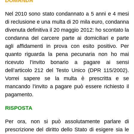
DOMANDA
Nel 2010 sono stato condannato a 5 anni e 4 mesi
di reclusione e una multa di 20 mila euro, condanna
divenuta definitiva il 20 maggio 2012: ho scontato la
condanna del carcere parte ai domiciliari e parte
agli affidamenti in prova con esito positivo. Per
quanto riguarda la pena pecunaria non ho mai
ricevuto l’invito bonario a pagare ai sensi
dell’articolo 212 del Testo Unico (DPR 115/2002).
Vorrei sapere se la multa è prescritta e se
mancando l’invito a pagare può essere richiesto il
pagamento.
RISPOSTA
Per ora, non si può assolutamente parlare di
prescrizione del diritto dello Stato di esigere sia le