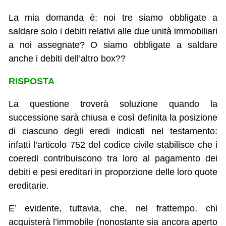
La mia domanda è: noi tre siamo obbligate a
saldare solo i debiti relativi alle due unità immobiliari
a noi assegnate? O siamo obbligate a saldare
anche i debiti dell’altro box??
RISPOSTA
La questione troverà soluzione quando la
successione sarà chiusa e così definita la posizione
di ciascuno degli eredi indicati nel testamento:
infatti l’articolo 752 del codice civile stabilisce che i
coeredi contribuiscono tra loro al pagamento dei
debiti e pesi ereditari in proporzione delle loro quote
ereditarie.
E’ evidente, tuttavia, che, nel frattempo, chi
acquisterà l’immobile (nonostante sia ancora aperto