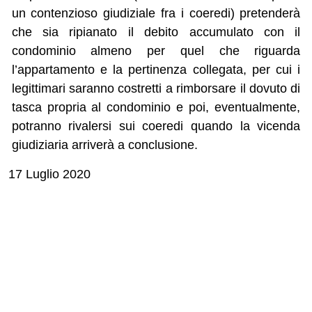
un contenzioso giudiziale fra i coeredi) pretenderà
che sia ripianato il debito accumulato con il
condominio almeno per quel che riguarda
l’appartamento e la pertinenza collegata, per cui i
legittimari saranno costretti a rimborsare il dovuto di
tasca propria al condominio e poi, eventualmente,
potranno rivalersi sui coeredi quando la vicenda
giudiziaria arriverà a conclusione.
17 Luglio 2020