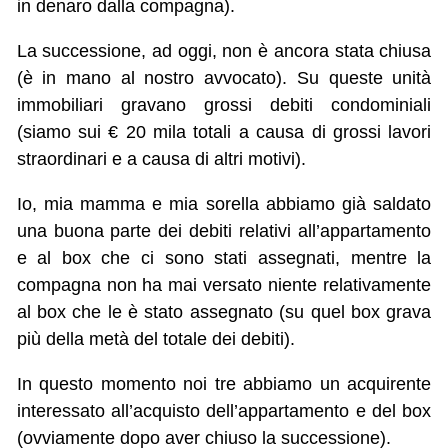
in denaro dalla compagna).
La successione, ad oggi, non è ancora stata chiusa
(è in mano al nostro avvocato). Su queste unità
immobiliari gravano grossi debiti condominiali
(siamo sui € 20 mila totali a causa di grossi lavori
straordinari e a causa di altri motivi).
Io, mia mamma e mia sorella abbiamo già saldato
una buona parte dei debiti relativi all’appartamento
e al box che ci sono stati assegnati, mentre la
compagna non ha mai versato niente relativamente
al box che le è stato assegnato (su quel box grava
più della metà del totale dei debiti).
In questo momento noi tre abbiamo un acquirente
interessato all’acquisto dell’appartamento e del box
(ovviamente dopo aver chiuso la successione).