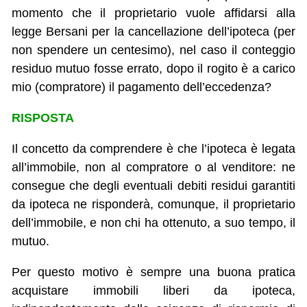
momento che il proprietario vuole affidarsi alla
legge Bersani per la cancellazione dell’ipoteca (per
non spendere un centesimo), nel caso il conteggio
residuo mutuo fosse errato, dopo il rogito è a carico
mio (compratore) il pagamento dell’eccedenza?
RISPOSTA
Il concetto da comprendere è che l’ipoteca è legata
all’immobile, non al compratore o al venditore: ne
consegue che degli eventuali debiti residui garantiti
da ipoteca ne risponderà, comunque, il proprietario
dell’immobile, e non chi ha ottenuto, a suo tempo, il
mutuo.
Per questo motivo è sempre una buona pratica
acquistare immobili liberi da ipoteca,