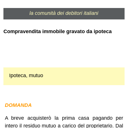
la comunità dei debitori italiani
Compravendita immobile gravato da ipoteca
Ipoteca, mutuo
DOMANDA
A breve acquisterò la prima casa pagando per
intero il residuo mutuo a carico del proprietario. Dal