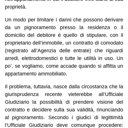
proprietà.
Un modo per limitare i danni che possono derivare
da un pignoramento presso la residenza o il
domicilio del debitore è quello di stipulare, con il
proprietario dell’immobile, un contratto di comodato
(registrato all’Agenzia delle entrate) che riguardi
arredi, elettrodomestici e tutte le utilità in uso. Un
po’, se vogliamo, come accade quando si affitta un
appartamento ammobiliato.
Il problema, tuttavia, nasce dalla circostanza che la
giurisprudenza recente vieterebbe all’Ufficiale
Giudiziario la possibilità di prendere visione del
contratto e decidere sulla sua validità, rinunciando
al pignoramento. Secondo i giudici di legittimità
l’Ufficiale Giudiziario deve comunque procedere: