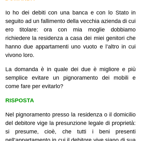
Io ho dei debiti con una banca e con lo Stato in
seguito ad un fallimento della vecchia azienda di cui
ero titolare: ora con mia moglie dobbiamo
richiedere la residenza a casa dei miei genitori che
hanno due appartamenti uno vuoto e l’altro in cui
vivono loro.
La domanda è in quale dei due è migliore e più
semplice evitare un pignoramento dei mobili e
come fare per evitarlo?
RISPOSTA
Nel pignoramento presso la residenza o il domicilio
del debitore vige la presunzione legale di proprietà:
si presume, cioè, che tutti i beni presenti
nell’appartamento in cui il debitore vive siano di sua