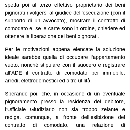
spetta poi al terzo effettivo proprietario dei beni
pignorati rivolgersi al giudice dell’esecuzione (con il
supporto di un avvocato), mostrare il contratto di
comodato e, se le carte sono in ordine, chiedere ed
ottenere la liberazione dei beni pignorati.
Per le motivazioni appena elencate la soluzione
ideale sarebbe quella di occupare l’appartamento
vuoto, nonché stipulare con il suocero e registrare
all’ADE il contratto di comodato per immobile,
arredi, elettrodomestici ed altre utilità.
Sperando poi, che, in occasione di un eventuale
pignoramento presso la residenza del debitore,
l’Ufficiale Giudiziario non sia troppo zelante e
rediga, comunque, a fronte dell’esibizione del
contratto di comodato, una relazione di