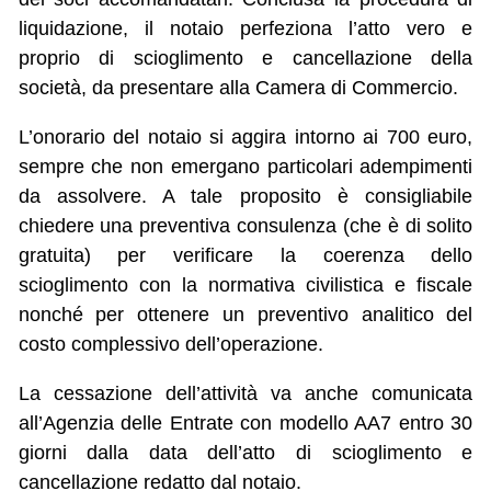
liquidazione, il notaio perfeziona l’atto vero e
proprio di scioglimento e cancellazione della
società, da presentare alla Camera di Commercio.
L’onorario del notaio si aggira intorno ai 700 euro,
sempre che non emergano particolari adempimenti
da assolvere. A tale proposito è consigliabile
chiedere una preventiva consulenza (che è di solito
gratuita) per verificare la coerenza dello
scioglimento con la normativa civilistica e fiscale
nonché per ottenere un preventivo analitico del
costo complessivo dell’operazione.
La cessazione dell’attività va anche comunicata
all’Agenzia delle Entrate con modello AA7 entro 30
giorni dalla data dell’atto di scioglimento e
cancellazione redatto dal notaio.