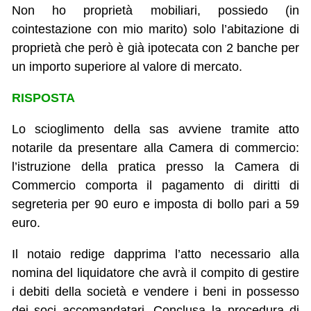
Non ho proprietà mobiliari, possiedo (in
cointestazione con mio marito) solo l’abitazione di
proprietà che però è già ipotecata con 2 banche per
un importo superiore al valore di mercato.
RISPOSTA
Lo scioglimento della sas avviene tramite atto
notarile da presentare alla Camera di commercio:
l’istruzione della pratica presso la Camera di
Commercio comporta il pagamento di diritti di
segreteria per 90 euro e imposta di bollo pari a 59
euro.
Il notaio redige dapprima l’atto necessario alla
nomina del liquidatore che avrà il compito di gestire
i debiti della società e vendere i beni in possesso
dei soci accomandatari. Conclusa la procedura di