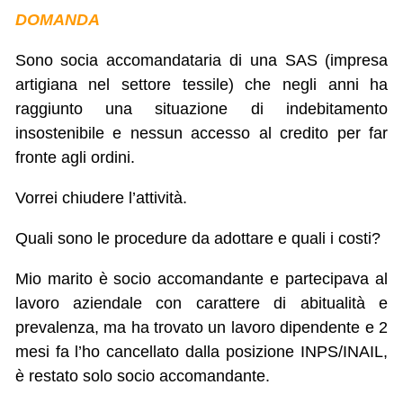
DOMANDA
Sono socia accomandataria di una SAS (impresa
artigiana nel settore tessile) che negli anni ha
raggiunto una situazione di indebitamento
insostenibile e nessun accesso al credito per far
fronte agli ordini.
Vorrei chiudere l’attività.
Quali sono le procedure da adottare e quali i costi?
Mio marito è socio accomandante e partecipava al
lavoro aziendale con carattere di abitualità e
prevalenza, ma ha trovato un lavoro dipendente e 2
mesi fa l’ho cancellato dalla posizione INPS/INAIL,
è restato solo socio accomandante.