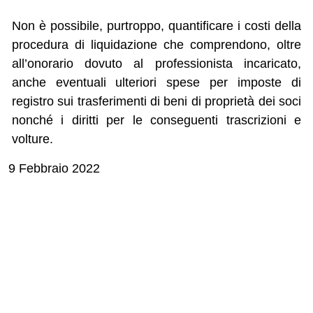
Non è possibile, purtroppo, quantificare i costi della
procedura di liquidazione che comprendono, oltre
all’onorario dovuto al professionista incaricato,
anche eventuali ulteriori spese per imposte di
registro sui trasferimenti di beni di proprietà dei soci
nonché i diritti per le conseguenti trascrizioni e
volture.
9 Febbraio 2022