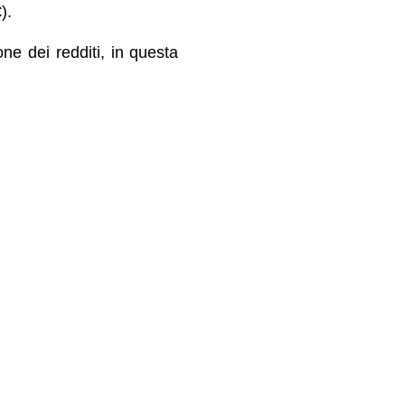
).
ne dei redditi, in questa