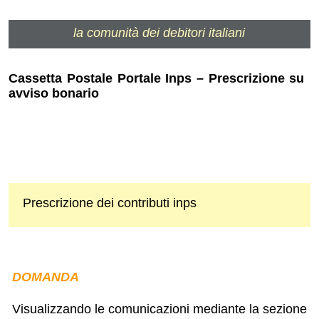
la comunità dei debitori italiani
Cassetta Postale Portale Inps – Prescrizione su
avviso bonario
Prescrizione dei contributi inps
DOMANDA
Visualizzando le comunicazioni mediante la sezione