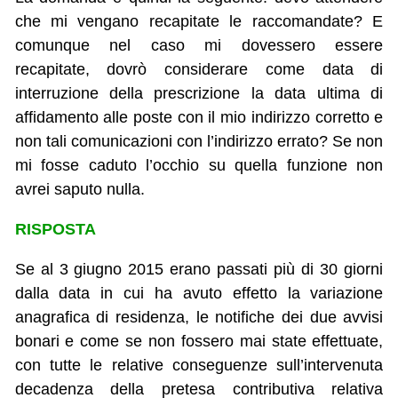
che mi vengano recapitate le raccomandate? E
comunque nel caso mi dovessero essere
recapitate, dovrò considerare come data di
interruzione della prescrizione la data ultima di
affidamento alle poste con il mio indirizzo corretto e
non tali comunicazioni con l’indirizzo errato? Se non
mi fosse caduto l’occhio su quella funzione non
avrei saputo nulla.
RISPOSTA
Se al 3 giugno 2015 erano passati più di 30 giorni
dalla data in cui ha avuto effetto la variazione
anagrafica di residenza, le notifiche dei due avvisi
bonari e come se non fossero mai state effettuate,
con tutte le relative conseguenze sull’intervenuta
decadenza della pretesa contributiva relativa