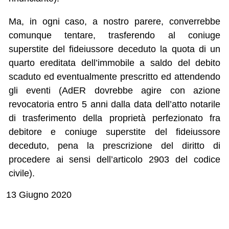
Ma, in ogni caso, a nostro parere, converrebbe
comunque tentare, trasferendo al coniuge
superstite del fideiussore deceduto la quota di un
quarto ereditata dell’immobile a saldo del debito
scaduto ed eventualmente prescritto ed attendendo
gli eventi (AdER dovrebbe agire con azione
revocatoria entro 5 anni dalla data dell’atto notarile
di trasferimento della proprietà perfezionato fra
debitore e coniuge superstite del fideiussore
deceduto, pena la prescrizione del diritto di
procedere ai sensi dell’articolo 2903 del codice
civile).
13 Giugno 2020