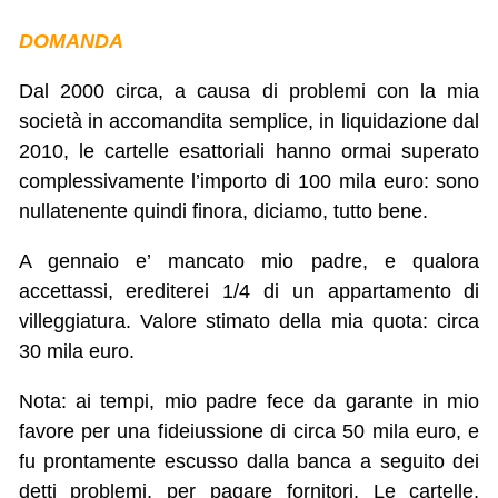
DOMANDA
Dal 2000 circa, a causa di problemi con la mia
società in accomandita semplice, in liquidazione dal
2010, le cartelle esattoriali hanno ormai superato
complessivamente l’importo di 100 mila euro: sono
nullatenente quindi finora, diciamo, tutto bene.
A gennaio e’ mancato mio padre, e qualora
accettassi, erediterei 1/4 di un appartamento di
villeggiatura. Valore stimato della mia quota: circa
30 mila euro.
Nota: ai tempi, mio padre fece da garante in mio
favore per una fideiussione di circa 50 mila euro, e
fu prontamente escusso dalla banca a seguito dei
detti problemi, per pagare fornitori. Le cartelle,