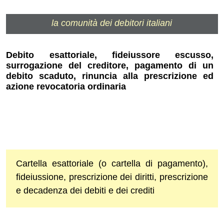
la comunità dei debitori italiani
Debito esattoriale, fideiussore escusso,
surrogazione del creditore, pagamento di un
debito scaduto, rinuncia alla prescrizione ed
azione revocatoria ordinaria
Cartella esattoriale (o cartella di pagamento),
fideiussione, prescrizione dei diritti, prescrizione
e decadenza dei debiti e dei crediti