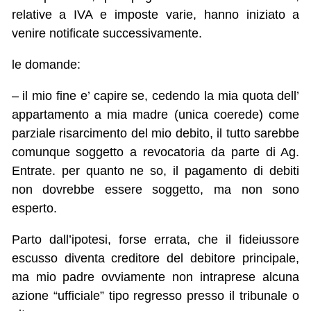
relative a IVA e imposte varie, hanno iniziato a
venire notificate successivamente.
le domande:
– il mio fine e’ capire se, cedendo la mia quota dell’
appartamento a mia madre (unica coerede) come
parziale risarcimento del mio debito, il tutto sarebbe
comunque soggetto a revocatoria da parte di Ag.
Entrate. per quanto ne so, il pagamento di debiti
non dovrebbe essere soggetto, ma non sono
esperto.
Parto dall’ipotesi, forse errata, che il fideiussore
escusso diventa creditore del debitore principale,
ma mio padre ovviamente non intraprese alcuna
azione “ufficiale” tipo regresso presso il tribunale o