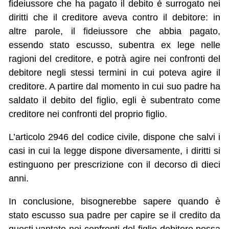
fideiussore che ha pagato il debito è surrogato nei
diritti che il creditore aveva contro il debitore: in
altre parole, il fideiussore che abbia pagato,
essendo stato escusso, subentra ex lege nelle
ragioni del creditore, e potrà agire nei confronti del
debitore negli stessi termini in cui poteva agire il
creditore. A partire dal momento in cui suo padre ha
saldato il debito del figlio, egli è subentrato come
creditore nei confronti del proprio figlio.
L’articolo 2946 del codice civile, dispone che salvi i
casi in cui la legge dispone diversamente, i diritti si
estinguono per prescrizione con il decorso di dieci
anni.
In conclusione, bisognerebbe sapere quando è
stato escusso sua padre per capire se il credito da