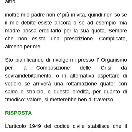
altro.
inoltre mio padre non e’ più in vita, quindi non so se
il mio debito esiste ancora o se ad esempio mia
madre possa ereditarlo per la sua quota. Sempre
che non esista una prescrizione. Complicato,
almeno per me.
Sto pianificando di rivolgermi presso l’ Organismo
per la Composizione delle Crisi da
sovraindebitamento, o in alternativa aspettare di
vedere se arriverà una rottamazione quater con
saldo e stralcio, e questa eredità, per quanto di
“modico” valore, si metterebbe ben di traverso.
RISPOSTA
L’articolo 1949 del codice civile stabilisce che il