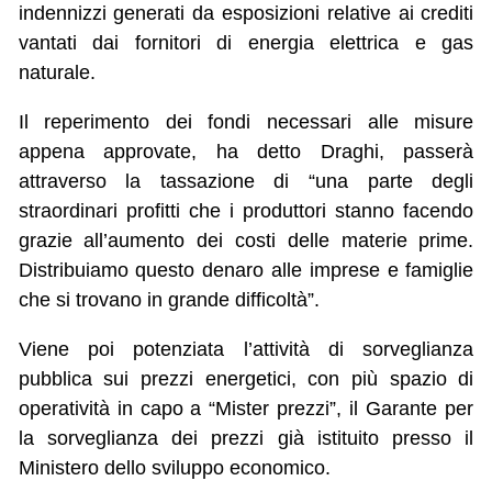
indennizzi generati da esposizioni relative ai crediti
vantati dai fornitori di energia elettrica e gas
naturale.
Il reperimento dei fondi necessari alle misure
appena approvate, ha detto Draghi, passerà
attraverso la tassazione di “una parte degli
straordinari profitti che i produttori stanno facendo
grazie all’aumento dei costi delle materie prime.
Distribuiamo questo denaro alle imprese e famiglie
che si trovano in grande difficoltà”.
Viene poi potenziata l’attività di sorveglianza
pubblica sui prezzi energetici, con più spazio di
operatività in capo a “Mister prezzi”, il Garante per
la sorveglianza dei prezzi già istituito presso il
Ministero dello sviluppo economico.