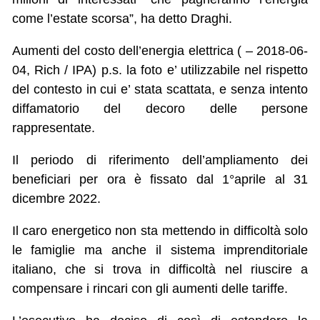
come l’estate scorsa”, ha detto Draghi.
Aumenti del costo dell’energia elettrica ( – 2018-06-
04, Rich / IPA) p.s. la foto e’ utilizzabile nel rispetto
del contesto in cui e’ stata scattata, e senza intento
diffamatorio del decoro delle persone
rappresentate.
Il periodo di riferimento dell’ampliamento dei
beneficiari per ora è fissato dal 1°aprile al 31
dicembre 2022.
Il caro energetico non sta mettendo in difficoltà solo
le famiglie ma anche il sistema imprenditoriale
italiano, che si trova in difficoltà nel riuscire a
compensare i rincari con gli aumenti delle tariffe.