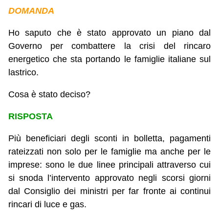
DOMANDA
Ho saputo che è stato approvato un piano dal
Governo per combattere la crisi del rincaro
energetico che sta portando le famiglie italiane sul
lastrico.
Cosa è stato deciso?
RISPOSTA
Più beneficiari degli sconti in bolletta, pagamenti
rateizzati non solo per le famiglie ma anche per le
imprese: sono le due linee principali attraverso cui
si snoda l’intervento approvato negli scorsi giorni
dal Consiglio dei ministri per far fronte ai continui
rincari di luce e gas.