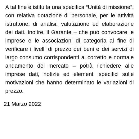
A tal fine è istituita una specifica “Unità di missione”,
con relativa dotazione di personale, per le attività
istruttorie, di analisi, valutazione ed elaborazione
dei dati. Inoltre, il Garante – che può convocare le
imprese e le associazioni di categoria al fine di
verificare i livelli di prezzo dei beni e dei servizi di
largo consumo corrispondenti al corretto e normale
andamento del mercato – potrà richiedere alle
imprese dati, notizie ed elementi specifici sulle
motivazioni che hanno determinato le variazioni di
prezzo.
21 Marzo 2022