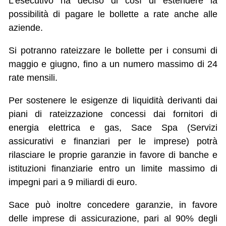
L’esecutivo ha deciso di così di estendere la
possibilità di pagare le bollette a rate anche alle
aziende.
Si potranno rateizzare le bollette per i consumi di
maggio e giugno, fino a un numero massimo di 24
rate mensili.
Per sostenere le esigenze di liquidità derivanti dai
piani di rateizzazione concessi dai fornitori di
energia elettrica e gas, Sace Spa (Servizi
assicurativi e finanziari per le imprese) potrà
rilasciare le proprie garanzie in favore di banche e
istituzioni finanziarie entro un limite massimo di
impegni pari a 9 miliardi di euro.
Sace può inoltre concedere garanzie, in favore
delle imprese di assicurazione, pari al 90% degli