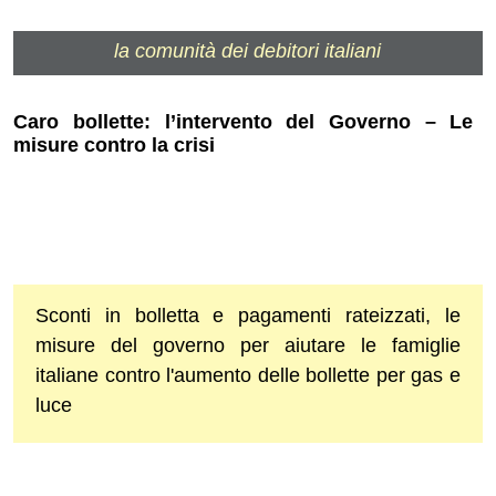
la comunità dei debitori italiani
Caro bollette: l’intervento del Governo – Le
misure contro la crisi
Sconti in bolletta e pagamenti rateizzati, le
misure del governo per aiutare le famiglie
italiane contro l'aumento delle bollette per gas e
luce