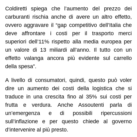
Coldiretti spiega che l’aumento del prezzo dei
carburanti rischia anche di avere un altro effetto,
ovvero aggravare il “gap competitivo dell’Italia che
deve affrontare i costi per il trasporto merci
superiori dell’11% rispetto alla media europea per
un valore di 13 miliardi all’anno. Il tutto con un
effetto valanga ancora più evidente sul carrello
della spesa”.
A livello di consumatori, quindi, questo può voler
dire un aumento dei costi della logistica che si
traduce in una crescita fino al 35% sui costi per
frutta e verdura. Anche Assoutenti parla di
un’emergenza e di possibili ripercussioni
sull’inflazione e per questo chiede al governo
d’intervenire al più presto.