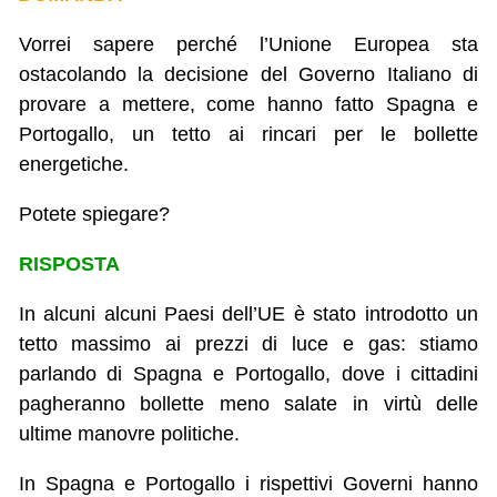
Vorrei sapere perché l’Unione Europea sta
ostacolando la decisione del Governo Italiano di
provare a mettere, come hanno fatto Spagna e
Portogallo, un tetto ai rincari per le bollette
energetiche.
Potete spiegare?
RISPOSTA
In alcuni alcuni Paesi dell’UE è stato introdotto un
tetto massimo ai prezzi di luce e gas: stiamo
parlando di Spagna e Portogallo, dove i cittadini
pagheranno bollette meno salate in virtù delle
ultime manovre politiche.
In Spagna e Portogallo i rispettivi Governi hanno