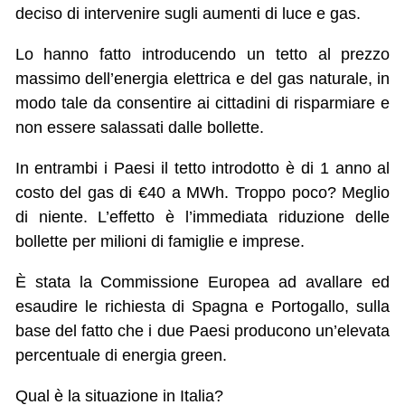
deciso di intervenire sugli aumenti di luce e gas.
Lo hanno fatto introducendo un tetto al prezzo
massimo dell’energia elettrica e del gas naturale, in
modo tale da consentire ai cittadini di risparmiare e
non essere salassati dalle bollette.
In entrambi i Paesi il tetto introdotto è di 1 anno al
costo del gas di €40 a MWh. Troppo poco? Meglio
di niente. L’effetto è l’immediata riduzione delle
bollette per milioni di famiglie e imprese.
È stata la Commissione Europea ad avallare ed
esaudire le richiesta di Spagna e Portogallo, sulla
base del fatto che i due Paesi producono un’elevata
percentuale di energia green.
Qual è la situazione in Italia?