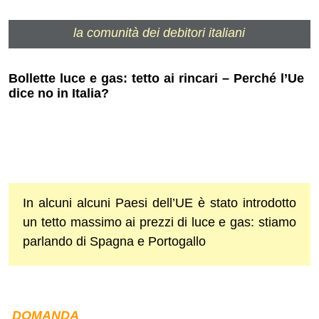
la comunità dei debitori italiani
Bollette luce e gas: tetto ai rincari – Perché l’Ue
dice no in Italia?
In alcuni alcuni Paesi dell’UE è stato introdotto
un tetto massimo ai prezzi di luce e gas: stiamo
parlando di Spagna e Portogallo
DOMANDA