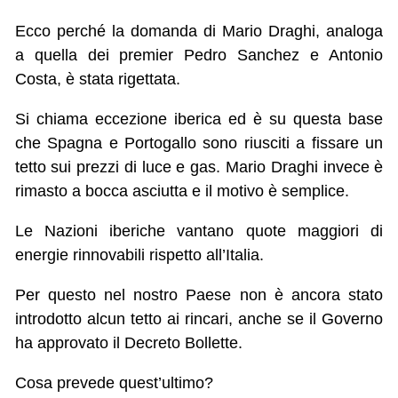
Ecco perché la domanda di Mario Draghi, analoga
a quella dei premier Pedro Sanchez e Antonio
Costa, è stata rigettata.
Si chiama eccezione iberica ed è su questa base
che Spagna e Portogallo sono riusciti a fissare un
tetto sui prezzi di luce e gas. Mario Draghi invece è
rimasto a bocca asciutta e il motivo è semplice.
Le Nazioni iberiche vantano quote maggiori di
energie rinnovabili rispetto all’Italia.
Per questo nel nostro Paese non è ancora stato
introdotto alcun tetto ai rincari, anche se il Governo
ha approvato il Decreto Bollette.
Cosa prevede quest’ultimo?