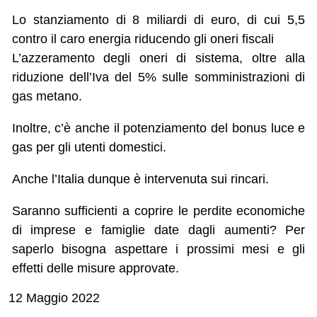
Lo stanziamento di 8 miliardi di euro, di cui 5,5
contro il caro energia riducendo gli oneri fiscali
L’azzeramento degli oneri di sistema, oltre alla
riduzione dell’Iva del 5% sulle somministrazioni di
gas metano.
Inoltre, c’è anche il potenziamento del bonus luce e
gas per gli utenti domestici.
Anche l’Italia dunque è intervenuta sui rincari.
Saranno sufficienti a coprire le perdite economiche
di imprese e famiglie date dagli aumenti? Per
saperlo bisogna aspettare i prossimi mesi e gli
effetti delle misure approvate.
12 Maggio 2022