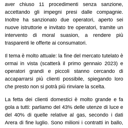
aver chiuso 11 procedimenti senza sanzione,
accettando gli impegni presi dalle compagnie.
Inoltre ha sanzionato due operatori, aperto sei
nuove istruttorie e invitato tre operatori, tramite un
intervento di moral suasion, a rendere più
trasparenti le offerte ai consumatori.
Il tema è molto attuale: la fine del mercato tutelato è
ormai in vista (scatterà il primo gennaio 2023) e
operatori grandi e piccoli stanno cercando di
accaparrarsi più clienti possibile, spiegando loro
che presto non si potrà più rinviare la scelta.
La fetta dei clienti domestici è molto grande e fa
gola a tutti: parliamo del 43% delle utenze di luce e
del 40% di quelle relative al gas, secondo i dati
Arera di fine luglio. Sono milioni i contratti in ballo,