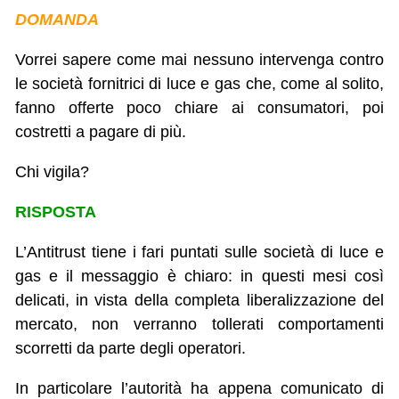
DOMANDA
Vorrei sapere come mai nessuno intervenga contro
le società fornitrici di luce e gas che, come al solito,
fanno offerte poco chiare ai consumatori, poi
costretti a pagare di più.
Chi vigila?
RISPOSTA
L’Antitrust tiene i fari puntati sulle società di luce e
gas e il messaggio è chiaro: in questi mesi così
delicati, in vista della completa liberalizzazione del
mercato, non verranno tollerati comportamenti
scorretti da parte degli operatori.
In particolare l’autorità ha appena comunicato di