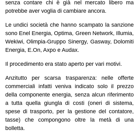
senza contare chi è già nel mercato libero ma
potrebbe aver voglia di cambiare ancora.
Le undici società che hanno scampato la sanzione
sono Enel Energia, Optima, Green Network, Illumia,
Wekiwi, Olimpia-Gruppo Sinergy, Gasway, Dolomiti
Energia, E.On, Axpo e Audax.
Il procedimento era stato aperto per vari motivi.
Anzitutto per scarsa trasparenza: nelle offerte
commerciali infatti veniva indicato solo il prezzo
della componente energia, senza alcun riferimento
a tutta quella giungla di costi (oneri di sistema,
spese di trasporto, per la gestione del contatore,
tasse) che compongono oltre la metà di una
bolletta.