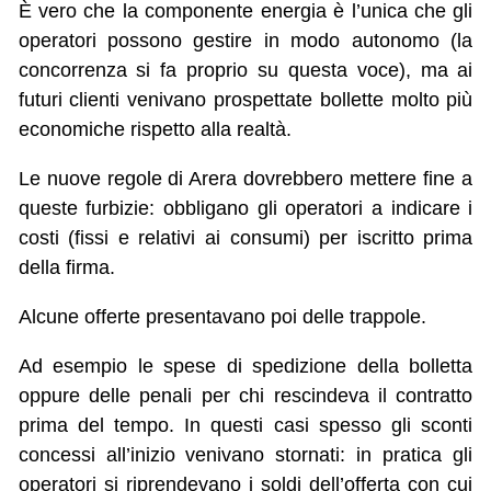
È vero che la componente energia è l’unica che gli
operatori possono gestire in modo autonomo (la
concorrenza si fa proprio su questa voce), ma ai
futuri clienti venivano prospettate bollette molto più
economiche rispetto alla realtà.
Le nuove regole di Arera dovrebbero mettere fine a
queste furbizie: obbligano gli operatori a indicare i
costi (fissi e relativi ai consumi) per iscritto prima
della firma.
Alcune offerte presentavano poi delle trappole.
Ad esempio le spese di spedizione della bolletta
oppure delle penali per chi rescindeva il contratto
prima del tempo. In questi casi spesso gli sconti
concessi all’inizio venivano stornati: in pratica gli
operatori si riprendevano i soldi dell’offerta con cui