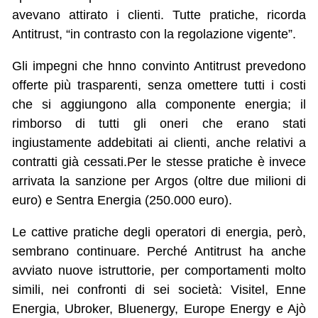
avevano attirato i clienti. Tutte pratiche, ricorda
Antitrust, “in contrasto con la regolazione vigente”.
Gli impegni che hnno convinto Antitrust prevedono
offerte più trasparenti, senza omettere tutti i costi
che si aggiungono alla componente energia; il
rimborso di tutti gli oneri che erano stati
ingiustamente addebitati ai clienti, anche relativi a
contratti già cessati.Per le stesse pratiche è invece
arrivata la sanzione per Argos (oltre due milioni di
euro) e Sentra Energia (250.000 euro).
Le cattive pratiche degli operatori di energia, però,
sembrano continuare. Perché Antitrust ha anche
avviato nuove istruttorie, per comportamenti molto
simili, nei confronti di sei società: Visitel, Enne
Energia, Ubroker, Bluenergy, Europe Energy e Ajò