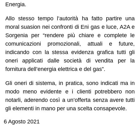
Energia.
Allo stesso tempo l’autorità ha fatto partire una
moral suasion nei confronti di Eni gas e luce, A2A e
Sorgenia per “rendere più chiare e complete le
comunicazioni promozionali, attuali e future,
indicando con la stessa evidenza grafica tutti gli
oneri applicati dalle società di vendita per la
fornitura dell’energia elettrica e del gas”.
Gli oneri di sistema, in pratica, sono indicati ma in
modo meno evidente e i clienti potrebbero non
notarli, aderendo così a un’offerta senza avere tutti
gli elementi in mano per una scelta consapevole.
6 Agosto 2021