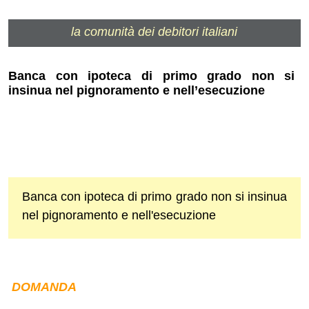
la comunità dei debitori italiani
Banca con ipoteca di primo grado non si
insinua nel pignoramento e nell’esecuzione
Banca con ipoteca di primo grado non si insinua
nel pignoramento e nell'esecuzione
DOMANDA