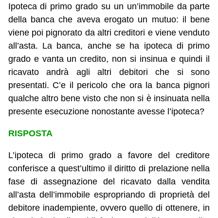
Ipoteca di primo grado su un un’immobile da parte
della banca che aveva erogato un mutuo: il bene
viene poi pignorato da altri creditori e viene venduto
all’asta. La banca, anche se ha ipoteca di primo
grado e vanta un credito, non si insinua e quindi il
ricavato andrà agli altri debitori che si sono
presentati. C’e il pericolo che ora la banca pignori
qualche altro bene visto che non si è insinuata nella
presente esecuzione nonostante avesse l’ipoteca?
RISPOSTA
L’ipoteca di primo grado a favore del creditore
conferisce a quest’ultimo il diritto di prelazione nella
fase di assegnazione del ricavato dalla vendita
all’asta dell’immobile espropriando di proprietà del
debitore inadempiente, ovvero quello di ottenere, in