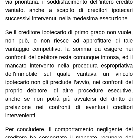
via prioritaria, il soddisfacimento dell’intero credito
vantato, anche a scapito di creditori ipotecari
successivi intervenuti nella medesima esecuzione.
Se il creditore ipotecario di primo grado non vuole,
non può, o non riesce ad approfittare di tale
vantaggio competitivo, la somma da esigere nei
confronti del debitore resta comunque intonsa, ed il
mancato intervento nella procedura espropriativa
dell’immobile sul quale vantava un vincolo
ipotecario non gli preclude l’avvio, nei confronti del
proprio debitore, di altre procedure esecutive,
anche se non potrà più avvalersi del diritto di
prelazione nei confronti di eventuali creditori
intervenienti.
Per concludere, il comportamento negligente del
creditore ha comportato il mancato recupero del