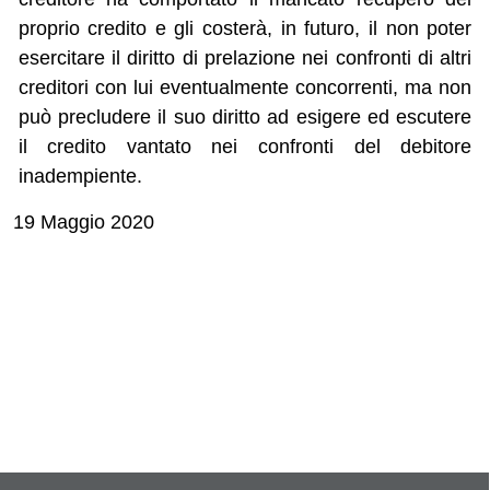
proprio credito e gli costerà, in futuro, il non poter
esercitare il diritto di prelazione nei confronti di altri
creditori con lui eventualmente concorrenti, ma non
può precludere il suo diritto ad esigere ed escutere
il credito vantato nei confronti del debitore
inadempiente.
19 Maggio 2020