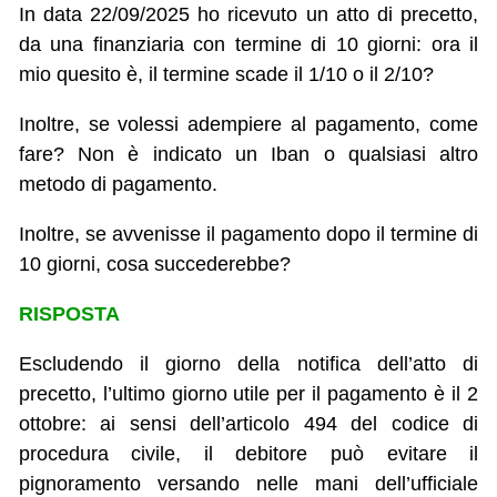
In data 22/09/2025 ho ricevuto un atto di precetto,
da una finanziaria con termine di 10 giorni: ora il
mio quesito è, il termine scade il 1/10 o il 2/10?
Inoltre, se volessi adempiere al pagamento, come
fare? Non è indicato un Iban o qualsiasi altro
metodo di pagamento.
Inoltre, se avvenisse il pagamento dopo il termine di
10 giorni, cosa succederebbe?
RISPOSTA
Escludendo il giorno della notifica dell’atto di
precetto, l’ultimo giorno utile per il pagamento è il 2
ottobre: ai sensi dell’articolo 494 del codice di
procedura civile, il debitore può evitare il
pignoramento versando nelle mani dell’ufficiale