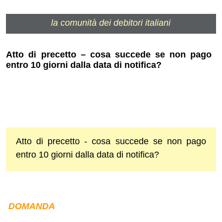
la comunità dei debitori italiani
Atto di precetto – cosa succede se non pago
entro 10 giorni dalla data di notifica?
Atto di precetto - cosa succede se non pago
entro 10 giorni dalla data di notifica?
DOMANDA