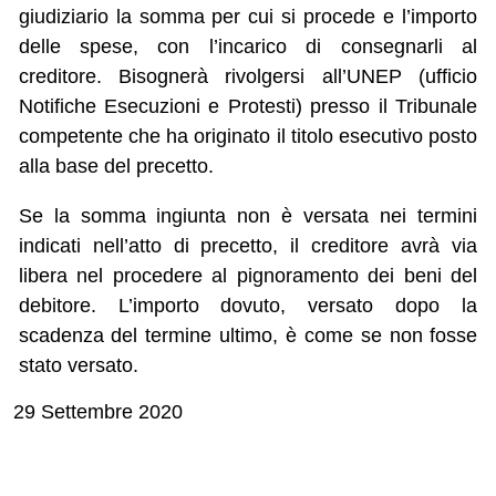
giudiziario la somma per cui si procede e l’importo
delle spese, con l’incarico di consegnarli al
creditore. Bisognerà rivolgersi all’UNEP (ufficio
Notifiche Esecuzioni e Protesti) presso il Tribunale
competente che ha originato il titolo esecutivo posto
alla base del precetto.
Se la somma ingiunta non è versata nei termini
indicati nell’atto di precetto, il creditore avrà via
libera nel procedere al pignoramento dei beni del
debitore. L’importo dovuto, versato dopo la
scadenza del termine ultimo, è come se non fosse
stato versato.
29 Settembre 2020