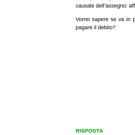
causale dell’assegno: aff
Vorrei sapere se va in 
pagare il debito?
RISPOSTA