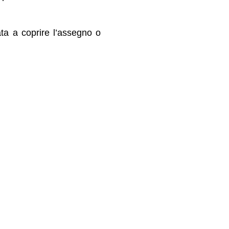
ta a coprire l’assegno o