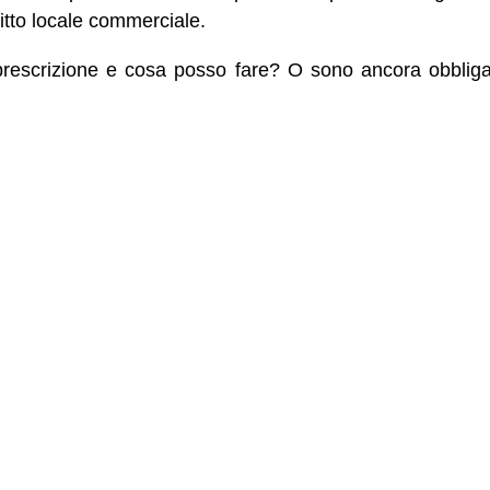
itto locale commerciale.
prescrizione e cosa posso fare? O sono ancora obbliga