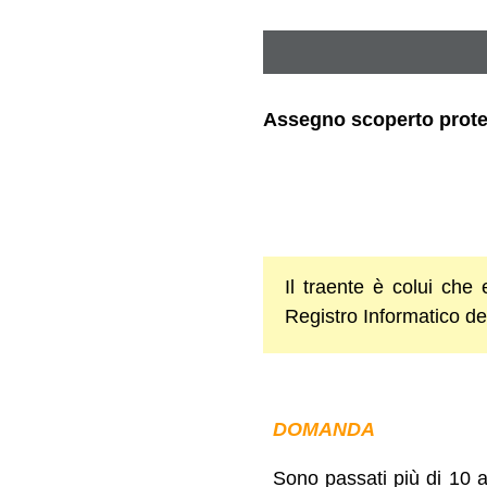
Assegno scoperto protes
Il traente è colui che
Registro Informatico dei
DOMANDA
Sono passati più di 10 