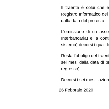
Il traente è colui che 
Registro Informatico dei 
dalla data del protesto.
L’emissione di un asse
Interbancaria) e la con
sistema) decorsi i quali 
Resta l’obbligo del traent
sei mesi dalla data di p
regresso).
Decorsi i sei mesi l’azion
26 Febbraio 2020