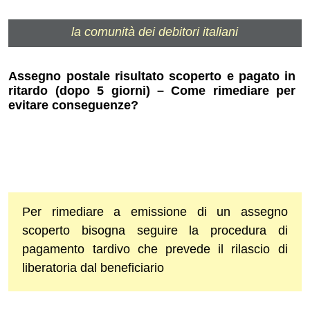
la comunità dei debitori italiani
Assegno postale risultato scoperto e pagato in
ritardo (dopo 5 giorni) – Come rimediare per
evitare conseguenze?
Per rimediare a emissione di un assegno
scoperto bisogna seguire la procedura di
pagamento tardivo che prevede il rilascio di
liberatoria dal beneficiario