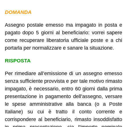
DOMANDA
Assegno postale emesso ma impagato in posta e
pagato dopo 5 giorni al beneficiario: vorrei sapere
come recuperare liberatoria ufficiale poste e a chi
portarla per normalizzare e sanare la situazione.
RISPOSTA
Per rimediare all’emissione di un assegno emesso
senza sufficiente provvista e per tale motivo rimasto
impagato, è necessario, entro 60 giorni dalla prima
presentazione in pagamento dell’assegno, versare
le spese amministrative alla banca (o a Poste
Italiane) su cui è tratto il conto corrente e
corrispondere al beneficiario, rimasto insoddisfatto