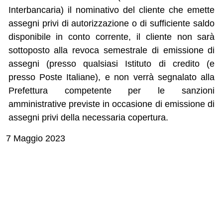
Interbancaria) il nominativo del cliente che emette
assegni privi di autorizzazione o di sufficiente saldo
disponibile in conto corrente, il cliente non sarà
sottoposto alla revoca semestrale di emissione di
assegni (presso qualsiasi Istituto di credito (e
presso Poste Italiane), e non verrà segnalato alla
Prefettura competente per le sanzioni
amministrative previste in occasione di emissione di
assegni privi della necessaria copertura.
7 Maggio 2023