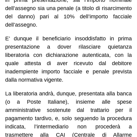
in prima presentazione, sia l’importo nominale
dell’assegno sia una penale (a titolo di risarcimento
del danno) pari al 10% dell’importo facciale
dell’assegno.
E’ dunque il beneficiario insoddisfatto in prima
presentazione a dover rilasciare quietanza
liberatoria con dichiarazione autenticata, con la
quale attesta di aver ricevuto dal debitore
inadempiente importo facciale e penale prevista
dalla normativa vigente.
La liberatoria andrà, dunque, presentata alla banca
(o a Poste Italiane), insieme alle spese
amministrative sostenute dal trattario per il
pagamento tardivo, e, solo seguendo la procedura
indicata, l’intermediario non procederà a
trasmettere alla CAI (Centrale di Allarme