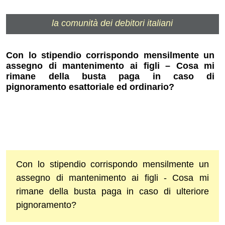
la comunità dei debitori italiani
Con lo stipendio corrispondo mensilmente un
assegno di mantenimento ai figli – Cosa mi
rimane della busta paga in caso di
pignoramento esattoriale ed ordinario?
Con lo stipendio corrispondo mensilmente un
assegno di mantenimento ai figli - Cosa mi
rimane della busta paga in caso di ulteriore
pignoramento?