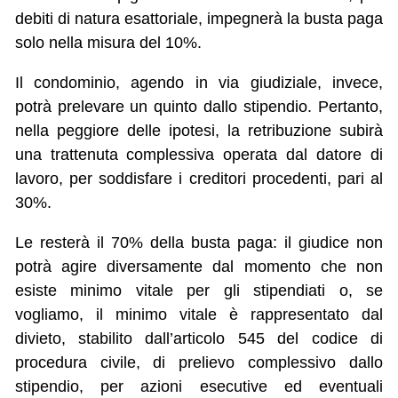
debiti di natura esattoriale, impegnerà la busta paga
solo nella misura del 10%.
Il condominio, agendo in via giudiziale, invece,
potrà prelevare un quinto dallo stipendio. Pertanto,
nella peggiore delle ipotesi, la retribuzione subirà
una trattenuta complessiva operata dal datore di
lavoro, per soddisfare i creditori procedenti, pari al
30%.
Le resterà il 70% della busta paga: il giudice non
potrà agire diversamente dal momento che non
esiste minimo vitale per gli stipendiati o, se
vogliamo, il minimo vitale è rappresentato dal
divieto, stabilito dall’articolo 545 del codice di
procedura civile, di prelievo complessivo dallo
stipendio, per azioni esecutive ed eventuali