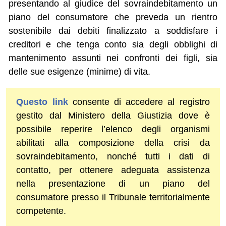
presentando al giudice del sovraindebitamento un
piano del consumatore che preveda un rientro
sostenibile dai debiti finalizzato a soddisfare i
creditori e che tenga conto sia degli obblighi di
mantenimento assunti nei confronti dei figli, sia
delle sue esigenze (minime) di vita.
Questo link
consente di accedere al registro
gestito dal Ministero della Giustizia dove è
possibile reperire l’elenco degli organismi
abilitati alla composizione della crisi da
sovraindebitamento, nonché tutti i dati di
contatto, per ottenere adeguata assistenza
nella presentazione di un piano del
consumatore presso il Tribunale territorialmente
competente.