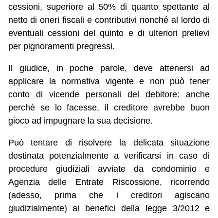
cessioni, superiore al 50% di quanto spettante al
netto di oneri fiscali e contributivi nonché al lordo di
eventuali cessioni del quinto e di ulteriori prelievi
per pignoramenti pregressi.
Il giudice, in poche parole, deve attenersi ad
applicare la normativa vigente e non può tener
conto di vicende personali del debitore: anche
perchè se lo facesse, il creditore avrebbe buon
gioco ad impugnare la sua decisione.
Può tentare di risolvere la delicata situazione
destinata potenzialmente a verificarsi in caso di
procedure giudiziali avviate da condominio e
Agenzia delle Entrate Riscossione, ricorrendo
(adesso, prima che i creditori agiscano
giudizialmente) ai benefici della legge 3/2012 e