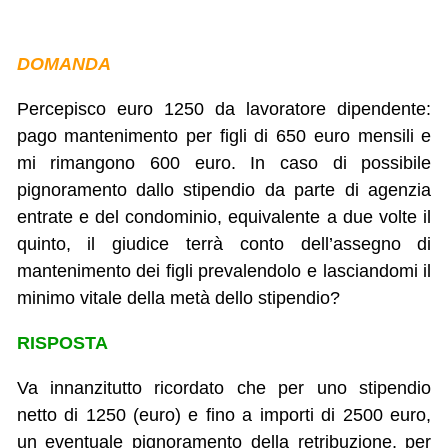
DOMANDA
Percepisco euro 1250 da lavoratore dipendente:
pago mantenimento per figli di 650 euro mensili e
mi rimangono 600 euro. In caso di possibile
pignoramento dallo stipendio da parte di agenzia
entrate e del condominio, equivalente a due volte il
quinto, il giudice terrà conto dell’assegno di
mantenimento dei figli prevalendolo e lasciandomi il
minimo vitale della metà dello stipendio?
RISPOSTA
Va innanzitutto ricordato che per uno stipendio
netto di 1250 (euro) e fino a importi di 2500 euro,
un eventuale pignoramento della retribuzione, per