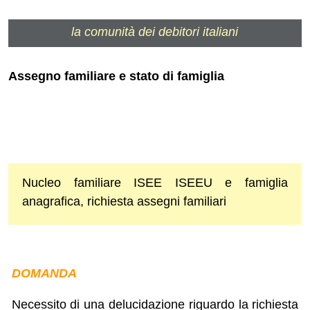
la comunità dei debitori italiani
Assegno familiare e stato di famiglia
Nucleo familiare ISEE ISEEU e famiglia
anagrafica, richiesta assegni familiari
DOMANDA
Necessito di una delucidazione riguardo la richiesta