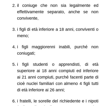
il coniuge che non sia legalmente ed
effettivamente separato, anche se non
convivente,
i figli di età inferiore a 18 anni, conviventi o
meno;
i figli maggiorenni inabili, purché non
coniugati;
i figli studenti o apprendisti, di età
superiore ai 18 anni compiuti ed inferiore
ai 21 anni compiuti, purché facenti parte di
cioè nuclei familiari con almeno 4 figli tutti
di età inferiore ai 26 anni;
i fratelli, le sorelle del richiedente e i nipoti