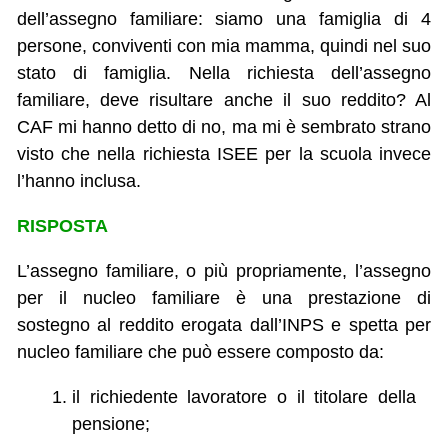
dell’assegno familiare: siamo una famiglia di 4
persone, conviventi con mia mamma, quindi nel suo
stato di famiglia. Nella richiesta dell’assegno
familiare, deve risultare anche il suo reddito? Al
CAF mi hanno detto di no, ma mi è sembrato strano
visto che nella richiesta ISEE per la scuola invece
l’hanno inclusa.
RISPOSTA
L’assegno familiare, o più propriamente, l’assegno
per il nucleo familiare è una prestazione di
sostegno al reddito erogata dall’INPS e spetta per
nucleo familiare che può essere composto da:
il richiedente lavoratore o il titolare della
pensione;