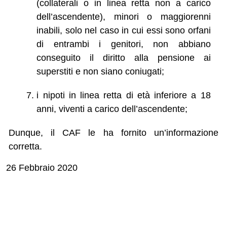
(collaterali o in linea retta non a carico
dell’ascendente), minori o maggiorenni
inabili, solo nel caso in cui essi sono orfani
di entrambi i genitori, non abbiano
conseguito il diritto alla pensione ai
superstiti e non siano coniugati;
i nipoti in linea retta di età inferiore a 18
anni, viventi a carico dell’ascendente;
Dunque, il CAF le ha fornito un’informazione
corretta.
26 Febbraio 2020