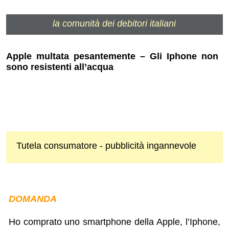
la comunità dei debitori italiani
Apple multata pesantemente – Gli Iphone non
sono resistenti all’acqua
Tutela consumatore - pubblicità ingannevole
DOMANDA
Ho comprato uno smartphone della Apple, l’Iphone,