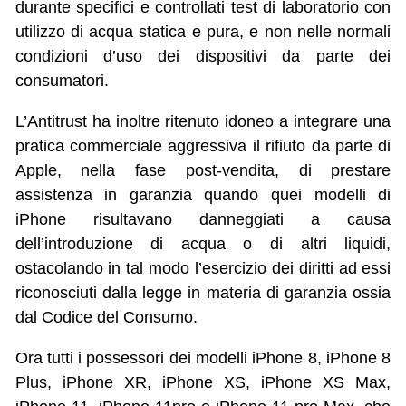
durante specifici e controllati test di laboratorio con
utilizzo di acqua statica e pura, e non nelle normali
condizioni d’uso dei dispositivi da parte dei
consumatori.
L’Antitrust ha inoltre ritenuto idoneo a integrare una
pratica commerciale aggressiva il rifiuto da parte di
Apple, nella fase post-vendita, di prestare
assistenza in garanzia quando quei modelli di
iPhone risultavano danneggiati a causa
dell’introduzione di acqua o di altri liquidi,
ostacolando in tal modo l’esercizio dei diritti ad essi
riconosciuti dalla legge in materia di garanzia ossia
dal Codice del Consumo.
Ora tutti i possessori dei modelli iPhone 8, iPhone 8
Plus, iPhone XR, iPhone XS, iPhone XS Max,