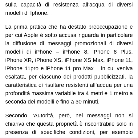
sulla capacità di resistenza all’acqua di diversi
modelli di Iphone.
La prima pratica che ha destato preoccupazione e
per cui Apple è sotto accusa riguarda in particolare
la diffusione di messaggi promozionali di diversi
modelli di iPhone – iPhone 8, iPhone 8 Plus,
iPhone XR, iPhone XS, iPhone XS Max, iPhone 11,
iPhone 11pro e iPhone 11 pro Max – in cui veniva
esaltata, per ciascuno dei prodotti pubblicizzati, la
caratteristica di risultare resistenti all’acqua per una
profondità massima variabile tra 4 metri e 1 metro a
seconda dei modelli e fino a 30 minuti.
Secondo l’Autorità, però, nei messaggi non si
chiariva che questa proprietà è riscontrabile solo in
presenza di specifiche condizioni, per esempio