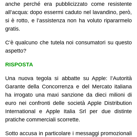
anche perché era pubblicizzato come resistente
all’acqua: dopo essermi caduto nel lavandino, però,
si è rotto, e l’assistenza non ha voluto ripararmelo
gratis.
C’è qualcuno che tutela noi consumatori su questo
aspetto?
RISPOSTA
Una nuova tegola si abbatte su Apple: l’Autorità
Garante della Concorrenza e del Mercato italiana
ha irrogato una maxi sanzione da dieci milioni di
euro nei confronti delle società Apple Distribution
International e Apple Italia Srl per due distinte
pratiche commerciali scorrette.
Sotto accusa in particolare i messaggi promozionali