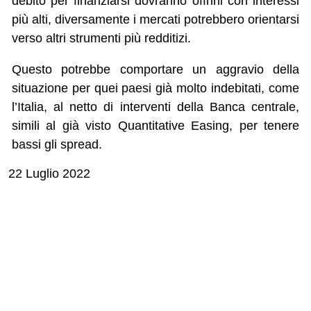
debito per finanziarsi dovranno offrirli con interessi
più alti, diversamente i mercati potrebbero orientarsi
verso altri strumenti più redditizi.
Questo potrebbe comportare un aggravio della
situazione per quei paesi già molto indebitati, come
l’Italia, al netto di interventi della Banca centrale,
simili al già visto Quantitative Easing, per tenere
bassi gli spread.
22 Luglio 2022