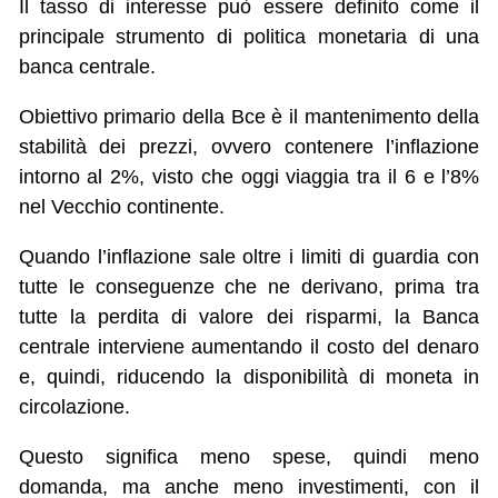
Il tasso di interesse può essere definito come il
principale strumento di politica monetaria di una
banca centrale.
Obiettivo primario della Bce è il mantenimento della
stabilità dei prezzi, ovvero contenere l’inflazione
intorno al 2%, visto che oggi viaggia tra il 6 e l’8%
nel Vecchio continente.
Quando l’inflazione sale oltre i limiti di guardia con
tutte le conseguenze che ne derivano, prima tra
tutte la perdita di valore dei risparmi, la Banca
centrale interviene aumentando il costo del denaro
e, quindi, riducendo la disponibilità di moneta in
circolazione.
Questo significa meno spese, quindi meno
domanda, ma anche meno investimenti, con il