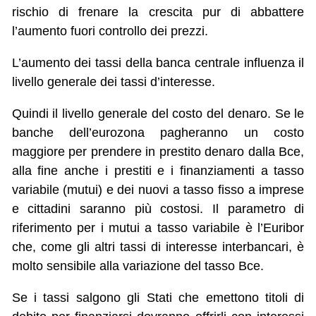
rischio di frenare la crescita pur di abbattere
l’aumento fuori controllo dei prezzi.
L’aumento dei tassi della banca centrale influenza il
livello generale dei tassi d’interesse.
Quindi il livello generale del costo del denaro. Se le
banche dell’eurozona pagheranno un costo
maggiore per prendere in prestito denaro dalla Bce,
alla fine anche i prestiti e i finanziamenti a tasso
variabile (mutui) e dei nuovi a tasso fisso a imprese
e cittadini saranno più costosi. Il parametro di
riferimento per i mutui a tasso variabile è l’Euribor
che, come gli altri tassi di interesse interbancari, è
molto sensibile alla variazione del tasso Bce.
Se i tassi salgono gli Stati che emettono titoli di