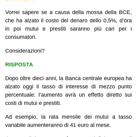
Vorrei sapere se a causa della mossa della BCE,
che ha alzato il costo del denaro dello 0,5%, d’ora
in poi mutui e prestiti saranno più cari per i
consumatori.
Considerazioni?
RISPOSTA
Dopo oltre dieci anni, la Banca centrale europea ha
alzato oggi il tasso di interesse di mezzo punto
percentuale: l’aumento avrà un effetto diretto sui
costi di mutui e prestiti.
Ad esempio, la rata mensile dei mutui a tasso
variabile aumenteranno di 41 euro al mese.