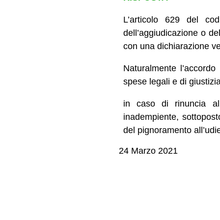
L’articolo 629 del cod
dell’aggiudicazione o del
con una dichiarazione ve
Naturalmente l’accordo 
spese legali e di giustizi
in caso di rinuncia al
inadempiente, sottoposto
del pignoramento all’udien
24 Marzo 2021