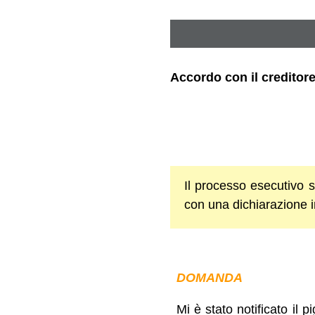
Accordo con il creditor
Il processo esecutivo s
con una dichiarazione 
DOMANDA
Mi è stato notificato il 