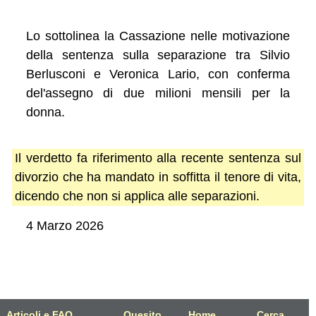
Lo sottolinea la Cassazione nelle motivazione
della sentenza sulla separazione tra Silvio
Berlusconi e Veronica Lario, con conferma
del'assegno di due milioni mensili per la
donna.
Il verdetto fa riferimento alla recente sentenza sul
divorzio che ha mandato in soffitta il tenore di vita,
dicendo che non si applica alle separazioni.
4 Marzo 2026
Articoli e FAQ
Quesito
Home
Cerca