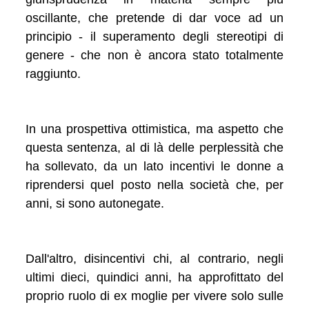
oscillante, che pretende di dar voce ad un
principio - il superamento degli stereotipi di
genere - che non è ancora stato totalmente
raggiunto.
In una prospettiva ottimistica, ma aspetto che
questa sentenza, al di là delle perplessità che
ha sollevato, da un lato incentivi le donne a
riprendersi quel posto nella società che, per
anni, si sono autonegate.
Dall'altro, disincentivi chi, al contrario, negli
ultimi dieci, quindici anni, ha approfittato del
proprio ruolo di ex moglie per vivere solo sulle