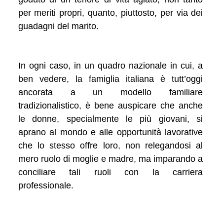
per meriti propri, quanto, piuttosto, per via dei
guadagni del marito.
In ogni caso, in un quadro nazionale in cui, a
ben vedere, la famiglia italiana è tutt’oggi
ancorata a un modello familiare
tradizionalistico, è bene auspicare che anche
le donne, specialmente le più giovani, si
aprano al mondo e alle opportunità lavorative
che lo stesso offre loro, non relegandosi al
mero ruolo di moglie e madre, ma imparando a
conciliare tali ruoli con la carriera
professionale.