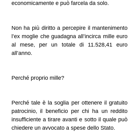
economicamente e può farcela da solo.
Non ha più diritto a percepire il mantenimento
l’ex moglie che guadagna all’incirca mille euro
al mese, per un totale di 11.528,41 euro
all’anno.
Perché proprio mille?
Perché tale è la soglia per ottenere il gratuito
patrocinio, il beneficio per chi ha un reddito
insufficiente a tirare avanti e sotto il quale può
chiedere un avvocato a spese dello Stato.