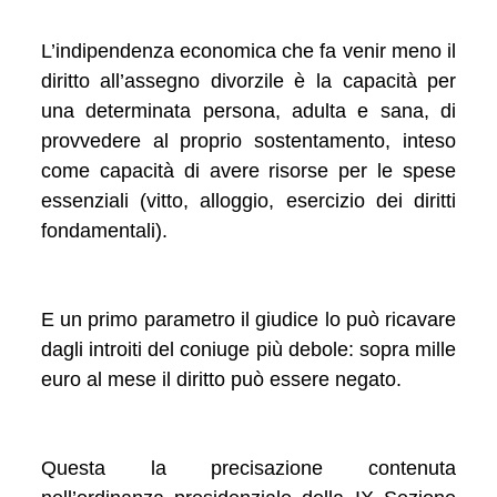
L’indipendenza economica che fa venir meno il
diritto all’assegno divorzile è la capacità per
una determinata persona, adulta e sana, di
provvedere al proprio sostentamento, inteso
come capacità di avere risorse per le spese
essenziali (vitto, alloggio, esercizio dei diritti
fondamentali).
E un primo parametro il giudice lo può ricavare
dagli introiti del coniuge più debole: sopra mille
euro al mese il diritto può essere negato.
Questa la precisazione contenuta