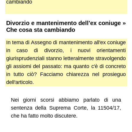
cambiando
Divorzio e mantenimento dell'ex coniuge »
Che cosa sta cambiando
In tema di Assegno di mantenimento all'ex coniuge
in caso di divorzio, i nuovi orientamenti
giurisprudenziali stanno letteralmente stravolgendo
gli assiomi del passato: ma quanto c'è di concreto
in tutto ciò? Facciamo chiarezza nel prosieguo
dell'articolo.
Nei giorni scorsi abbiamo parlato di una
sentenza della Suprema Corte, la 11504/17,
che ha fatto molto discutere.