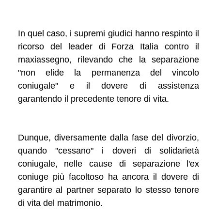
In quel caso, i supremi giudici hanno respinto il
ricorso del leader di Forza Italia contro il
maxiassegno, rilevando che la separazione
"non elide la permanenza del vincolo
coniugale" e il dovere di assistenza
garantendo il precedente tenore di vita.
Dunque, diversamente dalla fase del divorzio,
quando "cessano" i doveri di solidarietà
coniugale, nelle cause di separazione l'ex
coniuge più facoltoso ha ancora il dovere di
garantire al partner separato lo stesso tenore
di vita del matrimonio.