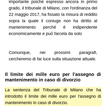
importante poiché espresso ancora in primo
grado, il tribunale di Milano, con l'ordinanza del
22 maggio 2017, ha fissato la misura di reddito
sopra la quale il coniuge non ha diritto al
mantenimento perché è indipendente
economicamente e può farcela da solo
Comunque, nei prossimi paragrafi,
cercheremo di far luce sulla situazione attuale.
Il limite dei mille euro per l'assegno di
mantenimento in caso di divorzio
La sentenza del Tribunale di Milano che ha
introdotto il limite dei mille euro per l'assegno di
mantenimento in caso di divorzio.