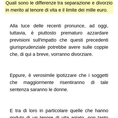
Quali sono le differenze tra separazione e divorzio
in merito al tenore di vita e il limite dei mille euro.
Alla luce delle recenti pronunce, ad oggi,
tuttavia, è piuttosto prematuro azzardare
previsioni sull'impatto che questi precedenti
giurisprudenziale potrebbe avere sulle coppie
che, di qui a breve, vorranno divorziare.
Eppure, è verosimile ipotizzare che i soggetti
che maggiormente risentiranno di tale
sentenza saranno le donne.
E tra di loro in particolare quelle che hanno
goduto di un tenore di vita agiato, non tanto