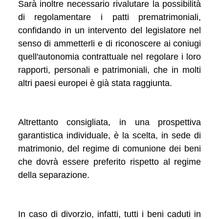
Sarà inoltre necessario rivalutare la possibilità
di regolamentare i patti prematrimoniali,
confidando in un intervento del legislatore nel
senso di ammetterli e di riconoscere ai coniugi
quell'autonomia contrattuale nel regolare i loro
rapporti, personali e patrimoniali, che in molti
altri paesi europei è già stata raggiunta.
Altrettanto consigliata, in una prospettiva
garantistica individuale, è la scelta, in sede di
matrimonio, del regime di comunione dei beni
che dovrà essere preferito rispetto al regime
della separazione.
In caso di divorzio, infatti, tutti i beni caduti in