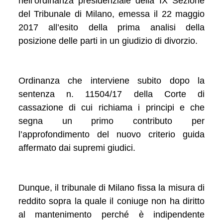
nell’ordinanza presidenziale della IX Sezione
del Tribunale di Milano, emessa il 22 maggio
2017 all’esito della prima analisi della
posizione delle parti in un giudizio di divorzio.
Ordinanza che interviene subito dopo la
sentenza n. 11504/17 della Corte di
cassazione di cui richiama i principi e che
segna un primo contributo per
l’approfondimento del nuovo criterio guida
affermato dai supremi giudici.
Dunque, il tribunale di Milano fissa la misura di
reddito sopra la quale il coniuge non ha diritto
al mantenimento perché è indipendente