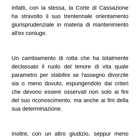
Infatti, con la stessa, la Corte di Cassazione
ha stravolto il suo trentennale orientamento
giurisprudenziale in materia di mantenimento
all'ex coniuge.
Un cambiamento di rotta che ha totalmente
declassato il ruolo del tenore di vita quale
parametro per stabilire se l'assegno divorzile
sia o meno dovuto, espungendolo dai criteri
che devono essere osservati non solo ai fini
del suo riconoscimento, ma anche ai fini della
sua determinazione.
Inoltre, con un altro giudizio, seppur meno