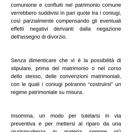
comunione e confluiti nel patrimonio comune
verrebbero suddivisi in pari quote tra i coniugi,
così parzialmente compensando gli eventuali
effetti negativi derivanti dalla negazione
dell'assegno di divorzio.
Senza dimenticare che vi è la possibilità di
stipulare, prima del matrimonio o nel corso
dello stesso, delle convenzioni matrimoniali,
con le quali i coniugi potranno “costruirsi” un
regime patrimoniale su misura.
Insomma, un modo per tutelarsi in via
preventiva e per mettersi al riparo da una
giurisprudenza in materia sempre più