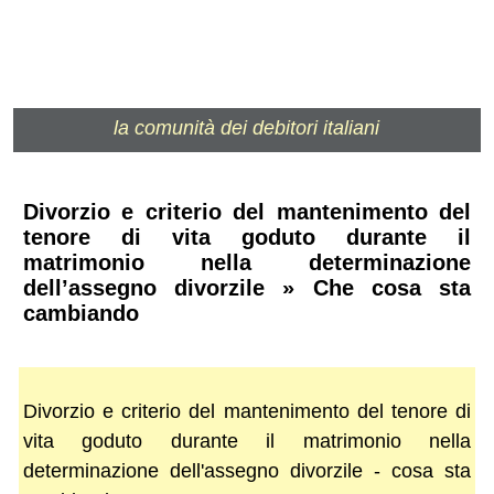
la comunità dei debitori italiani
Divorzio e criterio del mantenimento del
tenore di vita goduto durante il
matrimonio nella determinazione
dell’assegno divorzile » Che cosa sta
cambiando
Divorzio e criterio del mantenimento del tenore di
vita goduto durante il matrimonio nella
determinazione dell'assegno divorzile - cosa sta