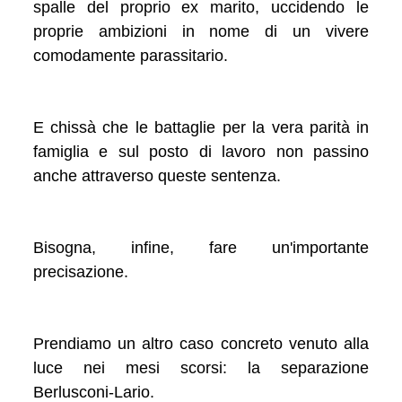
spalle del proprio ex marito, uccidendo le
proprie ambizioni in nome di un vivere
comodamente parassitario.
E chissà che le battaglie per la vera parità in
famiglia e sul posto di lavoro non passino
anche attraverso queste sentenza.
Bisogna, infine, fare un'importante
precisazione.
Prendiamo un altro caso concreto venuto alla
luce nei mesi scorsi: la separazione
Berlusconi-Lario.