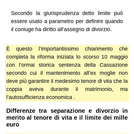
Secondo la giurisprudenza detto limite può
essere usato a parametro per definire quando
il coniuge ha diritto all’assegno di divorzio.
È questo l’importantissimo chiarimento che
completa la riforma iniziata lo scorso 10 maggio
con l’ormai storica sentenza della Cassazione
secondo cui il mantenimento all’ex moglie non
deve più garantire il medesimo tenore di vita che la
coppia aveva durante il matrimonio, ma
l’autosufficienza economica .
Differenze tra separazione e divorzio in
merito al tenore di vita e il limite dei mille
euro