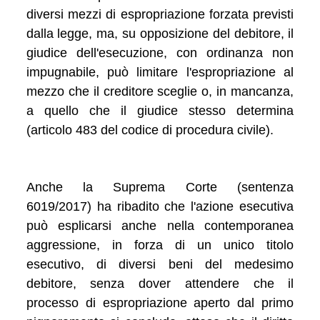
diversi mezzi di espropriazione forzata previsti
dalla legge, ma, su opposizione del debitore, il
giudice dell'esecuzione, con ordinanza non
impugnabile, può limitare l'espropriazione al
mezzo che il creditore sceglie o, in mancanza,
a quello che il giudice stesso determina
(articolo 483 del codice di procedura civile).
Anche la Suprema Corte (sentenza
6019/2017) ha ribadito che l'azione esecutiva
può esplicarsi anche nella contemporanea
aggressione, in forza di un unico titolo
esecutivo, di diversi beni del medesimo
debitore, senza dover attendere che il
processo di espropriazione aperto dal primo