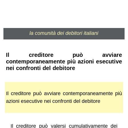
la comunità dei debitori italiani
Il creditore può avviare
contemporaneamente più azioni esecutive
nei confronti del debitore
Il creditore può avviare contemporaneamente più
azioni esecutive nei confronti del debitore
Il creditore può valersi cumulativamente dei