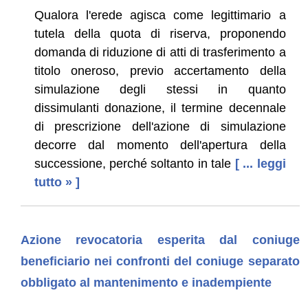
Qualora l'erede agisca come legittimario a
tutela della quota di riserva, proponendo
domanda di riduzione di atti di trasferimento a
titolo oneroso, previo accertamento della
simulazione degli stessi in quanto
dissimulanti donazione, il termine decennale
di prescrizione dell'azione di simulazione
decorre dal momento dell'apertura della
successione, perché soltanto in tale
[ ... leggi
tutto » ]
Azione revocatoria esperita dal coniuge
beneficiario nei confronti del coniuge separato
obbligato al mantenimento e inadempiente