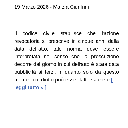
19 Marzo 2026 - Marzia Ciunfrini
Il codice civile stabilisce che l'azione
revocatoria si prescrive in cinque anni dalla
data dell'atto: tale norma deve essere
interpretata nel senso che la prescrizione
decorre dal giorno in cui dell'atto è stata data
pubblicità ai terzi, in quanto solo da questo
momento il diritto può esser fatto valere e
[ ...
leggi tutto » ]