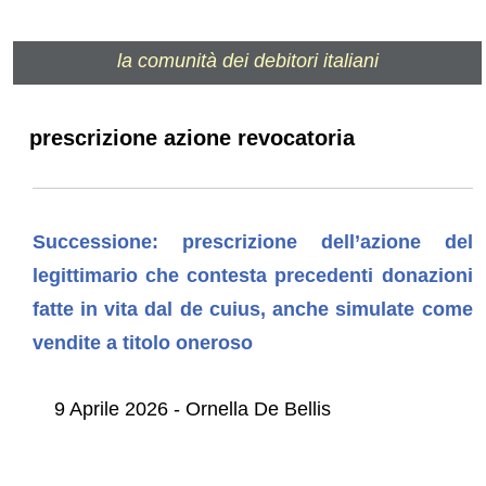
la comunità dei debitori italiani
prescrizione azione revocatoria
Successione: prescrizione dell’azione del
legittimario che contesta precedenti donazioni
fatte in vita dal de cuius, anche simulate come
vendite a titolo oneroso
9 Aprile 2026 - Ornella De Bellis