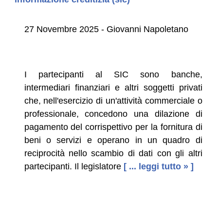
27 Novembre 2025 - Giovanni Napoletano
I partecipanti al SIC sono banche,
intermediari finanziari e altri soggetti privati
che, nell'esercizio di un'attività commerciale o
professionale, concedono una dilazione di
pagamento del corrispettivo per la fornitura di
beni o servizi e operano in un quadro di
reciprocità nello scambio di dati con gli altri
partecipanti. Il legislatore
[ ... leggi tutto » ]