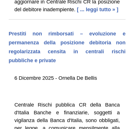
aggiornare in Centrale Rischi CR la posizione
del debitore inadempiente.
[ ... leggi tutto » ]
Prestiti non rimborsati – evoluzione e
permanenza della posizione debitoria non
regolarizzata censita in centrali rischi
pubbliche e private
6 Dicembre 2025 - Ornella De Bellis
Centrale Rischi pubblica CR della Banca
d'Italia Banche e finanziarie, soggetti a
vigilanza della Banca d'Italia, sono obbligati,
per legge, a comunicare mensilmente alla