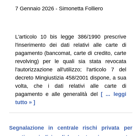
7 Gennaio 2026 - Simonetta Folliero
L'articolo 10 bis legge 386/1990 prescrive
l'inserimento dei dati relativi alle carte di
pagamento (bancomat, carte di credito, carte
revolving) per le quali sia stata revocata
l'autorizzazione all'utilizzo; l'articolo 7 del
decreto Mingiustizia 458/2001 dispone, a sua
volta, che i dati relativi alle carte di
pagamento e alle generalità del
[ ... leggi
tutto » ]
Segnalazione in centrale rischi privata per