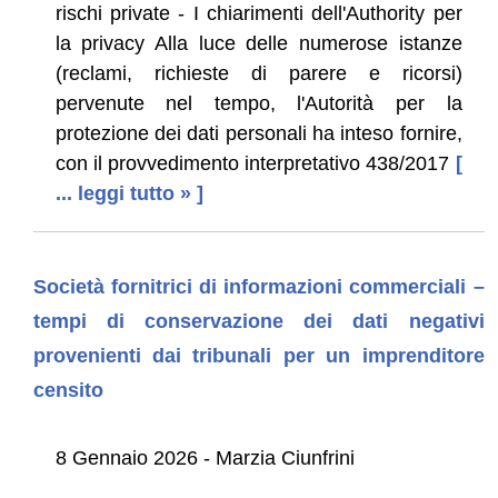
rischi private - I chiarimenti dell'Authority per
la privacy Alla luce delle numerose istanze
(reclami, richieste di parere e ricorsi)
pervenute nel tempo, l'Autorità per la
protezione dei dati personali ha inteso fornire,
con il provvedimento interpretativo 438/2017
[
... leggi tutto » ]
Società fornitrici di informazioni commerciali –
tempi di conservazione dei dati negativi
provenienti dai tribunali per un imprenditore
censito
8 Gennaio 2026 - Marzia Ciunfrini