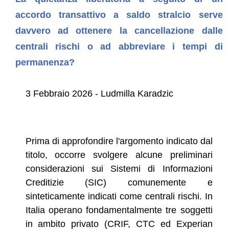
accordo transattivo a saldo stralcio serve
davvero ad ottenere la cancellazione dalle
centrali rischi o ad abbreviare i tempi di
permanenza?
3 Febbraio 2026 - Ludmilla Karadzic
Prima di approfondire l'argomento indicato dal
titolo, occorre svolgere alcune preliminari
considerazioni sui Sistemi di Informazioni
Creditizie (SIC) comunemente e
sinteticamente indicati come centrali rischi. In
Italia operano fondamentalmente tre soggetti
in ambito privato (CRIF, CTC ed Experian