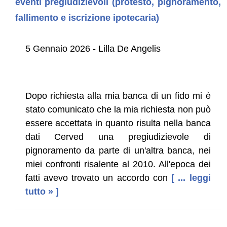
eventi pregiudizievoli (protesto, pignoramento,
fallimento e iscrizione ipotecaria)
5 Gennaio 2026 - Lilla De Angelis
Dopo richiesta alla mia banca di un fido mi è
stato comunicato che la mia richiesta non può
essere accettata in quanto risulta nella banca
dati Cerved una pregiudizievole di
pignoramento da parte di un'altra banca, nei
miei confronti risalente al 2010. All'epoca dei
fatti avevo trovato un accordo con
[ ... leggi
tutto » ]