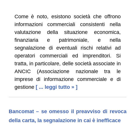
Come è noto, esistono società che offrono
informazioni commerciali consistenti nella
valutazione della situazione economica,
finanziaria e patrimoniale, e nella
segnalazione di eventuali rischi relativi ad
operatori commerciali ed imprenditori. Si
tratta, in particolare, delle società associate in
ANCIC (Associazione nazionale tra le
imprese di informazione commerciale e di
gestione
[ ... leggi tutto » ]
Bancomat – se omesso il preavviso di revoca
della carta, la segnalazione in cai è inefficace