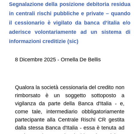
Segnalazione della posizione debitoria residua
in centrali rischi pubbliche e private – quando
il cessionario è vigilato da banca d’italia e/o
aderisce volontariamente ad un sistema di
informazioni creditizie (sic)
8 Dicembre 2025 - Ornella De Bellis
Qualora la società cessionaria del credito non
rimborsato è un soggetto sottoposto a
vigilanza da parte della Banca d'Italia - e,
come tale, intermediario obbligatoriamente
partecipante alla Centrale Rischi CR gestita
dalla stessa Banca d'Italia - essa è tenuta ad