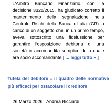
L'Arbitro Bancario Finanziario, con la
decisione 3320/2015, ha giudicato corretto il
mantenimento della segnalazione nella
Centrale Rischi della Banca d'Italia (CR) a
carico di un soggetto che, in un primo tempo,
aveva sottoscritto una fideiussione per
garantire l'esposizione debitoria di una
società in accomandita semplice della quale
era socio accomandante
[ ... leggi tutto » ]
Tutela del debitore » il quadro delle normative
più efficaci per ostacolare il creditore
26 Marzo 2026 - Andrea Ricciardi