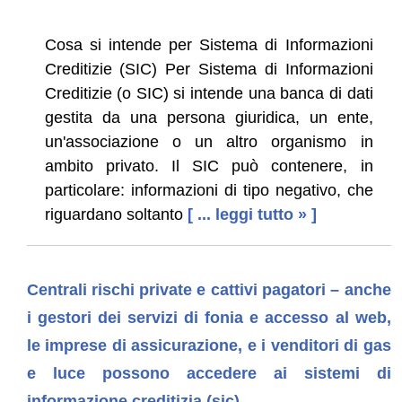
Cosa si intende per Sistema di Informazioni
Creditizie (SIC) Per Sistema di Informazioni
Creditizie (o SIC) si intende una banca di dati
gestita da una persona giuridica, un ente,
un'associazione o un altro organismo in
ambito privato. Il SIC può contenere, in
particolare: informazioni di tipo negativo, che
riguardano soltanto
[ ... leggi tutto » ]
Centrali rischi private e cattivi pagatori – anche
i gestori dei servizi di fonia e accesso al web,
le imprese di assicurazione, e i venditori di gas
e luce possono accedere ai sistemi di
informazione creditizia (sic)