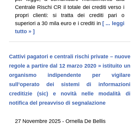
Centrale Rischi CR il totale dei crediti verso i
propri clienti: si tratta dei crediti pari o
superiori a 30 mila euro e i crediti in
[ ... leggi
tutto » ]
Cattivi pagatori e centrali rischi private – nuove
regole a partire dal 12 marzo 2020 » istituito un
organismo indipendente per vigilare
sull’operato dei sistemi di informazioni
creditizie (sic) e novità nelle modalità di
notifica del preavviso di segnalazione
27 Novembre 2025 - Ornella De Bellis