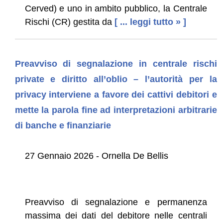
Cerved) e uno in ambito pubblico, la Centrale
Rischi (CR) gestita da
[ ... leggi tutto » ]
Preavviso di segnalazione in centrale rischi
private e diritto all’oblio – l’autorità per la
privacy interviene a favore dei cattivi debitori e
mette la parola fine ad interpretazioni arbitrarie
di banche e finanziarie
27 Gennaio 2026 - Ornella De Bellis
Preavviso di segnalazione e permanenza
massima dei dati del debitore nelle centrali