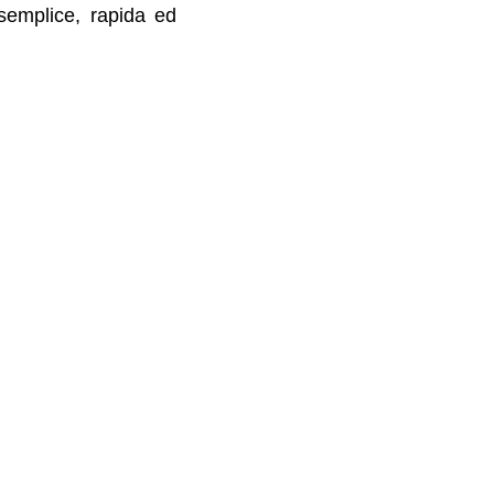
 semplice, rapida ed