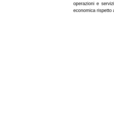
operazioni e serviz
economica rispetto a 