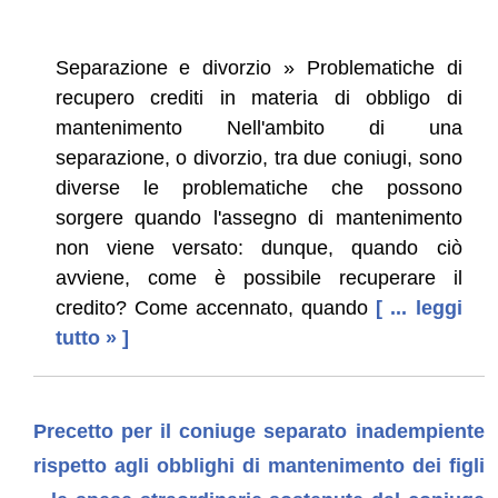
Separazione e divorzio » Problematiche di
recupero crediti in materia di obbligo di
mantenimento Nell'ambito di una
separazione, o divorzio, tra due coniugi, sono
diverse le problematiche che possono
sorgere quando l'assegno di mantenimento
non viene versato: dunque, quando ciò
avviene, come è possibile recuperare il
credito? Come accennato, quando
[ ... leggi
tutto » ]
Precetto per il coniuge separato inadempiente
rispetto agli obblighi di mantenimento dei figli