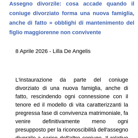
Assegno divorzile: cosa accade quando il
coniuge divorziato forma una nuova famiglia,
anche di fatto » obblighi di mantenimento del
figlio maggiorenne non convivente
8 Aprile 2026 - Lilla De Angelis
L'instaurazione da parte del coniuge
divorziato di una nuova famiglia, anche di
fatto, rescindendo ogni connessione con il
tenore ed il modello di vita caratterizzanti la
pregressa fase di convivenza matrimoniale, fa
venire definitivamente meno ogni
presupposto per la riconoscibilità dell'assegno
divorzile a carico dell'altro coniuge. Il relativo