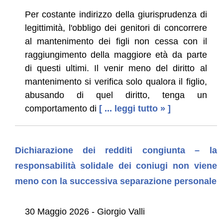
Per costante indirizzo della giurisprudenza di
legittimità, l'obbligo dei genitori di concorrere
al mantenimento dei figli non cessa con il
raggiungimento della maggiore età da parte
di questi ultimi. Il venir meno del diritto al
mantenimento si verifica solo qualora il figlio,
abusando di quel diritto, tenga un
comportamento di
[ ... leggi tutto » ]
Dichiarazione dei redditi congiunta – la
responsabilità solidale dei coniugi non viene
meno con la successiva separazione personale
30 Maggio 2026 - Giorgio Valli