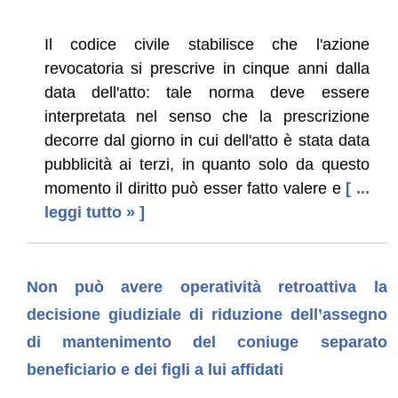
Il codice civile stabilisce che l'azione
revocatoria si prescrive in cinque anni dalla
data dell'atto: tale norma deve essere
interpretata nel senso che la prescrizione
decorre dal giorno in cui dell'atto è stata data
pubblicità ai terzi, in quanto solo da questo
momento il diritto può esser fatto valere e
[ ...
leggi tutto » ]
Non può avere operatività retroattiva la
decisione giudiziale di riduzione dell’assegno
di mantenimento del coniuge separato
beneficiario e dei figli a lui affidati