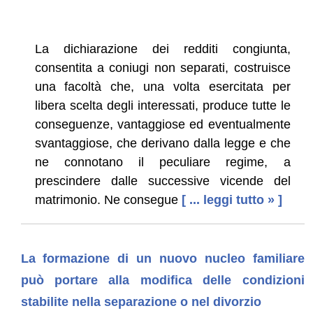
La dichiarazione dei redditi congiunta,
consentita a coniugi non separati, costruisce
una facoltà che, una volta esercitata per
libera scelta degli interessati, produce tutte le
conseguenze, vantaggiose ed eventualmente
svantaggiose, che derivano dalla legge e che
ne connotano il peculiare regime, a
prescindere dalle successive vicende del
matrimonio. Ne consegue
[ ... leggi tutto » ]
La formazione di un nuovo nucleo familiare
può portare alla modifica delle condizioni
stabilite nella separazione o nel divorzio