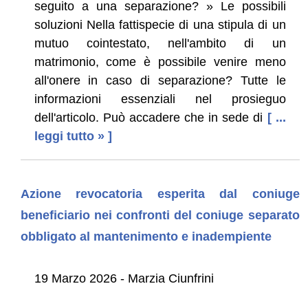
seguito a una separazione? » Le possibili
soluzioni Nella fattispecie di una stipula di un
mutuo cointestato, nell'ambito di un
matrimonio, come è possibile venire meno
all'onere in caso di separazione? Tutte le
informazioni essenziali nel prosieguo
dell'articolo. Può accadere che in sede di
[ ...
leggi tutto » ]
Azione revocatoria esperita dal coniuge
beneficiario nei confronti del coniuge separato
obbligato al mantenimento e inadempiente
19 Marzo 2026 - Marzia Ciunfrini