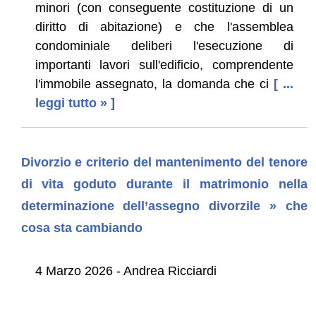
minori (con conseguente costituzione di un
diritto di abitazione) e che l'assemblea
condominiale deliberi l'esecuzione di
importanti lavori sull'edificio, comprendente
l'immobile assegnato, la domanda che ci
[ ...
leggi tutto » ]
Divorzio e criterio del mantenimento del tenore
di vita goduto durante il matrimonio nella
determinazione dell’assegno divorzile » che
cosa sta cambiando
4 Marzo 2026 - Andrea Ricciardi