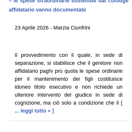
– le spese straordinarie sostenute dal coniuge
affidatario vanno documentate
23 Aprile 2026 - Marzia Ciunfrini
Il provvedimento con il quale, in sede di
separazione, si stabilisce che il genitore non
affidatario paghi pro quota le spese ordinarie
per il mantenimento dei figli costituisce
idoneo titolo esecutivo e non richiede un
ulteriore intervento del giudice in sede di
cognizione, ma ciò solo a condizione che il
[
... leggi tutto » ]