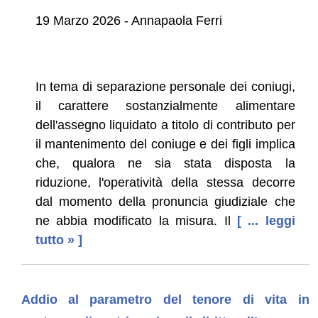
19 Marzo 2026 - Annapaola Ferri
In tema di separazione personale dei coniugi,
il carattere sostanzialmente alimentare
dell'assegno liquidato a titolo di contributo per
il mantenimento del coniuge e dei figli implica
che, qualora ne sia stata disposta la
riduzione, l'operatività della stessa decorre
dal momento della pronuncia giudiziale che
ne abbia modificato la misura. Il
[ ... leggi
tutto » ]
Addio al parametro del tenore di vita in