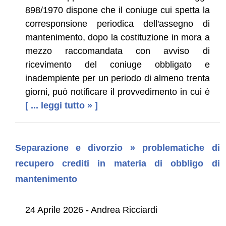
898/1970 dispone che il coniuge cui spetta la
corresponsione periodica dell'assegno di
mantenimento, dopo la costituzione in mora a
mezzo raccomandata con avviso di
ricevimento del coniuge obbligato e
inadempiente per un periodo di almeno trenta
giorni, può notificare il provvedimento in cui è
[ ... leggi tutto » ]
Separazione e divorzio » problematiche di
recupero crediti in materia di obbligo di
mantenimento
24 Aprile 2026 - Andrea Ricciardi