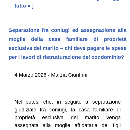
tutto » ]
Separazione fra coniugi ed assegnazione alla
moglie della casa familiare di proprietà
esclusiva del marito – chi deve pagare le spese
per i lavori di ristrutturazione del condominio?
4 Marzo 2026 - Marzia Ciunfrini
Nell'ipotesi che, in seguito a separazione
giudiziale fra coniugi, la casa familiare di
proprietà esclusiva del marito venga
assegnata alla moglie affidataria dei figli