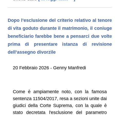
Dopo l’esclusione del criterio relativo al tenore
di vita goduto durante il matrimonio, il coniuge
beneficiario farebbe bene a pensarci due volte
prima di presentare istanza di revisione
dell’assegno divorzile
20 Febbraio 2026 - Genny Manfredi
Come è ampiamente noto, con la famosa
sentenza 11504/2017, resa a sezioni unite dai
giudici della Corte Suprema, con la quale è
stato decretata l'esclusione del parametro