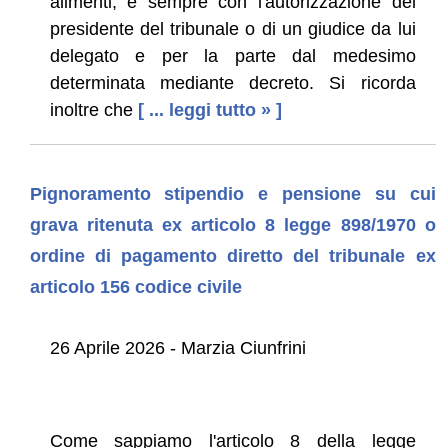
alimenti, e sempre con l'autorizzazione del
presidente del tribunale o di un giudice da lui
delegato e per la parte dal medesimo
determinata mediante decreto. Si ricorda
inoltre che
[ ... leggi tutto » ]
Pignoramento stipendio e pensione su cui
grava ritenuta ex articolo 8 legge 898/1970 o
ordine di pagamento diretto del tribunale ex
articolo 156 codice civile
26 Aprile 2026 - Marzia Ciunfrini
Come sappiamo l'articolo 8 della legge