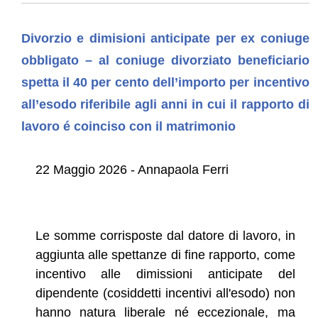
Divorzio e dimisioni anticipate per ex coniuge
obbligato – al coniuge divorziato beneficiario
spetta il 40 per cento dell’importo per incentivo
all’esodo riferibile agli anni in cui il rapporto di
lavoro é coinciso con il matrimonio
22 Maggio 2026 - Annapaola Ferri
Le somme corrisposte dal datore di lavoro, in
aggiunta alle spettanze di fine rapporto, come
incentivo alle dimissioni anticipate del
dipendente (cosiddetti incentivi all'esodo) non
hanno natura liberale né eccezionale, ma