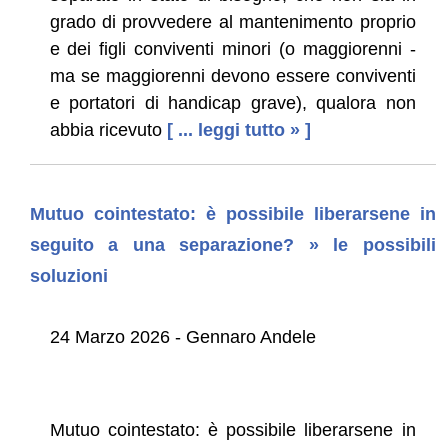
grado di provvedere al mantenimento proprio
e dei figli conviventi minori (o maggiorenni -
ma se maggiorenni devono essere conviventi
e portatori di handicap grave), qualora non
abbia ricevuto
[ ... leggi tutto » ]
Mutuo cointestato: è possibile liberarsene in
seguito a una separazione? » le possibili
soluzioni
24 Marzo 2026 - Gennaro Andele
Mutuo cointestato: è possibile liberarsene in