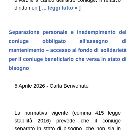
diritto non
[ ... leggi tutto » ]
Separazione personale e inadempimento del
coniuge obbligato all’assegno di
mantenimento – accesso al fondo di solidarietà
per il coniuge beneficiario che versa in stato di
bisogno
5 Aprile 2026 - Carla Benvenuto
La normativa vigente (comma 415 legge
stabilità 2016) prevede che il coniuge
separato in stato di bisogno, che non sia in