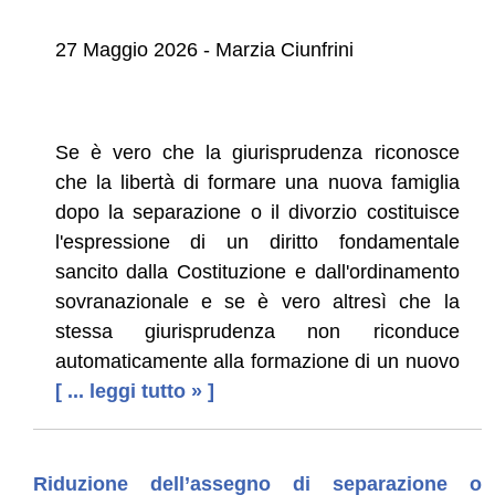
27 Maggio 2026 - Marzia Ciunfrini
Se è vero che la giurisprudenza riconosce
che la libertà di formare una nuova famiglia
dopo la separazione o il divorzio costituisce
l'espressione di un diritto fondamentale
sancito dalla Costituzione e dall'ordinamento
sovranazionale e se è vero altresì che la
stessa giurisprudenza non riconduce
automaticamente alla formazione di un nuovo
[ ... leggi tutto » ]
Riduzione dell’assegno di separazione o