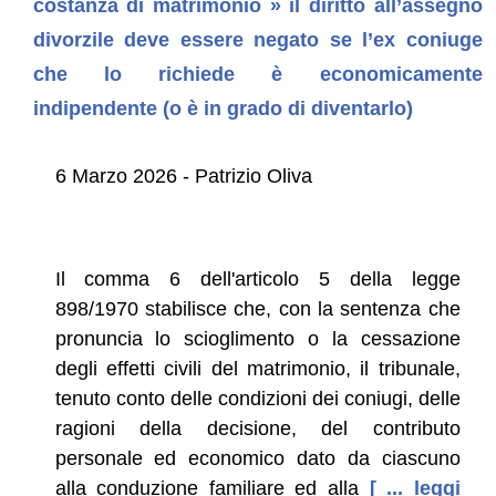
costanza di matrimonio » il diritto all’assegno
divorzile deve essere negato se l’ex coniuge
che lo richiede è economicamente
indipendente (o è in grado di diventarlo)
6 Marzo 2026 - Patrizio Oliva
Il comma 6 dell'articolo 5 della legge
898/1970 stabilisce che, con la sentenza che
pronuncia lo scioglimento o la cessazione
degli effetti civili del matrimonio, il tribunale,
tenuto conto delle condizioni dei coniugi, delle
ragioni della decisione, del contributo
personale ed economico dato da ciascuno
alla conduzione familiare ed alla
[ ... leggi