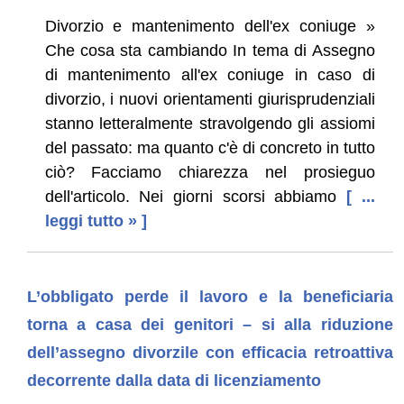
Divorzio e mantenimento dell'ex coniuge »
Che cosa sta cambiando In tema di Assegno
di mantenimento all'ex coniuge in caso di
divorzio, i nuovi orientamenti giurisprudenziali
stanno letteralmente stravolgendo gli assiomi
del passato: ma quanto c'è di concreto in tutto
ciò? Facciamo chiarezza nel prosieguo
dell'articolo. Nei giorni scorsi abbiamo
[ ...
leggi tutto » ]
L’obbligato perde il lavoro e la beneficiaria
torna a casa dei genitori – si alla riduzione
dell’assegno divorzile con efficacia retroattiva
decorrente dalla data di licenziamento