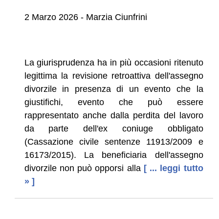
2 Marzo 2026 - Marzia Ciunfrini
La giurisprudenza ha in più occasioni ritenuto
legittima la revisione retroattiva dell'assegno
divorzile in presenza di un evento che la
giustifichi, evento che può essere
rappresentato anche dalla perdita del lavoro
da parte dell'ex coniuge obbligato
(Cassazione civile sentenze 11913/2009 e
16173/2015). La beneficiaria dell'assegno
divorzile non può opporsi alla
[ ... leggi tutto
» ]