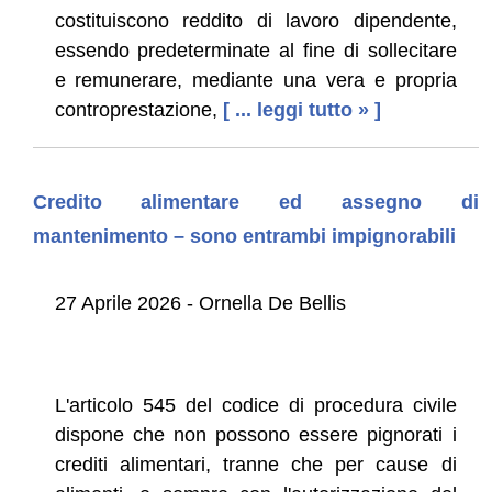
costituiscono reddito di lavoro dipendente,
essendo predeterminate al fine di sollecitare
e remunerare, mediante una vera e propria
controprestazione,
[ ... leggi tutto » ]
Credito alimentare ed assegno di
mantenimento – sono entrambi impignorabili
27 Aprile 2026 - Ornella De Bellis
L'articolo 545 del codice di procedura civile
dispone che non possono essere pignorati i
crediti alimentari, tranne che per cause di