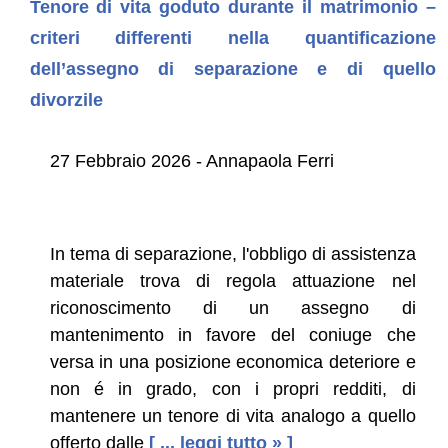
Tenore di vita goduto durante il matrimonio –
criteri differenti nella quantificazione
dell’assegno di separazione e di quello
divorzile
27 Febbraio 2026 - Annapaola Ferri
In tema di separazione, l'obbligo di assistenza
materiale trova di regola attuazione nel
riconoscimento di un assegno di
mantenimento in favore del coniuge che
versa in una posizione economica deteriore e
non é in grado, con i propri redditi, di
mantenere un tenore di vita analogo a quello
offerto dalle
[ ... leggi tutto » ]