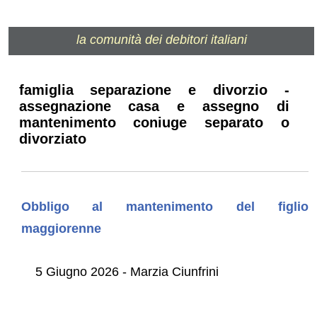
la comunità dei debitori italiani
famiglia separazione e divorzio -
assegnazione casa e assegno di
mantenimento coniuge separato o
divorziato
Obbligo al mantenimento del figlio
maggiorenne
5 Giugno 2026 - Marzia Ciunfrini