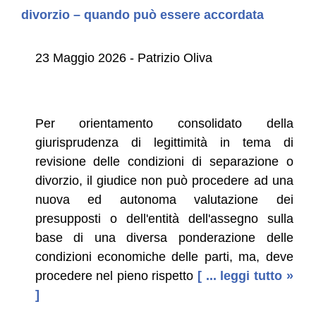
divorzio – quando può essere accordata
23 Maggio 2026 - Patrizio Oliva
Per orientamento consolidato della
giurisprudenza di legittimità in tema di
revisione delle condizioni di separazione o
divorzio, il giudice non può procedere ad una
nuova ed autonoma valutazione dei
presupposti o dell'entità dell'assegno sul­la
base di una diversa ponderazione delle
condizioni economiche delle parti, ma, deve
procedere nel pieno rispetto
[ ... leggi tutto »
]