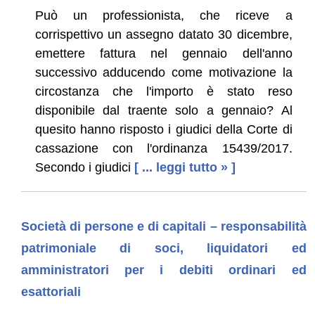
Può un professionista, che riceve a
corrispettivo un assegno datato 30 dicembre,
emettere fattura nel gennaio dell'anno
successivo adducendo come motivazione la
circostanza che l'importo è stato reso
disponibile dal traente solo a gennaio? Al
quesito hanno risposto i giudici della Corte di
cassazione con l'ordinanza 15439/2017.
Secondo i giudici
[ ... leggi tutto » ]
Società di persone e di capitali – responsabilità
patrimoniale di soci, liquidatori ed
amministratori per i debiti ordinari ed
esattoriali