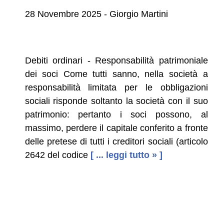
28 Novembre 2025 - Giorgio Martini
Debiti ordinari - Responsabilità patrimoniale
dei soci Come tutti sanno, nella società a
responsabilità limitata per le obbligazioni
sociali risponde soltanto la società con il suo
patrimonio: pertanto i soci possono, al
massimo, perdere il capitale conferito a fronte
delle pretese di tutti i creditori sociali (articolo
2642 del codice
[ ... leggi tutto » ]