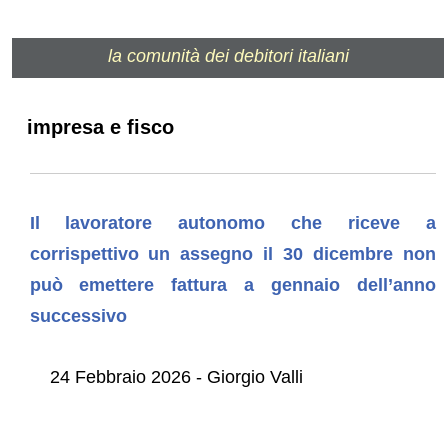
la comunità dei debitori italiani
impresa e fisco
Il lavoratore autonomo che riceve a
corrispettivo un assegno il 30 dicembre non
può emettere fattura a gennaio dell’anno
successivo
24 Febbraio 2026 - Giorgio Valli