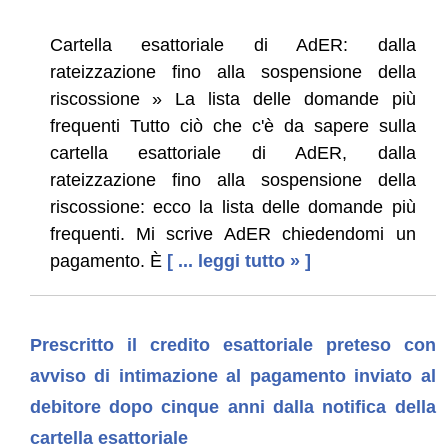
Cartella esattoriale di AdER: dalla
rateizzazione fino alla sospensione della
riscossione » La lista delle domande più
frequenti Tutto ciò che c'è da sapere sulla
cartella esattoriale di AdER, dalla
rateizzazione fino alla sospensione della
riscossione: ecco la lista delle domande più
frequenti. Mi scrive AdER chiedendomi un
pagamento. È
[ ... leggi tutto » ]
Prescritto il credito esattoriale preteso con
avviso di intimazione al pagamento inviato al
debitore dopo cinque anni dalla notifica della
cartella esattoriale