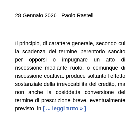
28 Gennaio 2026 - Paolo Rastelli
Il principio, di carattere generale, secondo cui
la scadenza del termine perentorio sancito
per opporsi o impugnare un atto di
riscossione mediante ruolo, o comunque di
riscossione coattiva, produce soltanto l'effetto
sostanziale della irrevocabilità del credito, ma
non anche la cosiddetta conversione del
termine di prescrizione breve, eventualmente
previsto, in
[ ... leggi tutto » ]