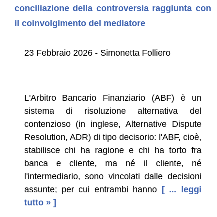
conciliazione della controversia raggiunta con
il coinvolgimento del mediatore
23 Febbraio 2026 - Simonetta Folliero
L'Arbitro Bancario Finanziario (ABF) è un
sistema di risoluzione alternativa del
contenzioso (in inglese, Alternative Dispute
Resolution, ADR) di tipo decisorio: l'ABF, cioè,
stabilisce chi ha ragione e chi ha torto fra
banca e cliente, ma né il cliente, né
l'intermediario, sono vincolati dalle decisioni
assunte; per cui entrambi hanno
[ ... leggi
tutto » ]