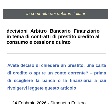
la comunità dei debitori italiani
decisioni Arbitro Bancario Finanziario
in tema di contratti di prestito credito al
consumo e cessione quinto
Avete deciso di chiedere un prestito, una carta
di credito o aprire un conto corrente? – prima
di scegliere la banca o la finanziaria a cui
rivolgervi leggete questo articolo
24 Febbraio 2026 - Simonetta Folliero