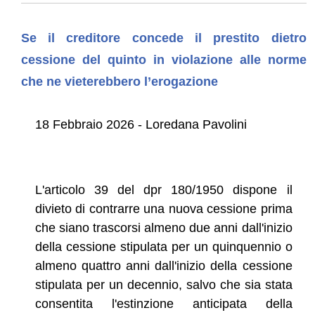
Se il creditore concede il prestito dietro
cessione del quinto in violazione alle norme
che ne vieterebbero l’erogazione
18 Febbraio 2026 - Loredana Pavolini
L'articolo 39 del dpr 180/1950 dispone il
divieto di contrarre una nuova cessione prima
che siano trascorsi almeno due anni dall'inizio
della cessione stipulata per un quinquennio o
almeno quattro anni dall'inizio della cessione
stipulata per un decennio, salvo che sia stata
consentita l'estinzione anticipata della