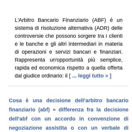
L'Arbitro Bancario Finanziario (ABF) è un
sistema di risoluzione alternativa (ADR) delle
controversie che possono sorgere tra i clienti
e le banche e gli altri intermediari in materia
di operazioni e servizi bancari e finanziari.
Rappresenta un'opportunità più semplice,
rapida ed economica rispetto a quella offerta
dal giudice ordinario: il
[ ... leggi tutto » ]
Cosa è una decisione dell’arbitro bancario
finanziario (abf) » differenza fra la decisione
dell’abf con un accordo in convenzione di
negoziazione assistita o con un verbale di