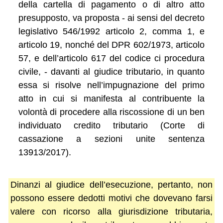
della cartella di pagamento o di altro atto
presupposto, va proposta - ai sensi del decreto
legislativo 546/1992 articolo 2, comma 1, e
articolo 19, nonché del DPR 602/1973, articolo
57, e dell’articolo 617 del codice ci procedura
civile, - davanti al giudice tributario, in quanto
essa si risolve nell’impugnazione del primo
atto in cui si manifesta al contribuente la
volontà di procedere alla riscossione di un ben
individuato credito tributario (Corte di
cassazione a sezioni unite sentenza
13913/2017).
Dinanzi al giudice dell’esecuzione, pertanto, non
possono essere dedotti motivi che dovevano farsi
valere con ricorso alla giurisdizione tributaria,