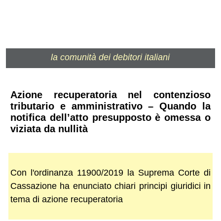
la comunità dei debitori italiani
Azione recuperatoria nel contenzioso
tributario e amministrativo – Quando la
notifica dell’atto presupposto è omessa o
viziata da nullità
Con l'ordinanza 11900/2019 la Suprema Corte di
Cassazione ha enunciato chiari principi giuridici in
tema di azione recuperatoria