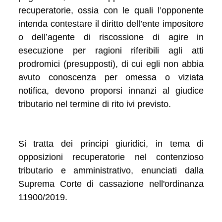
recuperatorie, ossia con le quali l’opponente
intenda contestare il diritto dell’ente impositore
o dell’agente di riscossione di agire in
esecuzione per ragioni riferibili agli atti
prodromici (presupposti), di cui egli non abbia
avuto conoscenza per omessa o viziata
notifica, devono proporsi innanzi al giudice
tributario nel termine di rito ivi previsto.
Si tratta dei principi giuridici, in tema di
opposizioni recuperatorie nel contenzioso
tributario e amministrativo, enunciati dalla
Suprema Corte di cassazione nell'ordinanza
11900/2019.