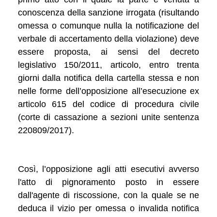
conoscenza della sanzione irrogata (risultando
omessa o comunque nulla la notificazione del
verbale di accertamento della violazione) deve
essere proposta, ai sensi del decreto
legislativo 150/2011, articolo, entro trenta
giorni dalla notifica della cartella stessa e non
nelle forme dell’opposizione all’esecuzione ex
articolo 615 del codice di procedura civile
(corte di cassazione a sezioni unite sentenza
220809/2017).
Così, l’opposizione agli atti esecutivi avverso
l'atto di pignoramento posto in essere
dall'agente di riscossione, con la quale se ne
deduca il vizio per omessa o invalida notifica