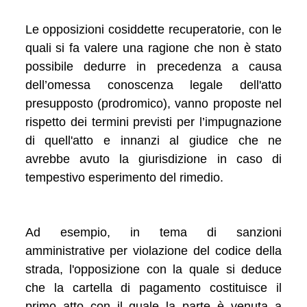
Le opposizioni cosiddette recuperatorie, con le
quali si fa valere una ragione che non è stato
possibile dedurre in precedenza a causa
dell’omessa conoscenza legale dell'atto
presupposto (prodromico), vanno proposte nel
rispetto dei termini previsti per l’impugnazione
di quell'atto e innanzi al giudice che ne
avrebbe avuto la giurisdizione in caso di
tempestivo esperimento del rimedio.
Ad esempio, in tema di sanzioni
amministrative per violazione del codice della
strada, l'opposizione con la quale si deduce
che la cartella di pagamento costituisce il
primo atto con il quale la parte è venuta a