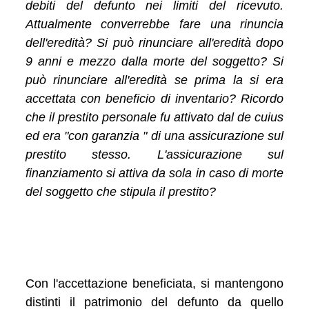
debiti del defunto nei limiti del ricevuto.
Attualmente converrebbe fare una rinuncia
dell'eredità? Si può rinunciare all'eredità dopo
9 anni e mezzo dalla morte del soggetto? Si
può rinunciare all'eredità se prima la si era
accettata con beneficio di inventario? Ricordo
che il prestito personale fu attivato dal de cuius
ed era "con garanzia " di una assicurazione sul
prestito stesso. L'assicurazione sul
finanziamento si attiva da sola in caso di morte
del soggetto che stipula il prestito?
Con l'accettazione beneficiata, si mantengono
distinti il patrimonio del defunto da quello