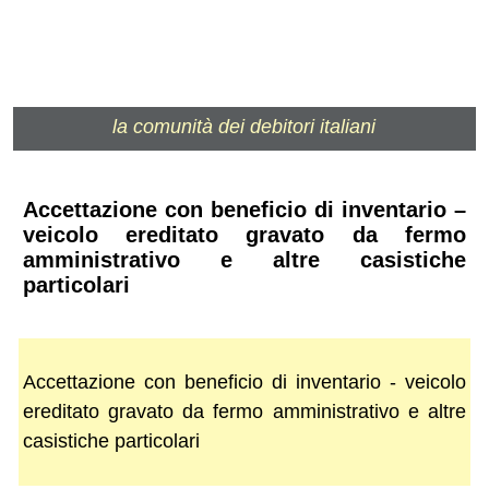
la comunità dei debitori italiani
Accettazione con beneficio di inventario –
veicolo ereditato gravato da fermo
amministrativo e altre casistiche
particolari
Accettazione con beneficio di inventario - veicolo
ereditato gravato da fermo amministrativo e altre
casistiche particolari