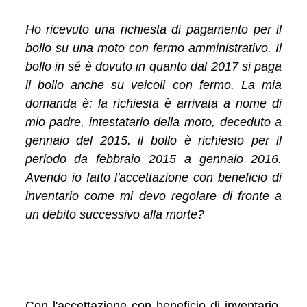
Ho ricevuto una richiesta di pagamento per il
bollo su una moto con fermo amministrativo. Il
bollo in sé è dovuto in quanto dal 2017 si paga
il bollo anche su veicoli con fermo. La mia
domanda è: la richiesta è arrivata a nome di
mio padre, intestatario della moto, deceduto a
gennaio del 2015. il bollo è richiesto per il
periodo da febbraio 2015 a gennaio 2016.
Avendo io fatto l'accettazione con beneficio di
inventario come mi devo regolare di fronte a
un debito successivo alla morte?
Con l'accettazione con beneficio di inventario,