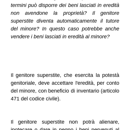
termini può disporre dei beni lasciati in eredità
non avendone la proprietà? Il genitore
superstite diventa automaticamente il tutore
del minore? In questo caso potrebbe anche
vendere i beni lasciati in eredità al minore?
Il genitore superstite, che esercita la potestà
genitoriale, deve accettare l'eredità, per conto
del minore, con beneficio di inventario (articolo
471 del codice civile).
Il genitore superstite non potrà alienare,
ipotecare o dare in pegno i beni pervenuti al