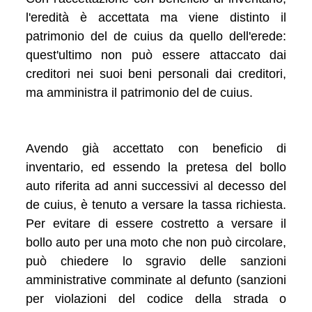
l'eredità è accettata ma viene distinto il
patrimonio del de cuius da quello dell'erede:
quest'ultimo non può essere attaccato dai
creditori nei suoi beni personali dai creditori,
ma amministra il patrimonio del de cuius.
Avendo già accettato con beneficio di
inventario, ed essendo la pretesa del bollo
auto riferita ad anni successivi al decesso del
de cuius, è tenuto a versare la tassa richiesta.
Per evitare di essere costretto a versare il
bollo auto per una moto che non può circolare,
può chiedere lo sgravio delle sanzioni
amministrative comminate al defunto (sanzioni
per violazioni del codice della strada o