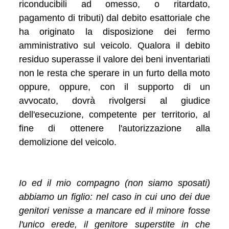
riconducibili ad omesso, o ritardato,
pagamento di tributi) dal debito esattoriale che
ha originato la disposizione dei fermo
amministrativo sul veicolo. Qualora il debito
residuo superasse il valore dei beni inventariati
non le resta che sperare in un furto della moto
oppure, oppure, con il supporto di un
avvocato, dovrà rivolgersi al giudice
dell'esecuzione, competente per territorio, al
fine di ottenere l'autorizzazione alla
demolizione del veicolo.
Io ed il mio compagno (non siamo sposati)
abbiamo un figlio: nel caso in cui uno dei due
genitori venisse a mancare ed il minore fosse
l'unico erede, il genitore superstite in che