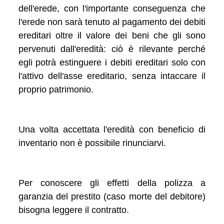
dell'erede, con l'importante conseguenza che
l'erede non sarà tenuto al pagamento dei debiti
ereditari oltre il valore dei beni che gli sono
pervenuti dall'eredità: ciò è rilevante perché
egli potrà estinguere i debiti ereditari solo con
l'attivo dell'asse ereditario, senza intaccare il
proprio patrimonio.
Una volta accettata l'eredità con beneficio di
inventario non è possibile rinunciarvi.
Per conoscere gli effetti della polizza a
garanzia del prestito (caso morte del debitore)
bisogna leggere il contratto.