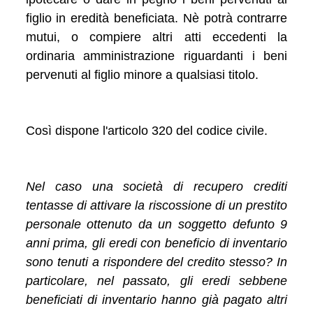
figlio in eredità beneficiata. Nè potrà contrarre
mutui, o compiere altri atti eccedenti la
ordinaria amministrazione riguardanti i beni
pervenuti al figlio minore a qualsiasi titolo.
Così dispone l'articolo 320 del codice civile.
Nel caso una società di recupero crediti
tentasse di attivare la riscossione di un prestito
personale ottenuto da un soggetto defunto 9
anni prima, gli eredi con beneficio di inventario
sono tenuti a rispondere del credito stesso? In
particolare, nel passato, gli eredi sebbene
beneficiati di inventario hanno già pagato altri