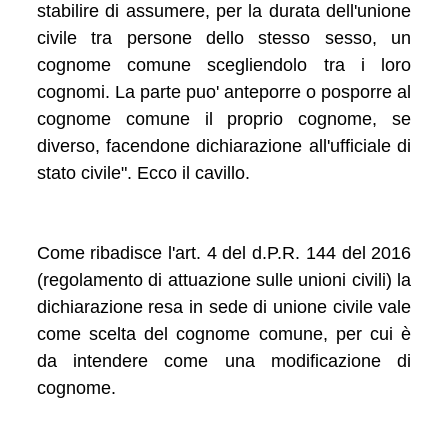
stabilire di assumere, per la durata dell'unione
civile tra persone dello stesso sesso, un
cognome comune scegliendolo tra i loro
cognomi. La parte puo' anteporre o posporre al
cognome comune il proprio cognome, se
diverso, facendone dichiarazione all'ufficiale di
stato civile". Ecco il cavillo.
Come ribadisce l'art. 4 del d.P.R. 144 del 2016
(regolamento di attuazione sulle unioni civili) la
dichiarazione resa in sede di unione civile vale
come scelta del cognome comune, per cui è
da intendere come una modificazione di
cognome.