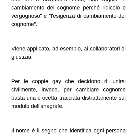
cambiamento del cognome perché ridicolo o
vergognoso" e "l'esigenza di cambiamento del
cognome".
Viene applicato, ad esempio, ai collaboratori di
giustizia.
Per le coppie gay che decidono di unirsi
civilmente, invece, per cambiare cognome
basta una crocetta tracciata distrattamente sul
modulo dell'anagrafe.
Il nome è il segno che identifica ogni persona