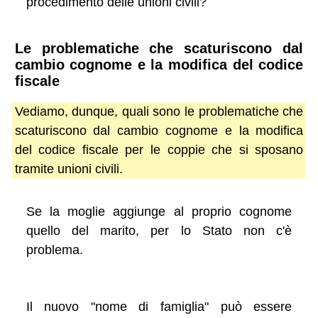
procedimento delle unioni civili?
Le problematiche che scaturiscono dal
cambio cognome e la modifica del codice
fiscale
Vediamo, dunque, quali sono le problematiche che
scaturiscono dal cambio cognome e la modifica
del codice fiscale per le coppie che si sposano
tramite unioni civili.
Se la moglie aggiunge al proprio cognome
quello del marito, per lo Stato non c'è
problema.
Il nuovo "nome di famiglia" può essere