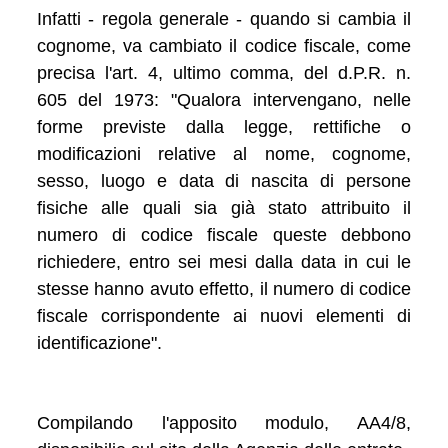
Infatti - regola generale - quando si cambia il
cognome, va cambiato il codice fiscale, come
precisa l'art. 4, ultimo comma, del d.P.R. n.
605 del 1973: "Qualora intervengano, nelle
forme previste dalla legge, rettifiche o
modificazioni relative al nome, cognome,
sesso, luogo e data di nascita di persone
fisiche alle quali sia già stato attribuito il
numero di codice fiscale queste debbono
richiedere, entro sei mesi dalla data in cui le
stesse hanno avuto effetto, il numero di codice
fiscale corrispondente ai nuovi elementi di
identificazione".
Compilando l'apposito modulo, AA4/8,