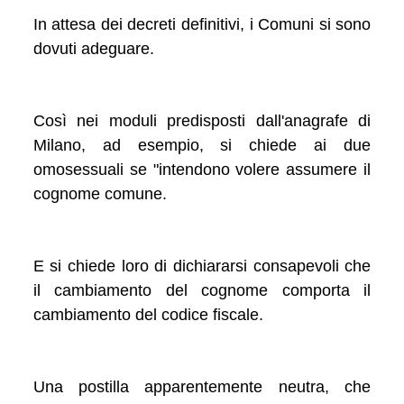
In attesa dei decreti definitivi, i Comuni si sono
dovuti adeguare.
Così nei moduli predisposti dall'anagrafe di
Milano, ad esempio, si chiede ai due
omosessuali se "intendono volere assumere il
cognome comune.
E si chiede loro di dichiararsi consapevoli che
il cambiamento del cognome comporta il
cambiamento del codice fiscale.
Una postilla apparentemente neutra, che