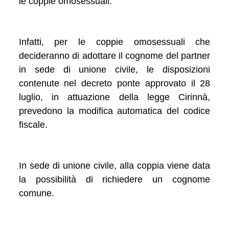
le coppie omosessuali.
Infatti, per le coppie omosessuali che
decideranno di adottare il cognome del partner
in sede di unione civile, le disposizioni
contenute nel decreto ponte approvato il 28
luglio, in attuazione della legge Cirinnà,
prevedono la modifica automatica del codice
fiscale.
In sede di unione civile, alla coppia viene data
la possibilità di richiedere un cognome
comune.