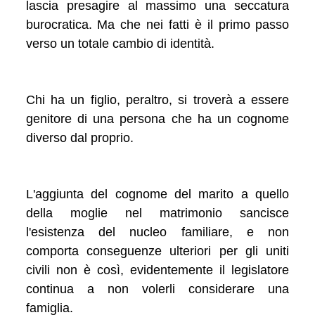
lascia presagire al massimo una seccatura
burocratica. Ma che nei fatti è il primo passo
verso un totale cambio di identità.
Chi ha un figlio, peraltro, si troverà a essere
genitore di una persona che ha un cognome
diverso dal proprio.
L'aggiunta del cognome del marito a quello
della moglie nel matrimonio sancisce
l'esistenza del nucleo familiare, e non
comporta conseguenze ulteriori per gli uniti
civili non è così, evidentemente il legislatore
continua a non volerli considerare una
famiglia.