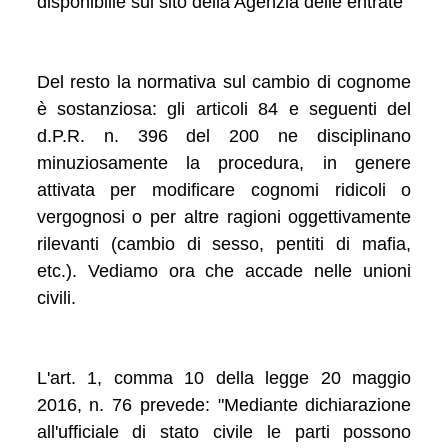
disponibilie sul sito della Agenzia delle entrate
Del resto la normativa sul cambio di cognome
è sostanziosa: gli articoli 84 e seguenti del
d.P.R. n. 396 del 200 ne disciplinano
minuziosamente la procedura, in genere
attivata per modificare cognomi ridicoli o
vergognosi o per altre ragioni oggettivamente
rilevanti (cambio di sesso, pentiti di mafia,
etc.). Vediamo ora che accade nelle unioni
civili.
L'art. 1, comma 10 della legge 20 maggio
2016, n. 76 prevede: "Mediante dichiarazione
all'ufficiale di stato civile le parti possono