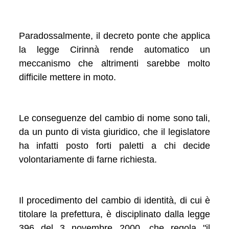
Paradossalmente, il decreto ponte che applica
la legge Cirinnà rende automatico un
meccanismo che altrimenti sarebbe molto
difficile mettere in moto.
Le conseguenze del cambio di nome sono tali,
da un punto di vista giuridico, che il legislatore
ha infatti posto forti paletti a chi decide
volontariamente di farne richiesta.
Il procedimento del cambio di identità, di cui è
titolare la prefettura, è disciplinato dalla legge
396 del 3 novembre 2000, che regola "il