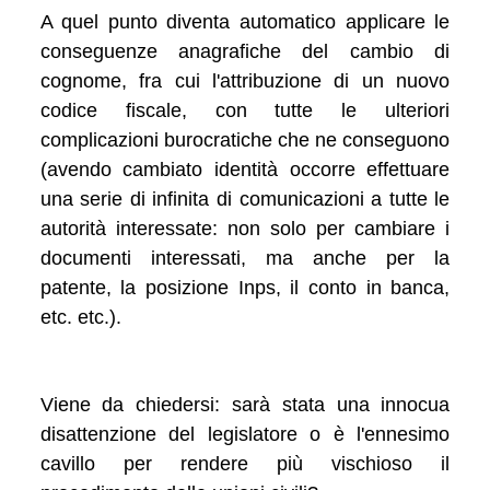
A quel punto diventa automatico applicare le
conseguenze anagrafiche del cambio di
cognome, fra cui l'attribuzione di un nuovo
codice fiscale, con tutte le ulteriori
complicazioni burocratiche che ne conseguono
(avendo cambiato identità occorre effettuare
una serie di infinita di comunicazioni a tutte le
autorità interessate: non solo per cambiare i
documenti interessati, ma anche per la
patente, la posizione Inps, il conto in banca,
etc. etc.).
Viene da chiedersi: sarà stata una innocua
disattenzione del legislatore o è l'ennesimo
cavillo per rendere più vischioso il