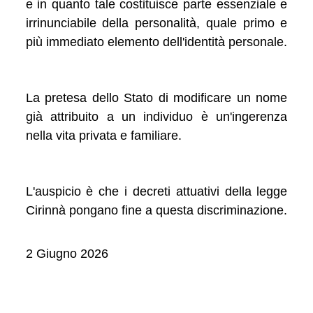
e in quanto tale costituisce parte essenziale e
irrinunciabile della personalità, quale primo e
più immediato elemento dell'identità personale.
La pretesa dello Stato di modificare un nome
già attribuito a un individuo è un'ingerenza
nella vita privata e familiare.
L'auspicio è che i decreti attuativi della legge
Cirinnà pongano fine a questa discriminazione.
2 Giugno 2026