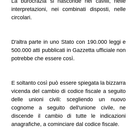
La burocrazia si nasconde nei cavilli, nelle
interpretazioni, nei combinati disposti, nelle
circolari.
D'altra parte in uno Stato con 190.000 leggi e
500.000 atti pubblicati in Gazzetta ufficiale non
potrebbe che essere così.
E soltanto così può essere spiegata la bizzarra
vicenda del cambio di codice fiscale a seguito
delle unioni civili: scegliendo un nuovo
cognome a seguito dell'unione civile, ne
discende il cambio di tutte le indicazioni
anagrafiche, a cominciare dal codice fiscale.