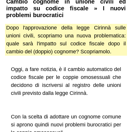
Cambio cognome in unione civili ed
impatto su codice fiscale » I nuovi
problemi burocratici
Dopo l'approvazione della legge Cirinnà sulle
unioni civili, scopriamo una nuova problematica:
quale sarà l'impatto sul codice fiscale dopo il
cambio del (doppio) cognome? Scopriamolo.
Oggi, a fare notizia, è il cambio automatico del
codice fiscale per le coppie omosessuali che
decidono di iscriversi al registro delle unioni
civili previsto dalla legge Cirinnà.
Con la scelta di adottare un cognome comune
si aprono quindi nuovi problemi burocratici per