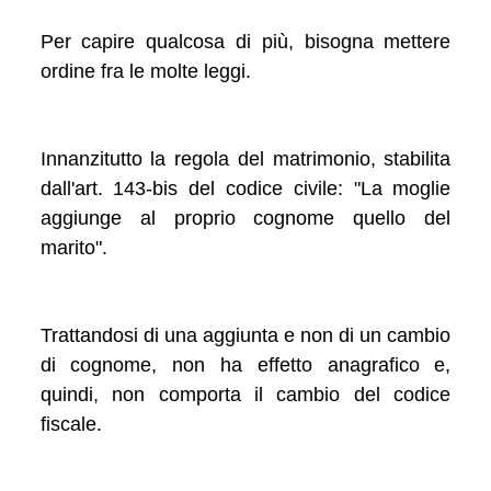
Per capire qualcosa di più, bisogna mettere
ordine fra le molte leggi.
Innanzitutto la regola del matrimonio, stabilita
dall'art. 143-bis del codice civile: "La moglie
aggiunge al proprio cognome quello del
marito".
Trattandosi di una aggiunta e non di un cambio
di cognome, non ha effetto anagrafico e,
quindi, non comporta il cambio del codice
fiscale.