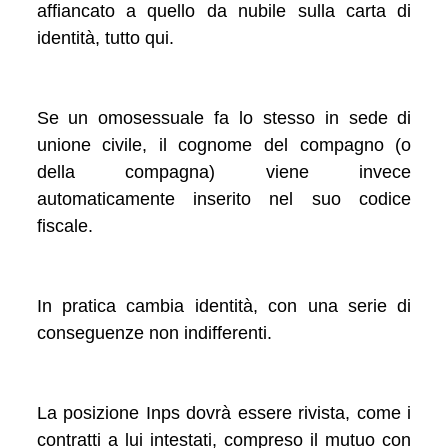
affiancato a quello da nubile sulla carta di
identità, tutto qui.
Se un omosessuale fa lo stesso in sede di
unione civile, il cognome del compagno (o
della compagna) viene invece
automaticamente inserito nel suo codice
fiscale.
In pratica cambia identità, con una serie di
conseguenze non indifferenti.
La posizione Inps dovrà essere rivista, come i
contratti a lui intestati, compreso il mutuo con