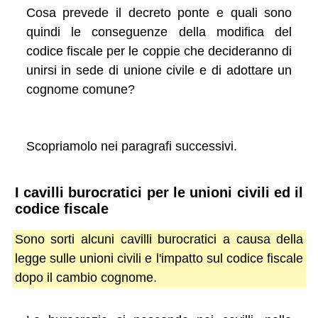
Cosa prevede il decreto ponte e quali sono
quindi le conseguenze della modifica del
codice fiscale per le coppie che decideranno di
unirsi in sede di unione civile e di adottare un
cognome comune?
Scopriamolo nei paragrafi successivi.
I cavilli burocratici per le unioni civili ed il
codice fiscale
Sono sorti alcuni cavilli burocratici a causa della
legge sulle unioni civili e l'impatto sul codice fiscale
dopo il cambio cognome.