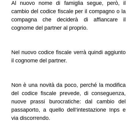
Al nuovo nome di famiglia segue, però, il
cambio del codice fiscale per il compagno o la
compagna che deciderà di affiancare il
cognome del partner al proprio.
Nel nuovo codice fiscale verrà quindi aggiunto
il cognome del partner.
Non è una novità da poco, perché la modifica
del codice fiscale prevede, di conseguenza,
nuove prassi burocratiche: dal cambio del
passaporto, a quello dell’intestazione Inps e
via discorrendo.