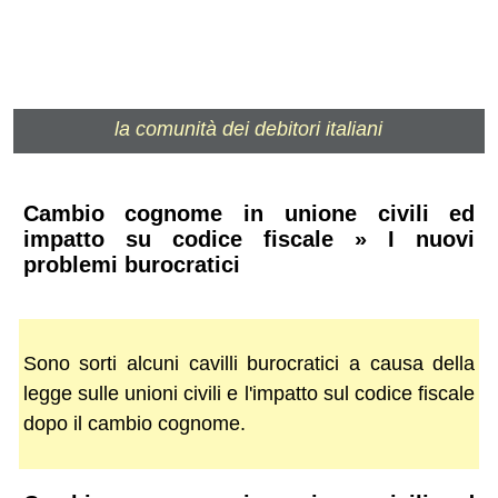
la comunità dei debitori italiani
Cambio cognome in unione civili ed
impatto su codice fiscale » I nuovi
problemi burocratici
Sono sorti alcuni cavilli burocratici a causa della
legge sulle unioni civili e l'impatto sul codice fiscale
dopo il cambio cognome.