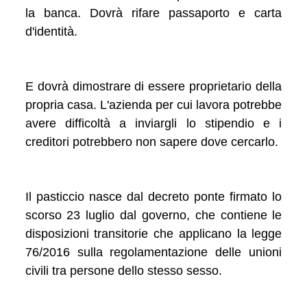
la banca. Dovrà rifare passaporto e carta
d'identità.
E dovrà dimostrare di essere proprietario della
propria casa. L'azienda per cui lavora potrebbe
avere difficoltà a inviargli lo stipendio e i
creditori potrebbero non sapere dove cercarlo.
Il pasticcio nasce dal decreto ponte firmato lo
scorso 23 luglio dal governo, che contiene le
disposizioni transitorie che applicano la legge
76/2016 sulla regolamentazione delle unioni
civili tra persone dello stesso sesso.