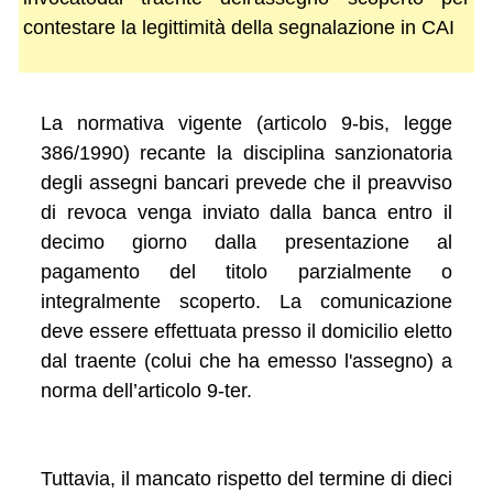
contestare la legittimità della segnalazione in CAI
La normativa vigente (articolo 9-bis, legge
386/1990) recante la disciplina sanzionatoria
degli assegni bancari prevede che il preavviso
di revoca venga inviato dalla banca entro il
decimo giorno dalla presentazione al
pagamento del titolo parzialmente o
integralmente scoperto. La comunicazione
deve essere effettuata presso il domicilio eletto
dal traente (colui che ha emesso l'assegno) a
norma dell’articolo 9-ter.
Tuttavia, il mancato rispetto del termine di dieci