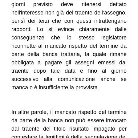
giorni previsto deve ritenersi dettato
nell'interesse non già del traente dell’assegno,
bensì dei terzi che con questi intrattengano
rapporti. Lo si evince chiaramente dalle
conseguenze che lo stesso legislatore
riconnette al mancato rispetto del termine da
parte della banca trattaria, la quale rimane
obbligata a pagare gli assegni emessi dal
traente dopo tale data e fino al giorno
successivo alla comunicazione anche se
manca o è insufficiente la provvista.
In altre parole, il mancato rispetto del termine
da parte della banca non può essere invocato
dal traente del titolo risultato impagato per
contestare la legittimità della segnalazione del