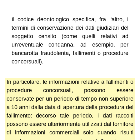
Il codice deontologico specifica, fra l'altro, i
termini di conservazione dei dati giudiziari del
soggetto censito (come quelli relativi ad
un'eventuale condanna, ad esempio, per
bancarotta fraudolenta, fallimenti o procedure
concorsuali).
In particolare, le informazioni relative a fallimenti o
procedure concorsuali, possono essere
conservate per un periodo di tempo non superiore
a 10 anni dalla data di apertura della procedura del
fallimento: decorso tale periodo, i dati raccolti
possono essere ulteriormente utilizzati dal fornitore
di informazioni commerciali solo quando risulti