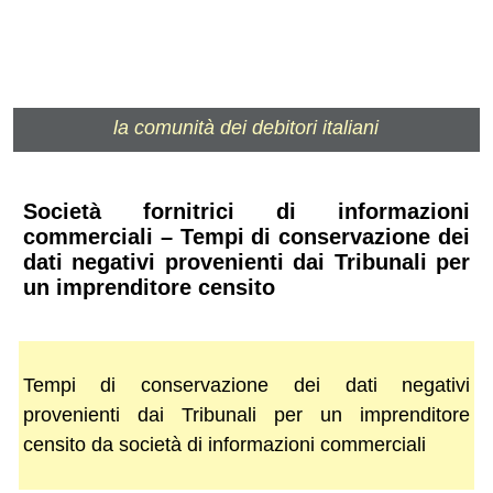
la comunità dei debitori italiani
Società fornitrici di informazioni
commerciali – Tempi di conservazione dei
dati negativi provenienti dai Tribunali per
un imprenditore censito
Tempi di conservazione dei dati negativi
provenienti dai Tribunali per un imprenditore
censito da società di informazioni commerciali