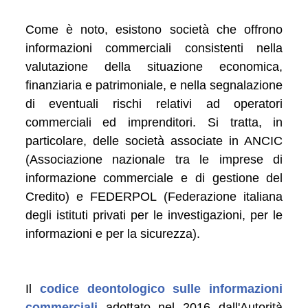
Come è noto, esistono società che offrono
informazioni commerciali consistenti nella
valutazione della situazione economica,
finanziaria e patrimoniale, e nella segnalazione
di eventuali rischi relativi ad operatori
commerciali ed imprenditori. Si tratta, in
particolare, delle società associate in ANCIC
(Associazione nazionale tra le imprese di
informazione commerciale e di gestione del
Credito) e FEDERPOL (Federazione italiana
degli istituti privati per le investigazioni, per le
informazioni e per la sicurezza).
Il
codice deontologico sulle informazioni
commerciali
adottato nel 2016 dall'Autorità