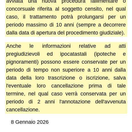
avviata una nuova procedura fallimentare o
concorsuale riferita al soggetto censito, nel qual
caso, il trattamento potrà prolungarsi per un
periodo massimo di 10 anni (sempre a decorrere
dalla data di apertura del procedimento giudiziale).
Anche le informazioni relative ad atti
pregiudizievoli ed ipocatastali (ipoteche e
pignoramenti) possono essere conservate per un
periodo di tempo non superiore a 10 anni dalla
data della loro trascrizione o iscrizione, salva
l'eventuale loro cancellazione prima di tale
termine, nel qual caso verrà conservata per un
periodo di 2 anni l'annotazione dell'avvenuta
cancellazione.
8 Gennaio 2026