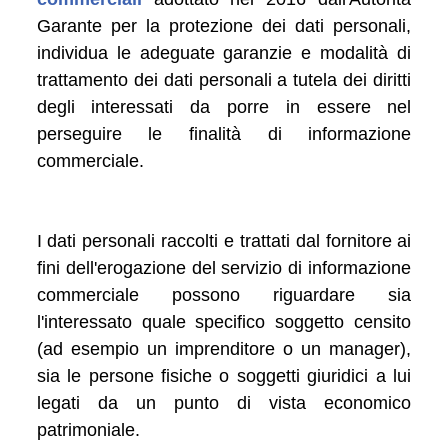
Garante per la protezione dei dati personali,
individua le adeguate garanzie e modalità di
trattamento dei dati personali a tutela dei diritti
degli interessati da porre in essere nel
perseguire le finalità di informazione
commerciale.
I dati personali raccolti e trattati dal fornitore ai
fini dell'erogazione del servizio di informazione
commerciale possono riguardare sia
l'interessato quale specifico soggetto censito
(ad esempio un imprenditore o un manager),
sia le persone fisiche o soggetti giuridici a lui
legati da un punto di vista economico
patrimoniale.