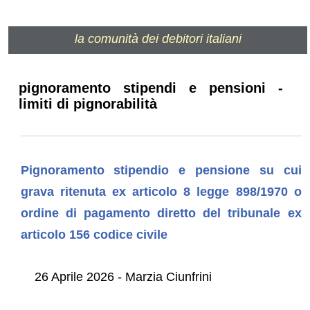
la comunità dei debitori italiani
pignoramento stipendi e pensioni -
limiti di pignorabilità
Pignoramento stipendio e pensione su cui
grava ritenuta ex articolo 8 legge 898/1970 o
ordine di pagamento diretto del tribunale ex
articolo 156 codice civile
26 Aprile 2026 - Marzia Ciunfrini