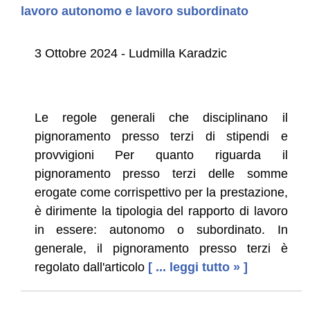
lavoro autonomo e lavoro subordinato
3 Ottobre 2024 - Ludmilla Karadzic
Le regole generali che disciplinano il
pignoramento presso terzi di stipendi e
provvigioni Per quanto riguarda il
pignoramento presso terzi delle somme
erogate come corrispettivo per la prestazione,
è dirimente la tipologia del rapporto di lavoro
in essere: autonomo o subordinato. In
generale, il pignoramento presso terzi è
regolato dall'articolo
[ ... leggi tutto » ]