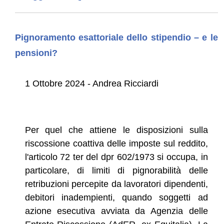
Pignoramento esattoriale dello stipendio – e le
pensioni?
1 Ottobre 2024 - Andrea Ricciardi
Per quel che attiene le disposizioni sulla
riscossione coattiva delle imposte sul reddito,
l'articolo 72 ter del dpr 602/1973 si occupa, in
particolare, di limiti di pignorabilità delle
retribuzioni percepite da lavoratori dipendenti,
debitori inadempienti, quando soggetti ad
azione esecutiva avviata da Agenzia delle