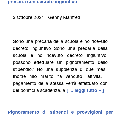
precaria con decreto ingiuntivo
3 Ottobre 2024 - Genny Manfredi
Sono una precaria della scuola e ho ricevuto
decreto ingiuntivo Sono una precaria della
scuola e ho ricevuto decreto ingiuntivo:
possono effettuare un pignoramento dello
stipendio? Ho una supplenza di due mesi.
Inoltre mio marito ha venduto l'attività, il
pagamento della stessa verrà effettuato con
dei bonifici a scadenza, a
[ ... leggi tutto » ]
Pignoramento di stipendi e provvigioni per