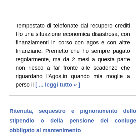
Tempestato di telefonate dal recupero crediti
Ho una situazione economica disastrosa, con
finanziamenti in corso con agos e con altre
finanziarie. Premetto che ho sempre pagato
regolarmente, ma da 2 mesi a questa parte
non riesco a far fronte alle scadenze che
riguardano l'Agos,in quando mia moglie a
perso il
[ ... leggi tutto » ]
Ritenuta, sequestro e pignoramento dello
stipendio o della pensione del coniuge
obbligato al mantenimento