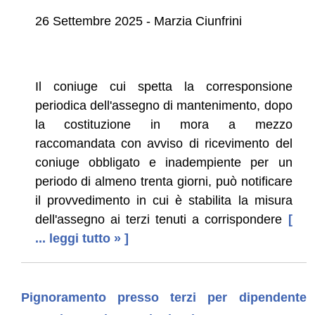
26 Settembre 2025 - Marzia Ciunfrini
Il coniuge cui spetta la corresponsione
periodica dell'assegno di mantenimento, dopo
la costituzione in mora a mezzo
raccomandata con avviso di ricevimento del
coniuge obbligato e inadempiente per un
periodo di almeno trenta giorni, può notificare
il provvedimento in cui è stabilita la misura
dell'assegno ai terzi tenuti a corrispondere
[
... leggi tutto » ]
Pignoramento presso terzi per dipendente