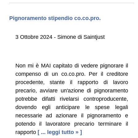
Pignoramento stipendio co.co.pro.
3 Ottobre 2024 - Simone di Saintjust
Non mi è MAI capitato di vedere pignorare il
compenso di un co.co.pro. Per il creditore
procedente, stante il rapporto di lavoro
precario, avviare un'azione di pignoramento
potrebbe difatti rivelarsi controproducente,
dovendo egli anticipare le spese legali
necessarie ad azionare il pignoramento e
potendo il lavoratore precario terminare il
rapporto
[ ... leggi tutto » ]