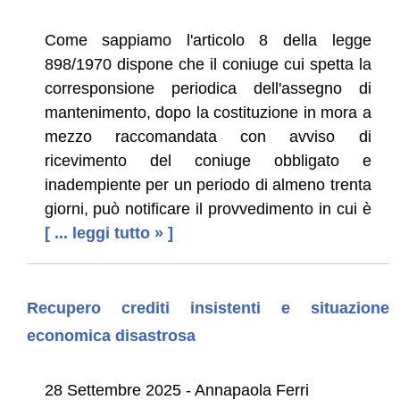
Come sappiamo l'articolo 8 della legge
898/1970 dispone che il coniuge cui spetta la
corresponsione periodica dell'assegno di
mantenimento, dopo la costituzione in mora a
mezzo raccomandata con avviso di
ricevimento del coniuge obbligato e
inadempiente per un periodo di almeno trenta
giorni, può notificare il provvedimento in cui è
[ ... leggi tutto » ]
Recupero crediti insistenti e situazione
economica disastrosa
28 Settembre 2025 - Annapaola Ferri