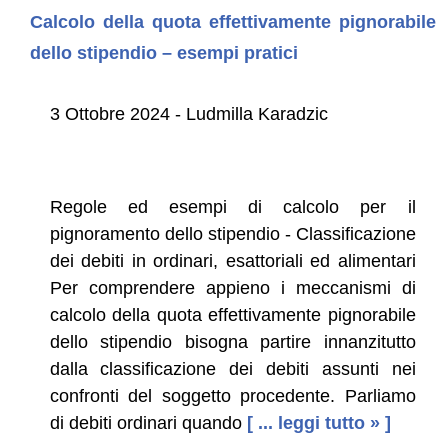
Calcolo della quota effettivamente pignorabile
dello stipendio – esempi pratici
3 Ottobre 2024 - Ludmilla Karadzic
Regole ed esempi di calcolo per il
pignoramento dello stipendio - Classificazione
dei debiti in ordinari, esattoriali ed alimentari
Per comprendere appieno i meccanismi di
calcolo della quota effettivamente pignorabile
dello stipendio bisogna partire innanzitutto
dalla classificazione dei debiti assunti nei
confronti del soggetto procedente. Parliamo
di debiti ordinari quando
[ ... leggi tutto » ]