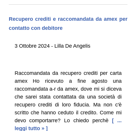
Recupero crediti e raccomandata da amex per
contatto con debitore
3 Ottobre 2024 - Lilla De Angelis
Raccomandata da recupero crediti per carta
amex Ho ricevuto a fine agosto una
raccomandata a-r da amex, dove mi si diceva
che sarei stata contattata da una società di
recupero crediti di loro fiducia. Ma non c'è
scritto che hanno ceduto il credito. Come mi
devo comportarre? Lo chiedo perchè
[ ...
leggi tutto » ]