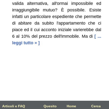
valida alternativa, all'ormai impossibile ed
irraggiungibile mutuo? È possibile. Esiste
infatti un particolare espediente che permette
di abitare da subito l'appartamento che ci
piace ed il cui acconto iniziale varierebbe dal
6 al 10% del prezzo dell'immobile. Ma di
[ ...
leggi tutto » ]
Articoli e FAQ
Quesito
Home
Cerca