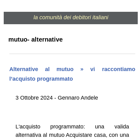
la comunità dei debitori italiani
mutuo- alternative
Alternative al mutuo » vi raccontiamo
l’acquisto programmato
3 Ottobre 2024 - Gennaro Andele
L'acquisto programmato: una valida
alternativa al mutuo Acquistare casa, con una