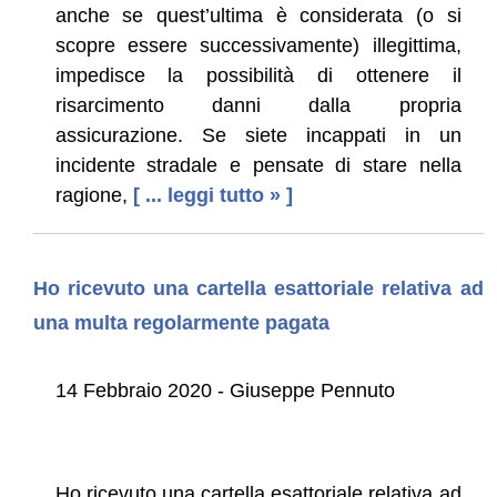
anche se quest’ultima è considerata (o si
scopre essere successivamente) illegittima,
impedisce la possibilità di ottenere il
risarcimento danni dalla propria
assicurazione. Se siete incappati in un
incidente stradale e pensate di stare nella
ragione,
[ ... leggi tutto » ]
Ho ricevuto una cartella esattoriale relativa ad
una multa regolarmente pagata
14 Febbraio 2020 - Giuseppe Pennuto
Ho ricevuto una cartella esattoriale relativa ad