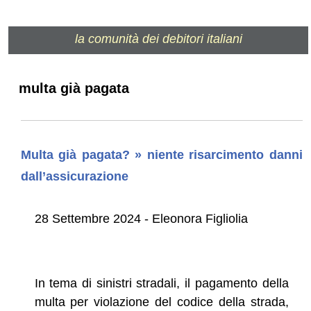
la comunità dei debitori italiani
multa già pagata
Multa già pagata? » niente risarcimento danni
dall’assicurazione
28 Settembre 2024 - Eleonora Figliolia
In tema di sinistri stradali, il pagamento della
multa per violazione del codice della strada,