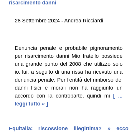
risarcimento danni
28 Settembre 2024 - Andrea Ricciardi
Denuncia penale e probabile pignoramento
per risarcimento danni Mio fratello possiede
una grande punto del 2008 che utilizzo solo
io: lui, a seguito di una rissa ha ricevuto una
denuncia penale. Per l'entità del rimborso dei
danni fisici e morali non ha raggiunto un
accordo con la controparte, quindi mi
[ ...
leggi tutto » ]
Equitalia: riscossione illegittima? » ecco