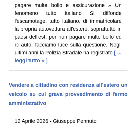
pagare multe bollo e assicurazione » Un
fenomeno tutto italiano Si diffonde
l'escamotage, tutto italiano, di immatricolare
la propria autovettura all'estero, soprattutto in
paesi dell'est, per non pagare multe bollo ed
rc auto: facciamo luce sulla questione. Negli
ultimi anni la Polizia Stradale ha registrato
[ ...
leggi tutto » ]
Vendere a cittadino con residenza all’estero un
veicolo su cui grava provvedimento di fermo
amministrativo
12 Aprile 2026 - Giuseppe Pennuto