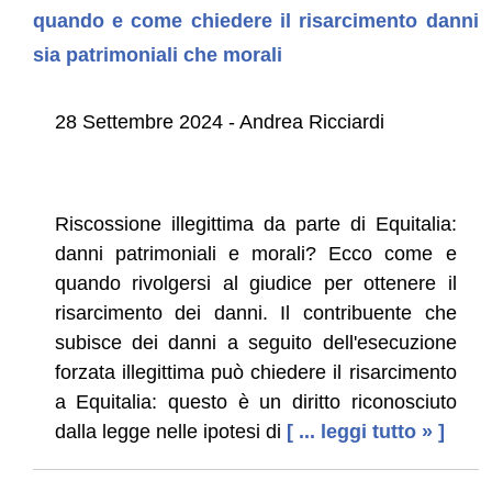
quando e come chiedere il risarcimento danni
sia patrimoniali che morali
28 Settembre 2024 - Andrea Ricciardi
Riscossione illegittima da parte di Equitalia:
danni patrimoniali e morali? Ecco come e
quando rivolgersi al giudice per ottenere il
risarcimento dei danni. Il contribuente che
subisce dei danni a seguito dell'esecuzione
forzata illegittima può chiedere il risarcimento
a Equitalia: questo è un diritto riconosciuto
dalla legge nelle ipotesi di
[ ... leggi tutto » ]