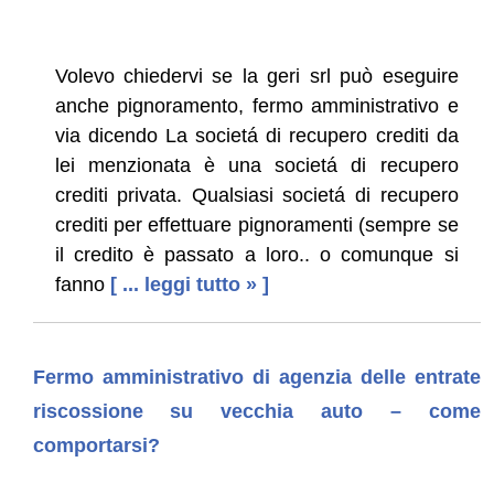
Volevo chiedervi se la geri srl può eseguire
anche pignoramento, fermo amministrativo e
via dicendo La societá di recupero crediti da
lei menzionata è una societá di recupero
crediti privata. Qualsiasi societá di recupero
crediti per effettuare pignoramenti (sempre se
il credito è passato a loro.. o comunque si
fanno
[ ... leggi tutto » ]
Fermo amministrativo di agenzia delle entrate
riscossione su vecchia auto – come
comportarsi?