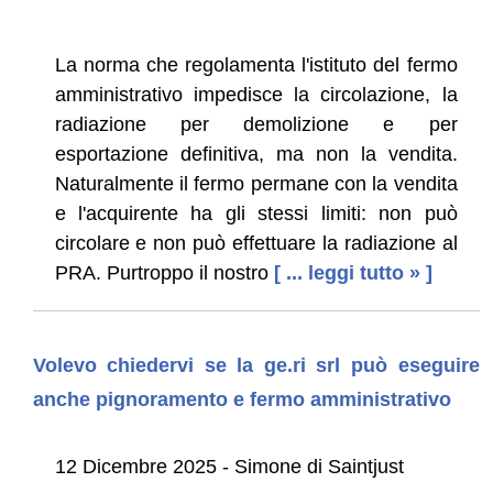
La norma che regolamenta l'istituto del fermo
amministrativo impedisce la circolazione, la
radiazione per demolizione e per
esportazione definitiva, ma non la vendita.
Naturalmente il fermo permane con la vendita
e l'acquirente ha gli stessi limiti: non può
circolare e non può effettuare la radiazione al
PRA. Purtroppo il nostro
[ ... leggi tutto » ]
Volevo chiedervi se la ge.ri srl può eseguire
anche pignoramento e fermo amministrativo
12 Dicembre 2025 - Simone di Saintjust