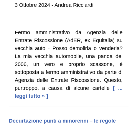
3 Ottobre 2024 - Andrea Ricciardi
Fermo amministrativo da Agenzia delle
Entrate Riscossione (AdER, ex Equitalia) su
vecchia auto - Posso demolirla o venderla?
La mia vecchia automobile, una panda del
2006, un vero e proprio scassone, è
sottoposta a fermo amministrativo da parte di
Agenzia delle Entrate Riscossione. Questo,
purtroppo, a causa di alcune cartelle
[ ...
leggi tutto » ]
Decurtazione punti a minorenni – le regole