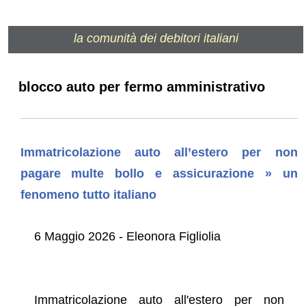
la comunità dei debitori italiani
blocco auto per fermo amministrativo
Immatricolazione auto all’estero per non
pagare multe bollo e assicurazione » un
fenomeno tutto italiano
6 Maggio 2026 - Eleonora Figliolia
Immatricolazione auto all'estero per non