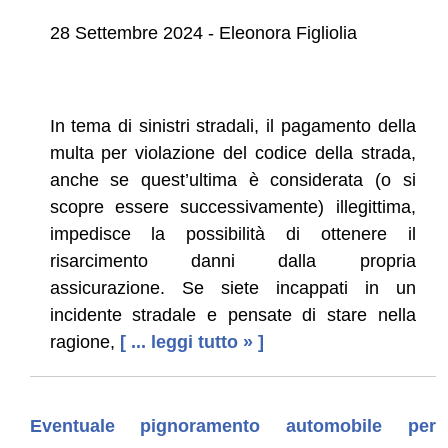
28 Settembre 2024 - Eleonora Figliolia
In tema di sinistri stradali, il pagamento della
multa per violazione del codice della strada,
anche se quest’ultima è considerata (o si
scopre essere successivamente) illegittima,
impedisce la possibilità di ottenere il
risarcimento danni dalla propria
assicurazione. Se siete incappati in un
incidente stradale e pensate di stare nella
ragione,
[ ... leggi tutto » ]
Eventuale pignoramento automobile per