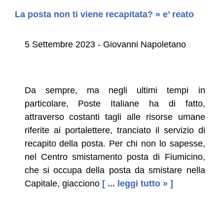
La posta non ti viene recapitata? » e’ reato
5 Settembre 2023 - Giovanni Napoletano
Da sempre, ma negli ultimi tempi in
particolare, Poste Italiane ha di fatto,
attraverso costanti tagli alle risorse umane
riferite ai portalettere, tranciato il servizio di
recapito della posta. Per chi non lo sapesse,
nel Centro smistamento posta di Fiumicino,
che si occupa della posta da smistare nella
Capitale, giacciono
[ ... leggi tutto » ]