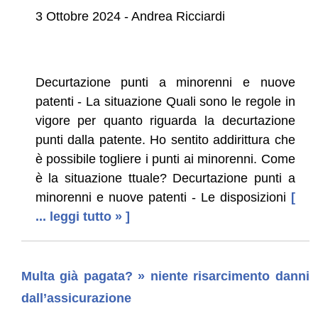
3 Ottobre 2024 - Andrea Ricciardi
Decurtazione punti a minorenni e nuove
patenti - La situazione Quali sono le regole in
vigore per quanto riguarda la decurtazione
punti dalla patente. Ho sentito addirittura che
è possibile togliere i punti ai minorenni. Come
è la situazione ttuale? Decurtazione punti a
minorenni e nuove patenti - Le disposizioni
[
... leggi tutto » ]
Multa già pagata? » niente risarcimento danni
dall’assicurazione