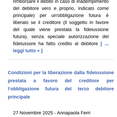
rimborsare il debito in caso di inadempimento
del debitore vero e proprio, indicato come
principale) per un'obbligazione futura è
liberato se il creditore (il soggetto in favore
del quale viene prestata la fideiussione
futura), senza speciale autorizzazione del
fideiussore ha fatto credito al debitore
[ ...
leggi tutto » ]
Condizioni per la liberazione dalla fideiussione
prestata a favore del creditore per
l’obbligazione futura del terzo debitore
principale
27 Novembre 2025 - Annapaola Ferri