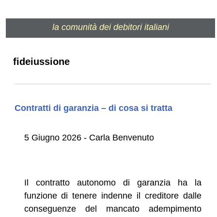
la comunità dei debitori italiani
fideiussione
Contratti di garanzia – di cosa si tratta
5 Giugno 2026 - Carla Benvenuto
Il contratto autonomo di garanzia ha la
funzione di tenere indenne il creditore dalle
conseguenze del mancato adempimento