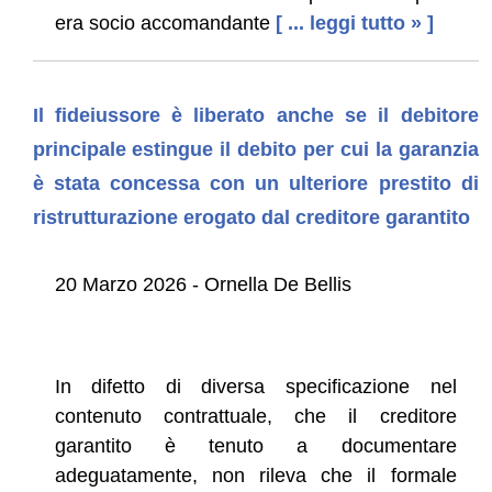
era socio accomandante
[ ... leggi tutto » ]
Il fideiussore è liberato anche se il debitore
principale estingue il debito per cui la garanzia
è stata concessa con un ulteriore prestito di
ristrutturazione erogato dal creditore garantito
20 Marzo 2026 - Ornella De Bellis
In difetto di diversa specificazione nel
contenuto contrattuale, che il creditore
garantito è tenuto a documentare
adeguatamente, non rileva che il formale