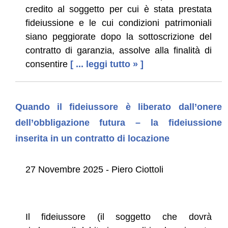
credito al soggetto per cui è stata prestata
fideiussione e le cui condizioni pa­trimoniali
siano peggiorate dopo la sottoscrizione del
contratto di garanzia, assolve alla finalità di
consentire
[ ... leggi tutto » ]
Quando il fideiussore è liberato dall’onere
dell’obbligazione futura – la fideiussione
inserita in un contratto di locazione
27 Novembre 2025 - Piero Ciottoli
Il fideiussore (il soggetto che dovrà