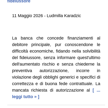
fideiussore
11 Maggio 2026 - Ludmilla Karadzic
La banca che concede finanziamenti al
debitore principale, pur conoscendone le
difficoltà economiche, fidando nella solvibilità
del fideiussore, senza informare quest'ultimo
dell'aumentato rischio e senza chiederne la
preventiva autorizzazione, incorre in
violazione degli obblighi generici e specifici di
correttezza e di buona fede contrattuale. La
mancata richiesta di autorizzazione al
[ ...
leggi tutto » ]