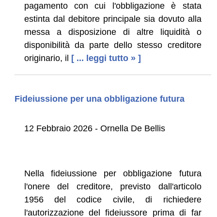
pagamento con cui l'obbligazione è stata
estinta dal debitore principale sia dovuto alla
messa a disposizione di altre liquidità o
disponibilità da parte dello stesso creditore
originario, il
[ ... leggi tutto » ]
Fideiussione per una obbligazione futura
12 Febbraio 2026 - Ornella De Bellis
Nella fideiussione per obbligazione futura
l'onere del creditore, previsto dall'articolo
1956 del codice civile, di richiedere
l'autorizzazione del fideiussore pri­ma di far