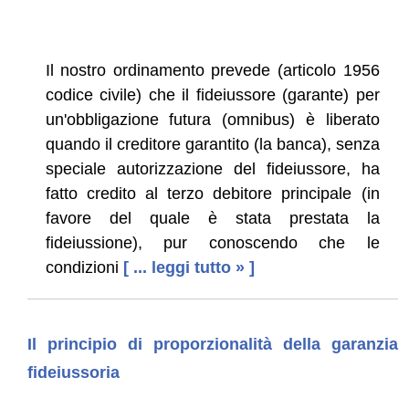
Il nostro ordinamento prevede (articolo 1956
codice civile) che il fideiussore (garante) per
un'obbligazione futura (omnibus) è liberato
quando il creditore garantito (la banca), senza
speciale autorizzazione del fideiussore, ha
fatto credito al terzo debitore principale (in
favore del quale è stata prestata la
fideiussione), pur conoscendo che le
condizioni
[ ... leggi tutto » ]
Il principio di proporzionalità della garanzia
fideiussoria