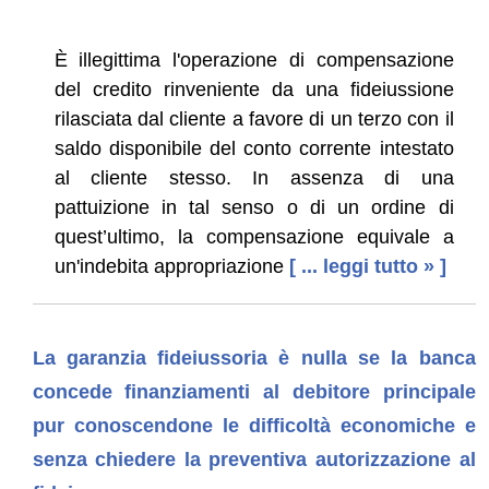
È illegittima l'operazione di compensazione
del credito rinveniente da una fideiussione
rilasciata dal cliente a favore di un terzo con il
saldo disponibile del conto corrente intestato
al cliente stesso. In assenza di una
pattuizione in tal senso o di un ordine di
quest’ultimo, la compensazione equivale a
un'indebita appropriazione
[ ... leggi tutto » ]
La garanzia fideiussoria è nulla se la banca
concede finanziamenti al debitore principale
pur conoscendone le difficoltà economiche e
senza chiedere la preventiva autorizzazione al