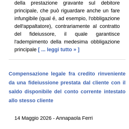
della prestazione gravante sul debitore
principale, che può riguardare anche un fare
infungibile (qual é, ad esempio, l'obbligazione
dell'appaltatore), contrariamente al contratto
del fideiussore, il quale garantisce
l'adempimento della medesima obbligazione
principale
[ ... leggi tutto » ]
Compensazione legale fra credito rinveniente
da una fideiussione prestata dal cliente con il
saldo disponibile del conto corrente intestato
allo stesso cliente
14 Maggio 2026 - Annapaola Ferri