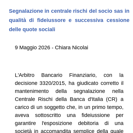
Segnalazione in centrale rischi del socio sas in
qualità di fideiussore e successiva cessione
delle quote sociali
9 Maggio 2026 - Chiara Nicolai
L'Arbitro Bancario Finanziario, con la
decisione 3320/2015, ha giudicato corretto il
mantenimento della segnalazione nella
Centrale Rischi della Banca d'Italia (CR) a
carico di un soggetto che, in un primo tempo,
aveva sottoscritto una fideiussione per
garantire l'esposizione debitoria di una
società in accomandita semplice della quale