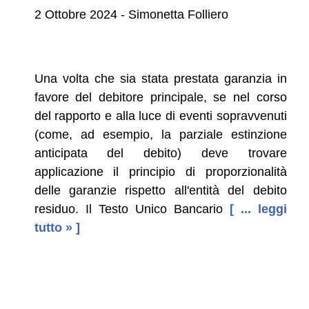
2 Ottobre 2024 - Simonetta Folliero
Una volta che sia stata prestata garanzia in
favore del debitore principale, se nel corso
del rapporto e alla luce di eventi sopravvenuti
(come, ad esempio, la parziale estinzione
anticipata del debito) deve trovare
applicazione il principio di proporzionalità
delle garanzie rispetto all'entità del debito
residuo. Il Testo Unico Bancario
[ ... leggi
tutto » ]