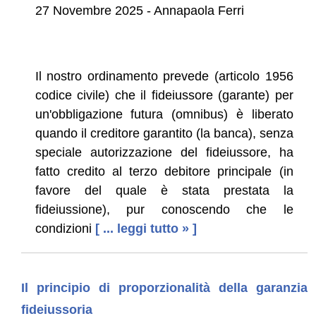
27 Novembre 2025 - Annapaola Ferri
Il nostro ordinamento prevede (articolo 1956
codice civile) che il fideiussore (garante) per
un'obbligazione futura (omnibus) è liberato
quando il creditore garantito (la banca), senza
speciale autorizzazione del fideiussore, ha
fatto credito al terzo debitore principale (in
favore del quale è stata prestata la
fideiussione), pur conoscendo che le
condizioni
[ ... leggi tutto » ]
Il principio di proporzionalità della garanzia
fideiussoria