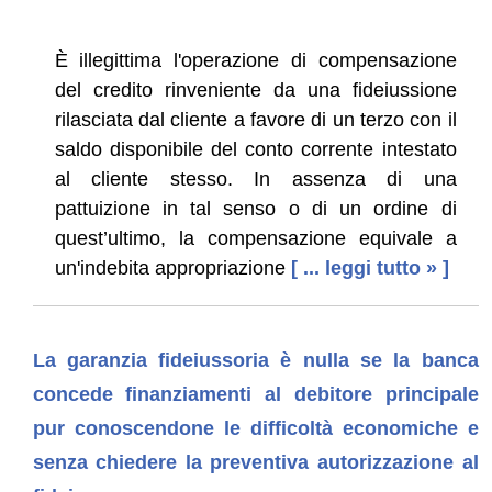
È illegittima l'operazione di compensazione
del credito rinveniente da una fideiussione
rilasciata dal cliente a favore di un terzo con il
saldo disponibile del conto corrente intestato
al cliente stesso. In assenza di una
pattuizione in tal senso o di un ordine di
quest’ultimo, la compensazione equivale a
un'indebita appropriazione
[ ... leggi tutto » ]
La garanzia fideiussoria è nulla se la banca
concede finanziamenti al debitore principale
pur conoscendone le difficoltà economiche e
senza chiedere la preventiva autorizzazione al