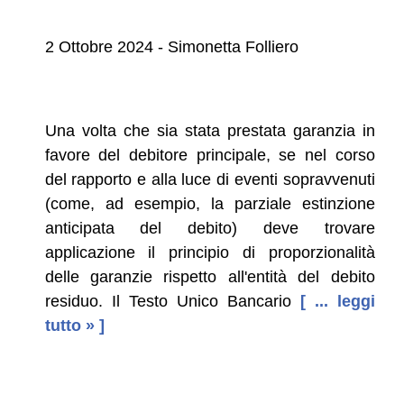
2 Ottobre 2024 - Simonetta Folliero
Una volta che sia stata prestata garanzia in
favore del debitore principale, se nel corso
del rapporto e alla luce di eventi sopravvenuti
(come, ad esempio, la parziale estinzione
anticipata del debito) deve trovare
applicazione il principio di proporzionalità
delle garanzie rispetto all'entità del debito
residuo. Il Testo Unico Bancario
[ ... leggi
tutto » ]