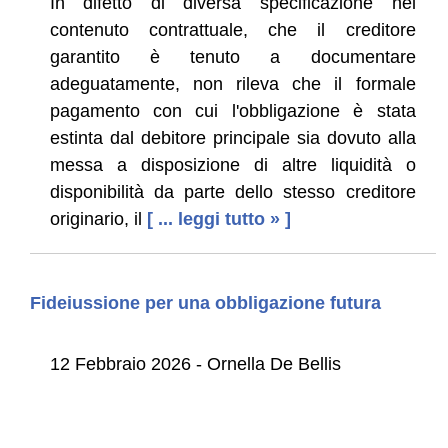
In difetto di diversa specificazione nel
contenuto contrattuale, che il creditore
garantito è tenuto a documentare
adeguatamente, non rileva che il formale
pagamento con cui l'obbligazione è stata
estinta dal debitore principale sia dovuto alla
messa a disposizione di altre liquidità o
disponibilità da parte dello stesso creditore
originario, il
[ ... leggi tutto » ]
Fideiussione per una obbligazione futura
12 Febbraio 2026 - Ornella De Bellis