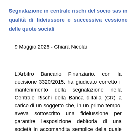
Segnalazione in centrale rischi del socio sas in
qualità di fideiussore e successiva cessione
delle quote sociali
9 Maggio 2026 - Chiara Nicolai
L'Arbitro Bancario Finanziario, con la
decisione 3320/2015, ha giudicato corretto il
mantenimento della segnalazione nella
Centrale Rischi della Banca d'Italia (CR) a
carico di un soggetto che, in un primo tempo,
aveva sottoscritto una fideiussione per
garantire l'esposizione debitoria di una
società in accomandita semplice della quale