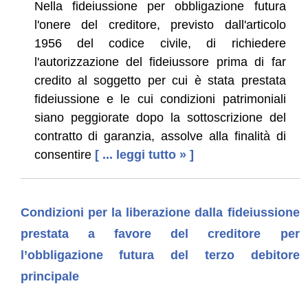
Nella fideiussione per obbligazione futura
l'onere del creditore, previsto dall'articolo
1956 del codice civile, di richiedere
l'autorizzazione del fideiussore pri­ma di far
credito al soggetto per cui è stata prestata
fideiussione e le cui condizioni pa­trimoniali
siano peggiorate dopo la sottoscrizione del
contratto di garanzia, assolve alla finalità di
consentire
[ ... leggi tutto » ]
Condizioni per la liberazione dalla fideiussione
prestata a favore del creditore per
l’obbligazione futura del terzo debitore
principale