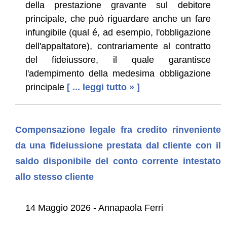
della prestazione gravante sul debitore
principale, che può riguardare anche un fare
infungibile (qual é, ad esempio, l'obbligazione
dell'appaltatore), contrariamente al contratto
del fideiussore, il quale garantisce
l'adempimento della medesima obbligazione
principale
[ ... leggi tutto » ]
Compensazione legale fra credito rinveniente
da una fideiussione prestata dal cliente con il
saldo disponibile del conto corrente intestato
allo stesso cliente
14 Maggio 2026 - Annapaola Ferri