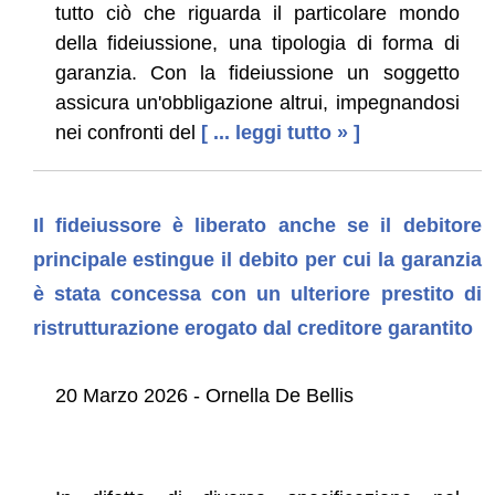
tutto ciò che riguarda il particolare mondo
della fideiussione, una tipologia di forma di
garanzia. Con la fideiussione un soggetto
assicura un'obbligazione altrui, impegnandosi
nei confronti del
[ ... leggi tutto » ]
Il fideiussore è liberato anche se il debitore
principale estingue il debito per cui la garanzia
è stata concessa con un ulteriore prestito di
ristrutturazione erogato dal creditore garantito
20 Marzo 2026 - Ornella De Bellis