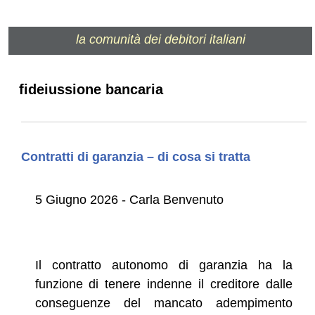
la comunità dei debitori italiani
fideiussione bancaria
Contratti di garanzia – di cosa si tratta
5 Giugno 2026 - Carla Benvenuto
Il contratto autonomo di garanzia ha la
funzione di tenere indenne il creditore dalle
conseguenze del mancato adempimento