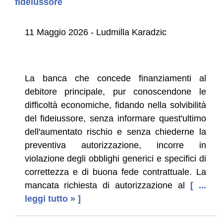
fideiussore
11 Maggio 2026 - Ludmilla Karadzic
La banca che concede finanziamenti al
debitore principale, pur conoscendone le
difficoltà economiche, fidando nella solvibilità
del fideiussore, senza informare quest'ultimo
dell'aumentato rischio e senza chiederne la
preventiva autorizzazione, incorre in
violazione degli obblighi generici e specifici di
correttezza e di buona fede contrattuale. La
mancata richiesta di autorizzazione al
[ ...
leggi tutto » ]