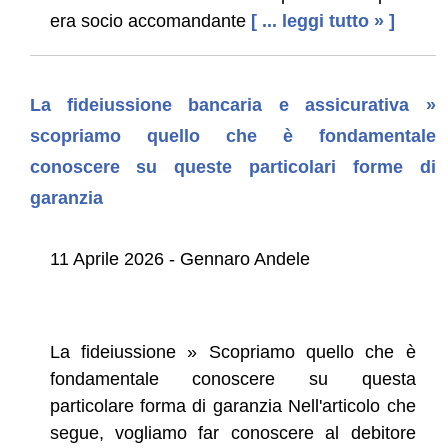
era socio accomandante
[ ... leggi tutto » ]
La fideiussione bancaria e assicurativa »
scopriamo quello che è fondamentale
conoscere su queste particolari forme di
garanzia
11 Aprile 2026 - Gennaro Andele
La fideiussione » Scopriamo quello che è
fondamentale conoscere su questa
particolare forma di garanzia Nell'articolo che
segue, vogliamo far conoscere al debitore