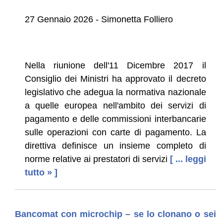
27 Gennaio 2026 - Simonetta Folliero
Nella riunione dell'11 Dicembre 2017 il
Consiglio dei Ministri ha approvato il decreto
legislativo che adegua la normativa nazionale
a quelle europea nell'ambito dei servizi di
pagamento e delle commissioni interbancarie
sulle operazioni con carte di pagamento. La
direttiva definisce un insieme completo di
norme relative ai prestatori di servizi
[ ... leggi
tutto » ]
Bancomat con microchip – se lo clonano o sei