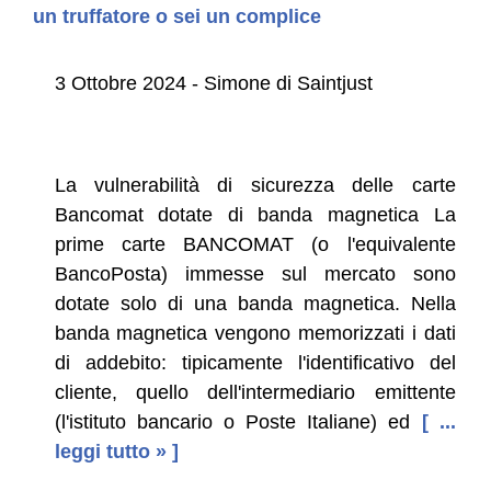
un truffatore o sei un complice
3 Ottobre 2024 - Simone di Saintjust
La vulnerabilità di sicurezza delle carte
Bancomat dotate di banda magnetica La
prime carte BANCOMAT (o l'equivalente
BancoPosta) immesse sul mercato sono
dotate solo di una banda magnetica. Nella
banda magnetica vengono memorizzati i dati
di addebito: tipicamente l'identificativo del
cliente, quello dell'intermediario emittente
(l'istituto bancario o Poste Italiane) ed
[ ...
leggi tutto » ]