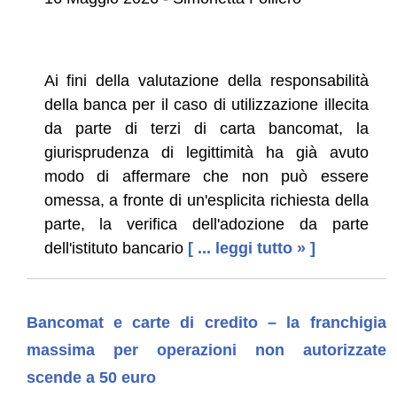
Ai fini della valutazione della responsabilità
della banca per il caso di utilizzazione illecita
da parte di terzi di carta bancomat, la
giurisprudenza di legittimità ha già avuto
modo di affermare che non può essere
omessa, a fronte di un'esplicita richiesta della
parte, la verifica dell'adozione da parte
dell'istituto bancario
[ ... leggi tutto » ]
Bancomat e carte di credito – la franchigia
massima per operazioni non autorizzate
scende a 50 euro