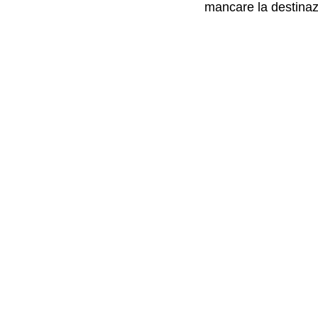
mancare la destinaz