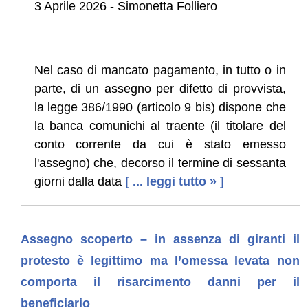
3 Aprile 2026 - Simonetta Folliero
Nel caso di mancato pagamento, in tutto o in
parte, di un assegno per difetto di provvista,
la legge 386/1990 (articolo 9 bis) dispone che
la banca comunichi al traente (il titolare del
conto corrente da cui è stato emesso
l'assegno) che, decorso il termine di sessanta
giorni dalla data
[ ... leggi tutto » ]
Assegno scoperto – in assenza di giranti il
protesto è legittimo ma l’omessa levata non
comporta il risarcimento danni per il
beneficiario