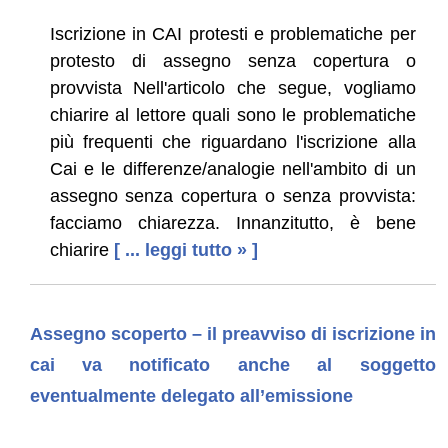
Iscrizione in CAI protesti e problematiche per
protesto di assegno senza copertura o
provvista Nell'articolo che segue, vogliamo
chiarire al lettore quali sono le problematiche
più frequenti che riguardano l'iscrizione alla
Cai e le differenze/analogie nell'ambito di un
assegno senza copertura o senza provvista:
facciamo chiarezza. Innanzitutto, è bene
chiarire
[ ... leggi tutto » ]
Assegno scoperto – il preavviso di iscrizione in
cai va notificato anche al soggetto
eventualmente delegato all’emissione