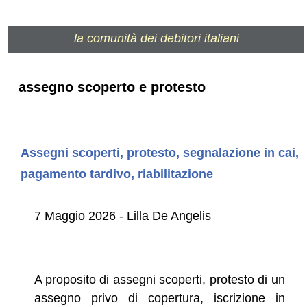
la comunità dei debitori italiani
assegno scoperto e protesto
Assegni scoperti, protesto, segnalazione in cai,
pagamento tardivo, riabilitazione
7 Maggio 2026 - Lilla De Angelis
A proposito di assegni scoperti, protesto di un
assegno privo di copertura, iscrizione in