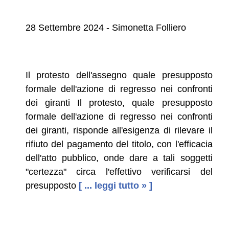
28 Settembre 2024 - Simonetta Folliero
Il protesto dell'assegno quale presupposto
formale dell'azione di regresso nei confronti
dei giranti Il protesto, quale presupposto
formale dell'azione di regresso nei confronti
dei giranti, risponde all'esigenza di rilevare il
rifiuto del pagamento del titolo, con l'efficacia
dell'atto pubblico, onde dare a tali soggetti
"certezza" circa l'effettivo verificarsi del
presupposto
[ ... leggi tutto » ]