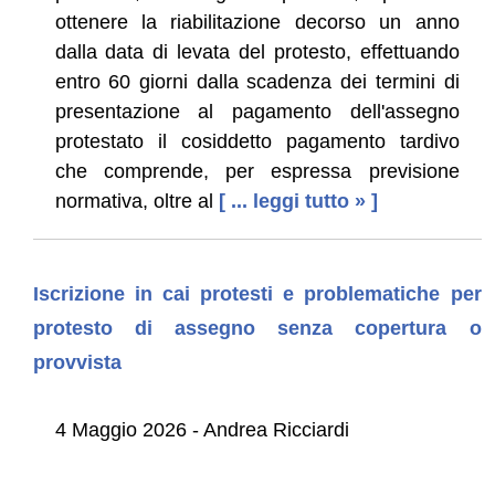
ottenere la riabilitazione decorso un anno
dalla data di levata del protesto, effettuando
entro 60 giorni dalla scadenza dei termini di
presentazione al pagamento dell'assegno
protestato il cosiddetto pagamento tardivo
che comprende, per espressa previsione
normativa, oltre al
[ ... leggi tutto » ]
Iscrizione in cai protesti e problematiche per
protesto di assegno senza copertura o
provvista
4 Maggio 2026 - Andrea Ricciardi