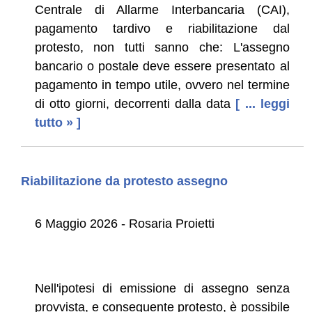
Centrale di Allarme Interbancaria (CAI),
pagamento tardivo e riabilitazione dal
protesto, non tutti sanno che: L'assegno
bancario o postale deve essere presentato al
pagamento in tempo utile, ovvero nel termine
di otto giorni, decorrenti dalla data
[ ... leggi
tutto » ]
Riabilitazione da protesto assegno
6 Maggio 2026 - Rosaria Proietti
Nell'ipotesi di emissione di assegno senza
provvista, e conseguente protesto, è possibile