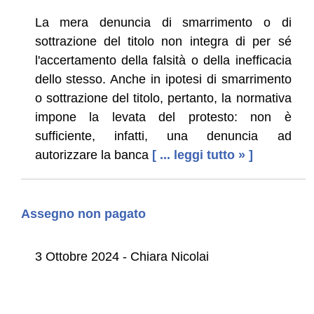
La mera denuncia di smarrimento o di
sottrazione del titolo non integra di per sé
l'accertamento della falsità o della inefficacia
dello stesso. Anche in ipotesi di smarrimento
o sottrazione del titolo, pertanto, la normativa
impone la levata del protesto: non è
sufficiente, infatti, una denuncia ad
autorizzare la banca
[ ... leggi tutto » ]
Assegno non pagato
3 Ottobre 2024 - Chiara Nicolai