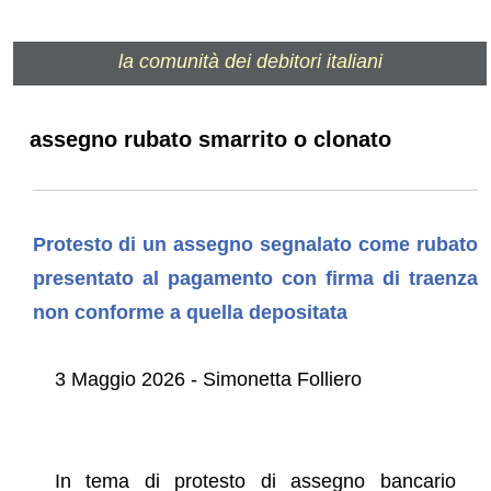
la comunità dei debitori italiani
assegno rubato smarrito o clonato
Protesto di un assegno segnalato come rubato
presentato al pagamento con firma di traenza
non conforme a quella depositata
3 Maggio 2026 - Simonetta Folliero
In tema di protesto di assegno bancario