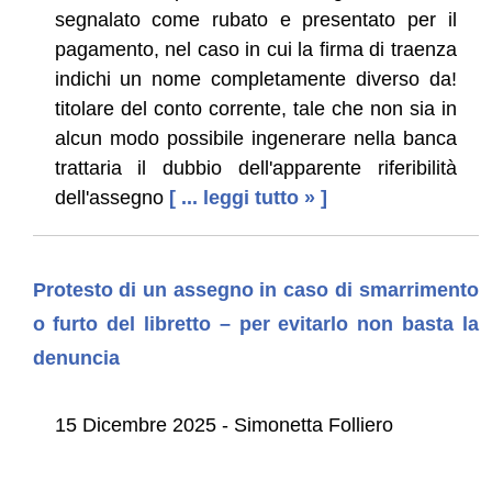
segnalato come rubato e presentato per il
pagamento, nel caso in cui la firma di traenza
indichi un nome completamente diverso da!
titolare del conto corrente, tale che non sia in
alcun modo possibile ingenerare nella banca
trattaria il dubbio dell'apparente riferibilità
dell'assegno
[ ... leggi tutto » ]
Protesto di un assegno in caso di smarrimento
o furto del libretto – per evitarlo non basta la
denuncia
15 Dicembre 2025 - Simonetta Folliero