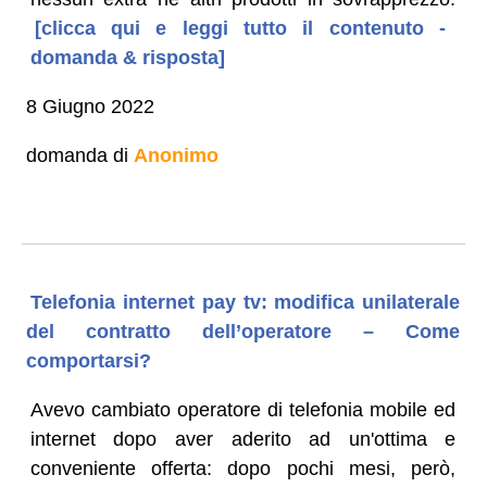
[clicca qui e leggi tutto il contenuto -
domanda & risposta]
8 Giugno 2022
domanda di
Anonimo
Telefonia internet pay tv: modifica unilaterale
del contratto dell’operatore – Come
comportarsi?
Avevo cambiato operatore di telefonia mobile ed
internet dopo aver aderito ad un'ottima e
conveniente offerta: dopo pochi mesi, però,