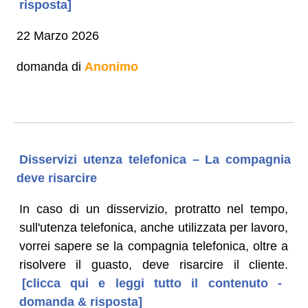
risposta]
22 Marzo 2026
domanda di
Anonimo
Disservizi utenza telefonica – La compagnia
deve risarcire
In caso di un disservizio, protratto nel tempo,
sull'utenza telefonica, anche utilizzata per lavoro,
vorrei sapere se la compagnia telefonica, oltre a
risolvere il guasto, deve risarcire il cliente.
[clicca qui e leggi tutto il contenuto -
domanda & risposta]