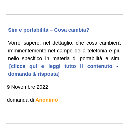
Sim e portabilità – Cosa cambia?
Vorrei sapere, nel dettaglio, che cosa cambierà
imminentemente nel campo della telefonia e più
nello specifico in materia di portabilità e sim.
[clicca qui e leggi tutto il contenuto -
domanda & risposta]
9 Novembre 2022
domanda di
Anonimo