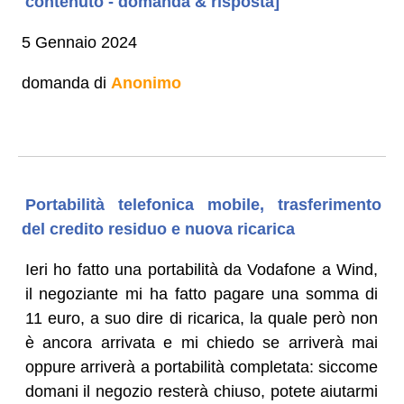
contenuto - domanda & risposta]
5 Gennaio 2024
domanda di
Anonimo
Portabilità telefonica mobile, trasferimento
del credito residuo e nuova ricarica
Ieri ho fatto una portabilità da Vodafone a Wind,
il negoziante mi ha fatto pagare una somma di
11 euro, a suo dire di ricarica, la quale però non
è ancora arrivata e mi chiedo se arriverà mai
oppure arriverà a portabilità completata: siccome
domani il negozio resterà chiuso, potete aiutarmi