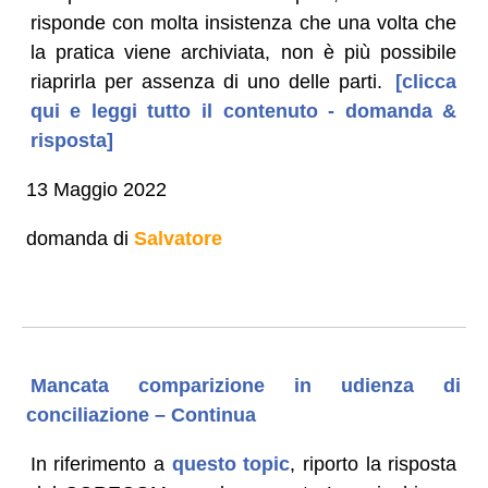
risponde con molta insistenza che una volta che
la pratica viene archiviata, non è più possibile
riaprirla per assenza di uno delle parti.
[clicca
qui e leggi tutto il contenuto - domanda &
risposta]
13 Maggio 2022
domanda di
Salvatore
Mancata comparizione in udienza di
conciliazione – Continua
In riferimento a
questo topic
, riporto la risposta