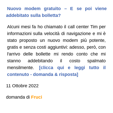
Nuovo modem gratuito – E se poi viene
addebitato sulla bolletta?
Alcuni mesi fa ho chiamato il call center Tim per
informazioni sulla velocità di navigazione e mi è
stato proposto un nuovo modem più potente,
gratis e senza costi aggiuntivi: adesso, però, con
l'arrivo delle bollette mi rendo conto che mi
stanno addebitando il costo spalmato
mensilmente.
[clicca qui e leggi tutto il
contenuto - domanda & risposta]
11 Ottobre 2022
domanda di
Fruci