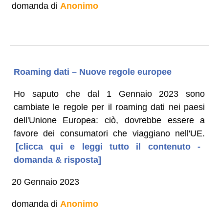
domanda di
Anonimo
Roaming dati – Nuove regole europee
Ho saputo che dal 1 Gennaio 2023 sono
cambiate le regole per il roaming dati nei paesi
dell'Unione Europea: ciò, dovrebbe essere a
favore dei consumatori che viaggiano nell'UE.
[clicca qui e leggi tutto il contenuto -
domanda & risposta]
20 Gennaio 2023
domanda di
Anonimo