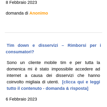
8 Febbraio 2023
domanda di
Anonimo
Tim down e disservizi – Rimborsi per i
consumatori?
Sono un cliente mobile tim e per tutta la
domenica mi è stato impossibile accedere ad
internet a causa dei disservizi che hanno
coinvolto migliaia di utenti.
[clicca qui e leggi
tutto il contenuto - domanda & risposta]
6 Febbraio 2023