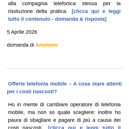
alla compagnia telefonica stessa per la
risoluzione della pratica.
[clicca qui e leggi
tutto il contenuto - domanda & risposta]
5 Aprile 2026
domanda di
Anonimo
Offerte telefonia mobile – A cosa stare attenti
per i costi nascosti?
Ho in mente di cambiare operatore di telefonia
mobile, ma non so quale scegliere: inoltre ho
paura di sbagliare e pagare di più a causa dei
costi nascosti.
[clicca qui e leggi tutto il