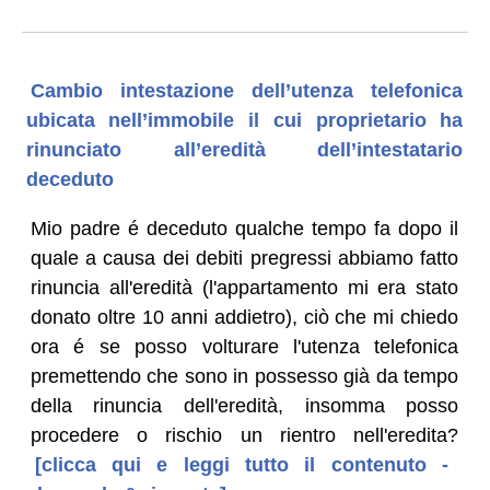
Cambio intestazione dell’utenza telefonica
ubicata nell’immobile il cui proprietario ha
rinunciato all’eredità dell’intestatario
deceduto
Mio padre é deceduto qualche tempo fa dopo il
quale a causa dei debiti pregressi abbiamo fatto
rinuncia all'eredità (l'appartamento mi era stato
donato oltre 10 anni addietro), ciò che mi chiedo
ora é se posso volturare l'utenza telefonica
premettendo che sono in possesso già da tempo
della rinuncia dell'eredità, insomma posso
procedere o rischio un rientro nell'eredita?
[clicca qui e leggi tutto il contenuto -