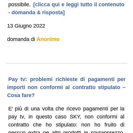
possibile.
[clicca qui e leggi tutto il contenuto
- domanda & risposta]
13 Giugno 2022
domanda di
Anonimo
Pay tv: problemi richieste di pagamenti per
importi non conformi al contratto stipulato –
Cosa fare?
E' più di una volta che ricevo pagamenti per la
pay tv, in questo caso SKY, non conformi al
contratto che ho stipulato: non ho fruito di
nessun extra ne altri prodotti in sovrapprezzo.