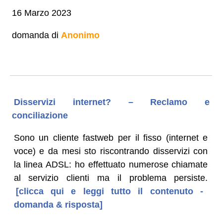
16 Marzo 2023
domanda di
Anonimo
Disservizi internet? – Reclamo e
conciliazione
Sono un cliente fastweb per il fisso (internet e
voce) e da mesi sto riscontrando disservizi con
la linea ADSL: ho effettuato numerose chiamate
al servizio clienti ma il problema persiste.
[clicca qui e leggi tutto il contenuto -
domanda & risposta]