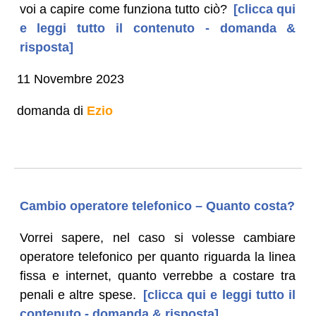
voi a capire come funziona tutto ciò?
[clicca qui
e leggi tutto il contenuto - domanda &
risposta]
11 Novembre 2023
domanda di
Ezio
Cambio operatore telefonico – Quanto costa?
Vorrei sapere, nel caso si volesse cambiare
operatore telefonico per quanto riguarda la linea
fissa e internet, quanto verrebbe a costare tra
penali e altre spese.
[clicca qui e leggi tutto il
contenuto - domanda & risposta]