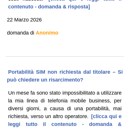
contenuto - domanda & risposta]
22 Marzo 2026
domanda di
Anonimo
Portabilità SIM non richiesta dal titolare – Si
può chiedere un risarcimento?
Un mese fa sono stato impossibilitato a utilizzare
la mia linea di telefonia mobile business, per
diversi giorni, a causa di una portabilità, mai
richiesta, verso un altro operatore.
[clicca qui e
leggi tutto il contenuto - domanda &