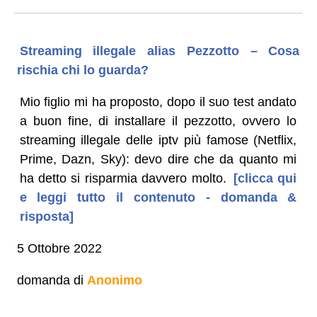
Streaming illegale alias Pezzotto – Cosa
rischia chi lo guarda?
Mio figlio mi ha proposto, dopo il suo test andato
a buon fine, di installare il pezzotto, ovvero lo
streaming illegale delle iptv più famose (Netflix,
Prime, Dazn, Sky): devo dire che da quanto mi
ha detto si risparmia davvero molto.
[clicca qui
e leggi tutto il contenuto - domanda &
risposta]
5 Ottobre 2022
domanda di
Anonimo