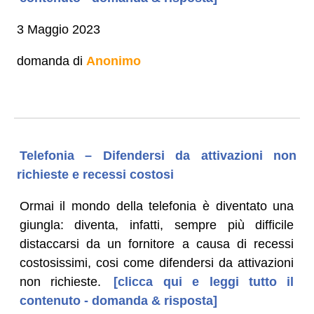
3 Maggio 2023
domanda di
Anonimo
Telefonia – Difendersi da attivazioni non
richieste e recessi costosi
Ormai il mondo della telefonia è diventato una
giungla: diventa, infatti, sempre più difficile
distaccarsi da un fornitore a causa di recessi
costosissimi, cosi come difendersi da attivazioni
non richieste.
[clicca qui e leggi tutto il
contenuto - domanda & risposta]