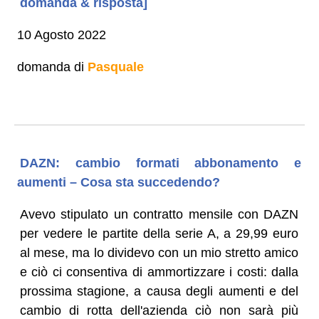
domanda & risposta]
10 Agosto 2022
domanda di
Pasquale
DAZN: cambio formati abbonamento e
aumenti – Cosa sta succedendo?
Avevo stipulato un contratto mensile con DAZN
per vedere le partite della serie A, a 29,99 euro
al mese, ma lo dividevo con un mio stretto amico
e ciò ci consentiva di ammortizzare i costi: dalla
prossima stagione, a causa degli aumenti e del
cambio di rotta dell'azienda ciò non sarà più