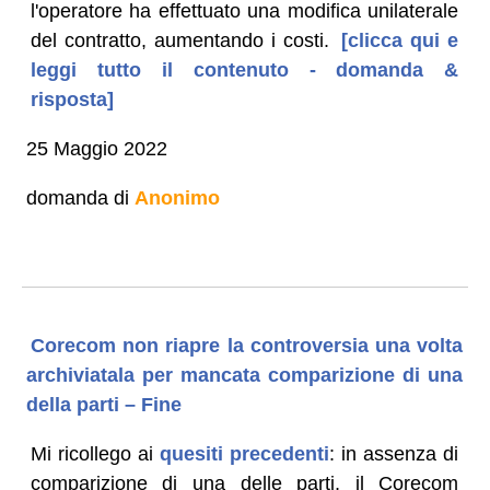
l'operatore ha effettuato una modifica unilaterale
del contratto, aumentando i costi.
[clicca qui e
leggi tutto il contenuto - domanda &
risposta]
25 Maggio 2022
domanda di
Anonimo
Corecom non riapre la controversia una volta
archiviatala per mancata comparizione di una
della parti – Fine
Mi ricollego ai
quesiti precedenti
: in assenza di
comparizione di una delle parti, il Corecom