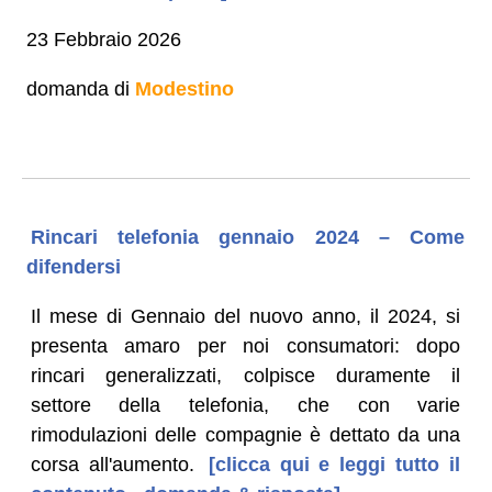
23 Febbraio 2026
domanda di
Modestino
Rincari telefonia gennaio 2024 – Come
difendersi
Il mese di Gennaio del nuovo anno, il 2024, si
presenta amaro per noi consumatori: dopo
rincari generalizzati, colpisce duramente il
settore della telefonia, che con varie
rimodulazioni delle compagnie è dettato da una
corsa all'aumento.
[clicca qui e leggi tutto il