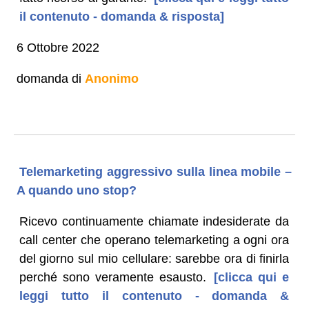
il contenuto - domanda & risposta]
6 Ottobre 2022
domanda di
Anonimo
Telemarketing aggressivo sulla linea mobile –
A quando uno stop?
Ricevo continuamente chiamate indesiderate da
call center che operano telemarketing a ogni ora
del giorno sul mio cellulare: sarebbe ora di finirla
perché sono veramente esausto.
[clicca qui e
leggi tutto il contenuto - domanda &