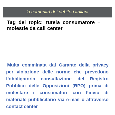
la comunità dei debitori italiani
Tag del topic: tutela consumatore –
molestie da call center
Multa comminata dal Garante della privacy
per violazione delle norme che prevedono
l’obbligatoria consultazione del Registro
Pubblico delle Opposizioni (RPO) prima di
molestare i consumatori con l’invio di
materiale pubblicitario via e-mail o attraverso
contact center