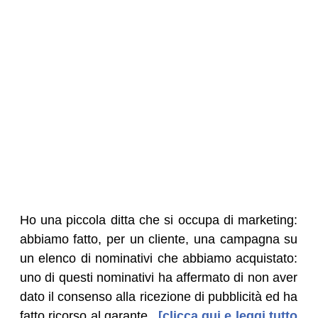
Ho una piccola ditta che si occupa di marketing:
abbiamo fatto, per un cliente, una campagna su
un elenco di nominativi che abbiamo acquistato:
uno di questi nominativi ha affermato di non aver
dato il consenso alla ricezione di pubblicità ed ha
fatto ricorso al garante.
[clicca qui e leggi tutto